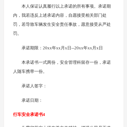
本人保证认真履行以上承诺的所有事项。承诺期
内，我若违反上述承诺内容，自愿接受相关部门处
罚，若导致车辆发生安全责任事故，愿意接受从严处
罚。
承诺期限：20xx年xx月x日--20xx年xx月x日
本承诺书一式两份，安全管理科留存一份，承诺
人随车携带一份。
承诺人签字：
承诺日期：
行车安全承诺书4