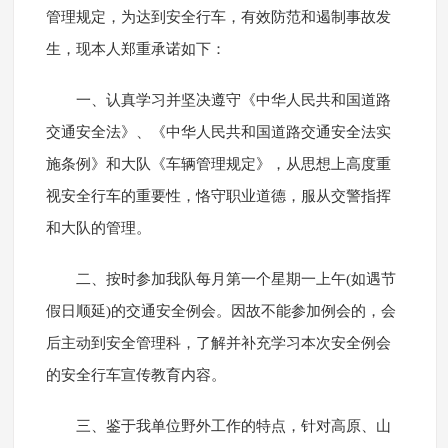
管理规定，为达到安全行车，有效防范和遏制事故发
生，现本人郑重承诺如下：
一、认真学习并坚决遵守《中华人民共和国道路
交通安全法》、《中华人民共和国道路交通安全法实
施条例》和大队《车辆管理规定》，从思想上高度重
视安全行车的重要性，恪守职业道德，服从交警指挥
和大队的管理。
二、按时参加我队每月第一个星期一上午(如遇节
假日顺延)的交通安全例会。因故不能参加例会的，会
后主动到安全管理科，了解并补充学习本次安全例会
的安全行车宣传教育内容。
三、鉴于我单位野外工作的特点，针对高原、山