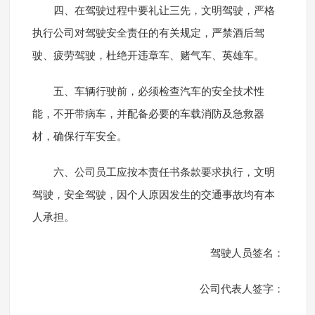
四、在驾驶过程中要礼让三先，文明驾驶，严格
执行公司对驾驶安全责任的有关规定，严禁酒后驾
驶、疲劳驾驶，杜绝开违章车、赌气车、英雄车。
五、车辆行驶前，必须检查汽车的安全技术性
能，不开带病车，并配备必要的车载消防及急救器
材，确保行车安全。
六、公司员工应按本责任书条款要求执行，文明
驾驶，安全驾驶，因个人原因发生的交通事故均有本
人承担。
驾驶人员签名：
公司代表人签字：