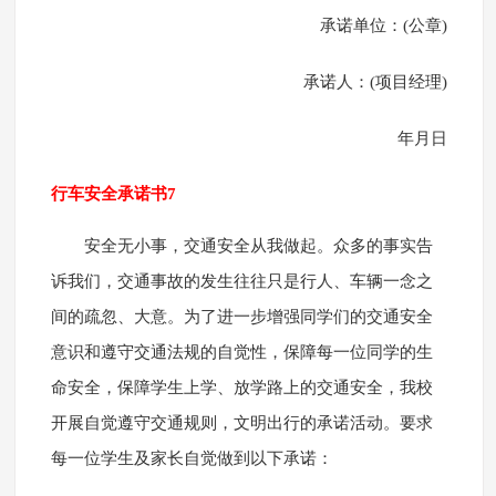
承诺单位：(公章)
承诺人：(项目经理)
年月日
行车安全承诺书7
安全无小事，交通安全从我做起。众多的事实告
诉我们，交通事故的发生往往只是行人、车辆一念之
间的疏忽、大意。为了进一步增强同学们的交通安全
意识和遵守交通法规的自觉性，保障每一位同学的生
命安全，保障学生上学、放学路上的交通安全，我校
开展自觉遵守交通规则，文明出行的承诺活动。要求
每一位学生及家长自觉做到以下承诺：