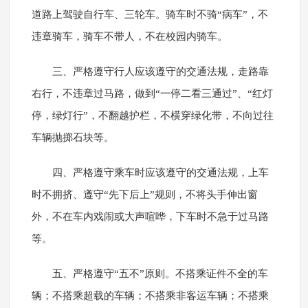
道路上驾驶自行车、三轮车。骑车时不骑“病车”，不
违章骑车，骑车不带人，不在校园内骑车。
三、严格遵守行人应该遵守的交通法规，走路靠
右行，不违章过马路，做到“一停二看三通过”、“红灯
停，绿灯行”，不翻越护栏，不横穿绿化带，不向过往
车辆抛掷石块等。
四、严格遵守乘车时应该遵守的交通法规，上车
时不拥挤、遵守“先下后上”规则，不将头手伸出窗
外，不在车内戏闹或大声喧哗，下车时不急于过马路
等。
五、严格遵守“五不”原则。不搭乘证件不全的车
辆；不搭乘超载的车辆；不搭乘非客运车辆；不搭乘