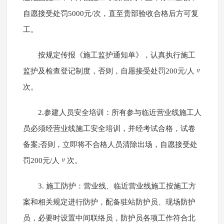
自愿接受处罚5000元/次，直至贵部验收合格后方可复
工。
按规定传报《施工监护通知单》，认真执行施工
监护及检查登记制度，否则，自愿接受处罚200元/人〃
次。
2.参建人员安全培训：所有参与临近营业线施工人
员必须经营业线施工安全培训，并经考试合格，试卷
备案;否则，立即将不合格人员清除出场，自愿接受处
罚200元/人〃次。
3. 施工防护：营业线、临近营业线施工按施工方
案和相关规定进行防护，配备驻站防护员、现场防护
员，必要时设置中间联络员，防护员各项工作符合北