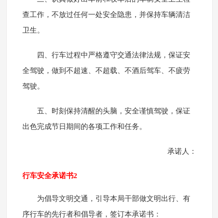
查工作，不放过任何一处安全隐患，并保持车辆清洁
卫生。
四、行车过程中严格遵守交通法律法规，保证安
全驾驶，做到不超速、不超载、不酒后驾车、不疲劳
驾驶。
五、时刻保持清醒的头脑，安全谨慎驾驶，保证
出色完成节日期间的各项工作和任务。
承诺人：
行车安全承诺书2
为倡导文明交通，引导本局干部做文明出行、有
序行车的先行者和倡导者，签订本承诺书：