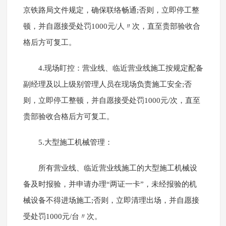
京铁路局文件规定，确保联络畅通;否则，立即停工整
顿，并自愿接受处罚1000元/人〃次，直至贵部验收合
格后方可复工。
4.现场盯控：营业线、临近营业线施工按规定配备
副经理及以上级别管理人员在现场负责施工安全;否
则，立即停工整顿，并自愿接受处罚1000元/次，直至
贵部验收合格后方可复工。
5.大型施工机械管理：
所有营业线、临近营业线施工的大型施工机械设
备及时报验，并申请办理“两证一卡”，未经报验的机
械设备不得进场施工;否则，立即清理出场，并自愿接
受处罚1000元/台〃次。