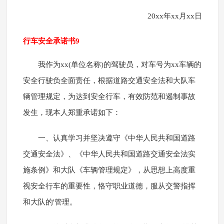
20xx年xx月xx日
行车安全承诺书9
我作为xx(单位名称)的驾驶员，对车号为xx车辆的
安全行驶负全面责任，根据道路交通安全法和大队车
辆管理规定，为达到安全行车，有效防范和遏制事故
发生，现本人郑重承诺如下：
一、认真学习并坚决遵守《中华人民共和国道路
交通安全法》、《中华人民共和国道路交通安全法实
施条例》和大队《车辆管理规定》，从思想上高度重
视安全行车的重要性，恪守职业道德，服从交警指挥
和大队的'管理。