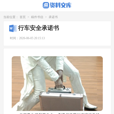
当前位置：
首页
>
稿件书信
>
承诺书
行车安全承诺书
时间：2026-06-05 20:15:13