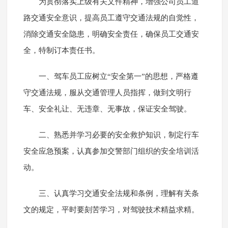
为贯彻落实上级有关文件精神，增强公司员工道
路交通安全意识，提高员工遵守交通法规的自觉性，
消除交通安全隐患，明确安全责任，确保员工交通安
全，特制订本责任书。
一、驾车员工应树立“安全第一”的思想，严格遵
守交通法规，服从交通管理人员指挥，做到文明行
车、安全礼让、无违章、无事故，保证安全驾驶。
二、熟悉并学习必要的安全救护知识，制定行车
安全应急预案，认真参加交警部门组织的安全培训活
动。
三、认真学习交通安全法规和条例，理解有关条
文的规定，平时要刻苦学习，对驾驶技术精益求精。