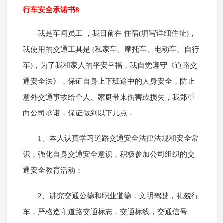
行车安全承诺书8
我是车间员工 ，我目前在 住宿(填写详细住址)，
我使用的交通工具是 (私家车、摩托车、电动车、自行
车)，为了我和家人的平安幸福，我自觉遵守《道路交
通安全法》，保证自身上下班途中的人身安全，防止
意外交通事故给个人、家庭带来伤害或损失，我郑重
向公司承诺，保证做到以下几点：
1、本人认真学习道路交通安全法律法规和安全常
识，强化自身交通安全意识，积极参加公司组织的交
通安全教育活动；
2、讲究交通公德和职业道德，文明驾驶，礼貌行
车，严格遵守道路交通标志，交通标线，交通信号