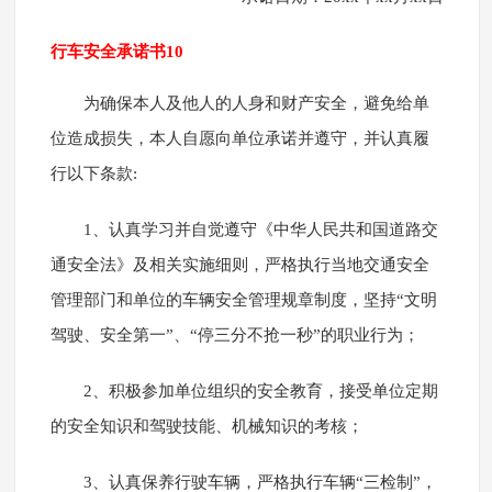
行车安全承诺书10
为确保本人及他人的人身和财产安全，避免给单
位造成损失，本人自愿向单位承诺并遵守，并认真履
行以下条款:
1、认真学习并自觉遵守《中华人民共和国道路交
通安全法》及相关实施细则，严格执行当地交通安全
管理部门和单位的车辆安全管理规章制度，坚持“文明
驾驶、安全第一”、“停三分不抢一秒”的职业行为；
2、积极参加单位组织的安全教育，接受单位定期
的安全知识和驾驶技能、机械知识的考核；
3、认真保养行驶车辆，严格执行车辆“三检制”，