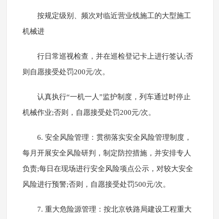
按规定级别、频次对临近营业线施工的大型施工
机械进
行日常巡视检查，并在巡检登记卡上进行签认;否
则自愿接受处罚200元/次。
认真执行“一机一人”监护制度，列车通过时停止
机械作业;否则，自愿接受处罚200元/次。
6. 安全风险管理：贯彻落实安全风险管理制度，
每月开展安全风险研判，制定防控措施，并安排专人
负责;每日在现场进行安全风险项点公示，对较大安全
风险进行预警;否则，自愿接受处罚500元/次。
7. 重大危险源管理：按北京铁路局建设工程重大