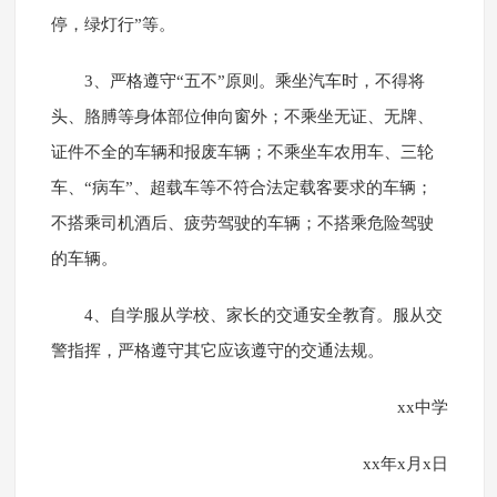
停，绿灯行”等。
3、严格遵守“五不”原则。乘坐汽车时，不得将
头、胳膊等身体部位伸向窗外；不乘坐无证、无牌、
证件不全的车辆和报废车辆；不乘坐车农用车、三轮
车、“病车”、超载车等不符合法定载客要求的车辆；
不搭乘司机酒后、疲劳驾驶的车辆；不搭乘危险驾驶
的车辆。
4、自学服从学校、家长的交通安全教育。服从交
警指挥，严格遵守其它应该遵守的交通法规。
xx中学
xx年x月x日