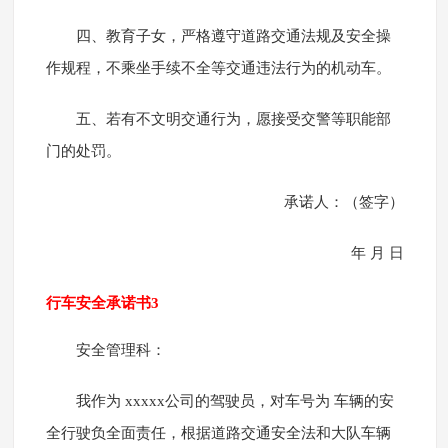
四、教育子女，严格遵守道路交通法规及安全操
作规程，不乘坐手续不全等交通违法行为的机动车。
五、若有不文明交通行为，愿接受交警等职能部
门的处罚。
承诺人：（签字）
年 月 日
行车安全承诺书3
安全管理科：
我作为 xxxxx公司的驾驶员，对车号为 车辆的安
全行驶负全面责任，根据道路交通安全法和大队车辆