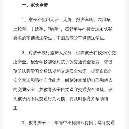
一、家长承诺
1、家长不使用无证、无牌、报废车辆、农用车、
三轮车、手扶车、“病车”、超载车等不符合法定载客
要求的车辆接送学生，不酒后驾驶车辆接送学生。
2、对孩子履行监护人义务，保障孩子在校外的'交
通安全。配合学校加强对孩子的交通安全教育，督促
孩子认真学习交通法规和交通安全知识，提高自己的
安全意识和防护自救能力，时刻注意维护自己和他人
的交通安全，并教育孩子自觉遵守交通安全法规。发
现孩子的不良交通行为习惯，要及时教育并帮助纠
正。
3、教育孩子上下学途中不得嬉戏打闹，遵守交通