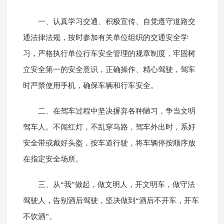
一、认真学习交通、积极宣传、自觉遵守道路交
通法律法规，按时参加有关单位组织的交通安全学
习，严格执行单位行车安全管理的规章制度，牢固树
立安全第一的安全意识，正确操作、精心驾驶，驾车
时严禁使用手机，确保车辆和行车安全。
二、在驾车过程中坚决摒弃各种陋习，争当文明
驾车人。不闯红灯，不乱穿马路，驾车外出时，系好
安全带或戴好头盔，按车道行驶，将车辆停按顺序放
在指定安全场所。
三、从“我”做起，做文明人，开文明车，做守法
驾驶人，告别酒后驾驶，坚决做到“酒后不开车，开车
不饮酒”。