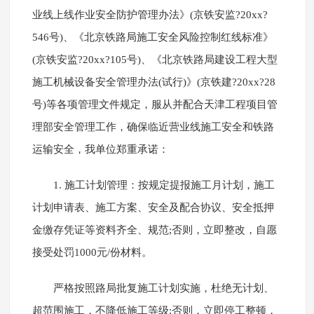
业线上线作业安全防护管理办法》(京铁安监?20xx?
546号)、《北京铁路局施工安全风险控制红线标准》
(京铁安监?20xx?105号)、《北京铁路局建设工程大型
施工机械设备安全管理办法(试行)》(京铁建?20xx?28
号)等各项管理文件规定，服从并配合天津工程项目管
理部安全管理工作，确保临近营业线施工安全和铁路
运输安全，我单位郑重承诺：
1. 施工计划管理：按规定提报施工月计划，施工
计划申请表、施工方案、安全及配合协议、安全抵押
金缴存凭证等资料齐全、规范;否则，立即整改，自愿
接受处罚1000元/份材料。
严格按照路局批复施工计划实施，杜绝无计划、
超范围施工，不降低施工等级;否则，立即停工整顿，