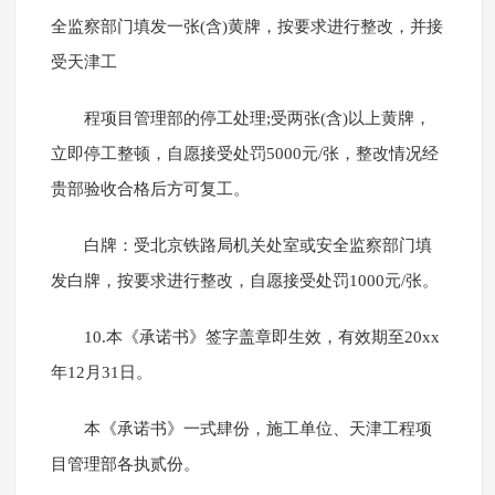
全监察部门填发一张(含)黄牌，按要求进行整改，并接
受天津工
程项目管理部的停工处理;受两张(含)以上黄牌，
立即停工整顿，自愿接受处罚5000元/张，整改情况经
贵部验收合格后方可复工。
白牌：受北京铁路局机关处室或安全监察部门填
发白牌，按要求进行整改，自愿接受处罚1000元/张。
10.本《承诺书》签字盖章即生效，有效期至20xx
年12月31日。
本《承诺书》一式肆份，施工单位、天津工程项
目管理部各执贰份。