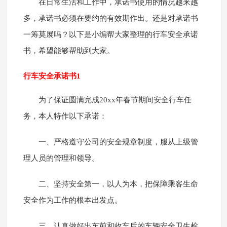
在日常生活和工作中，承诺书使用的情况越来越
多，承诺书必须在要约的有效期作出。还是对承诺书
一筹莫展吗？以下是小编帮大家整理的行车安全承诺
书，希望能够帮助到大家。
行车安全承诺书1
为了保证圆满完成20xx年春节期间安全行车任
务，本人特作以下承诺：
一、严格遵守公司的安全规章制度，服从上级管
理人员的管理和领导。
二、坚持安全第一，以人为本，把保障乘客生命
安全作为工作的根本出发点。
三、认真做好出车前和收车后的车辆安全卫生检