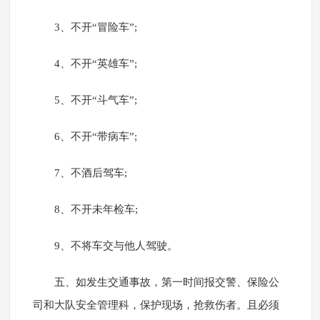
3、不开“冒险车”;
4、不开“英雄车”;
5、不开“斗气车”;
6、不开“带病车”;
7、不酒后驾车;
8、不开未年检车;
9、不将车交与他人驾驶。
五、如发生交通事故，第一时间报交警、保险公
司和大队安全管理科，保护现场，抢救伤者。且必须