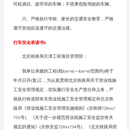
司机酒后、疲劳等的车辆；不搭乘危险驾驶的车辆。
六、严格执行学校、家长的交通安全教育，严格
遵守其他应该遵守的交通法规。
行车安全承诺书6
北京铁路局天津工程项目管理部：
我单位承建的工程(线km+m～km+m范围内)将于
年月日开(复)工，为认真贯彻北京铁路局关于营业线施
工安全管理规定，切实履行安全生产责任和义务，严
格执行铁道部有关营业线施工安全管理规定和北京铁
路局《营业线施工安全管理实施细则》(京铁师?20xx?
755号)、《关于进一步规范营业线施工安全监控有关
规定的通知》(京铁安监?20xx?34号)、《北京铁路局营