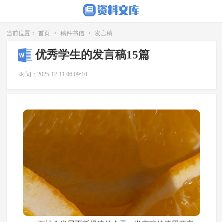
当前位置：
首页
>
稿件书信
>
发言稿
优秀学生的发言稿15篇
时间：2025-12-11 06:09:10