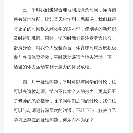
三、平时我们也得合理地利用课余时间，懂得如
何有效地分配。比如某天化学刚上完新课，我们就得
将更多的时间投入到化学的练习中，使刚学的新知识
及时得到巩固。同时，学习时我们得注意劳逸结合，
舒展身心。就我个人经验而言，体育课时就应该积极
参与各项体育活动，平时活动课适当地去运动一下，
适当的体力运动有利于脑力的休息放松。
四、对于疑难问题，平时可以与同学们讨论，也
可以去请教老师。学习不仅靠个人的努力，更离开不
了老师的悉心指导，除了同学们之间的讨论，我们也
可以与老师进行深层次的沟通，不耻下问，解决自己
学习上存在的疑难问题，何乐而不为呢？