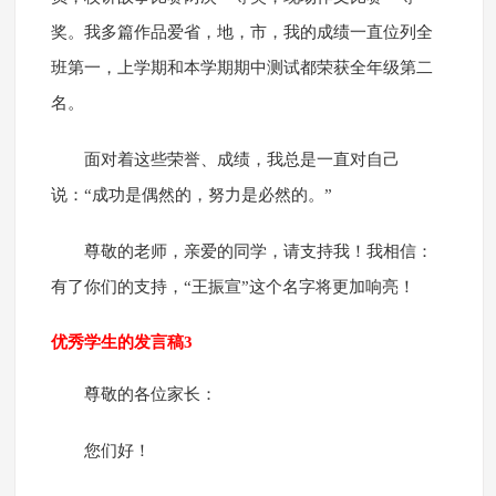
奖。我多篇作品爱省，地，市，我的成绩一直位列全
班第一，上学期和本学期期中测试都荣获全年级第二
名。
面对着这些荣誉、成绩，我总是一直对自己
说：“成功是偶然的，努力是必然的。”
尊敬的老师，亲爱的同学，请支持我！我相信：
有了你们的支持，“王振宣”这个名字将更加响亮！
优秀学生的发言稿3
尊敬的各位家长：
您们好！