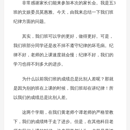
非常感谢家长们能来参加本次的家长会。我是五3
班的文娱委员莫惠雅。今天，由我来总结一下我们班
纪律方面的问题。
其实，我们班可以学的更好，做得更好。可是，
我们班部分同学还是改不掉不遵守纪律的坏毛病。纪
律不好，老师的上课速度就会慢；纪律不好，我们的
学习也得不到多大的进步。
为什么以前我们班的成绩总是比别人差呢？那就
是因为别的班在上课的时候，我们班却在讲纪律！所
以我们的成绩总是比别人差。
这两个学期，在我们黄老师个谭老师的严格管教
下，我们的成绩终于走了进步。但是，在其他科目老