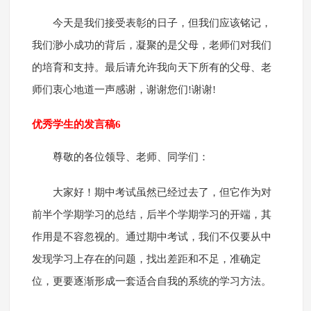
今天是我们接受表彰的日子，但我们应该铭记，
我们渺小成功的背后，凝聚的是父母，老师们对我们
的培育和支持。最后请允许我向天下所有的父母、老
师们衷心地道一声感谢，谢谢您们!谢谢!
优秀学生的发言稿6
尊敬的各位领导、老师、同学们：
大家好！期中考试虽然已经过去了，但它作为对
前半个学期学习的总结，后半个学期学习的开端，其
作用是不容忽视的。通过期中考试，我们不仅要从中
发现学习上存在的问题，找出差距和不足，准确定
位，更要逐渐形成一套适合自我的系统的学习方法。