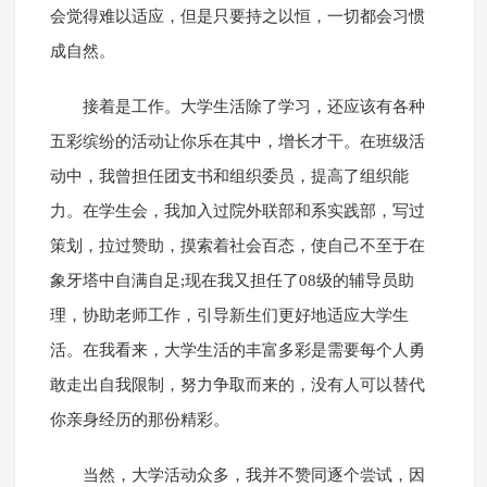
会觉得难以适应，但是只要持之以恒，一切都会习惯
成自然。
接着是工作。大学生活除了学习，还应该有各种
五彩缤纷的活动让你乐在其中，增长才干。在班级活
动中，我曾担任团支书和组织委员，提高了组织能
力。在学生会，我加入过院外联部和系实践部，写过
策划，拉过赞助，摸索着社会百态，使自己不至于在
象牙塔中自满自足;现在我又担任了08级的辅导员助
理，协助老师工作，引导新生们更好地适应大学生
活。在我看来，大学生活的丰富多彩是需要每个人勇
敢走出自我限制，努力争取而来的，没有人可以替代
你亲身经历的那份精彩。
当然，大学活动众多，我并不赞同逐个尝试，因