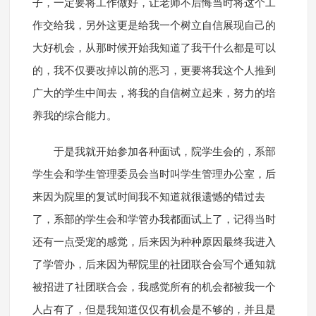
子，一定要将工作做好，让老师不后悔当时将这个工
作交给我，另外这更是给我一个树立自信展现自己的
大好机会，从那时候开始我知道了我干什么都是可以
的，我不仅要改掉以前的恶习，更要将我这个人推到
广大的学生中间去，将我的自信树立起来，努力的培
养我的综合能力。
于是我就开始参加各种面试，院学生会的，系部
学生会和学生管理委员会当时叫学生管理办公室，后
来因为院里的复试时间我不知道就很遗憾的错过去
了，系部的学生会和学管办我都面试上了，记得当时
还有一点受宠的感觉，后来因为种种原因最终我进入
了学管办，后来因为帮院里的社团联合会写个通知就
被招进了社团联合会，我感觉所有的机会都被我一个
人占有了，但是我知道仅仅有机会是不够的，并且是