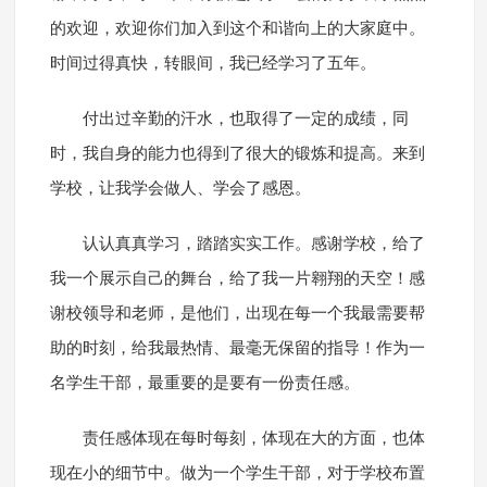
的欢迎，欢迎你们加入到这个和谐向上的大家庭中。
时间过得真快，转眼间，我已经学习了五年。
付出过辛勤的汗水，也取得了一定的成绩，同
时，我自身的能力也得到了很大的锻炼和提高。来到
学校，让我学会做人、学会了感恩。
认认真真学习，踏踏实实工作。感谢学校，给了
我一个展示自己的舞台，给了我一片翱翔的天空！感
谢校领导和老师，是他们，出现在每一个我最需要帮
助的时刻，给我最热情、最毫无保留的指导！作为一
名学生干部，最重要的是要有一份责任感。
责任感体现在每时每刻，体现在大的方面，也体
现在小的细节中。做为一个学生干部，对于学校布置