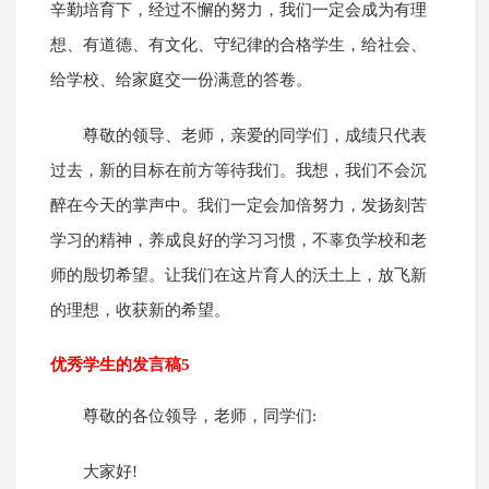
辛勤培育下，经过不懈的努力，我们一定会成为有理
想、有道德、有文化、守纪律的合格学生，给社会、
给学校、给家庭交一份满意的答卷。
尊敬的领导、老师，亲爱的同学们，成绩只代表
过去，新的目标在前方等待我们。我想，我们不会沉
醉在今天的掌声中。我们一定会加倍努力，发扬刻苦
学习的精神，养成良好的学习习惯，不辜负学校和老
师的殷切希望。让我们在这片育人的沃土上，放飞新
的理想，收获新的希望。
优秀学生的发言稿5
尊敬的各位领导，老师，同学们:
大家好!