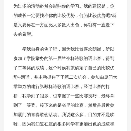
为过多的活动必然会影响你的学习。我的建议是，你
的成长一定要找准你的比较优势，何为比较优势呢?就
是只要你在一方面比大多数人出色，你就有一直走下
去的希望。
举我自身的例子吧，因为我比较喜欢朗诵，所以
参加了学院举办的第一届兰亭杯诗歌朗诵比赛，得到
了二等奖的成绩，这个时侯我就确定了自己的比较优
势--朗诵，并主动抓住了了第二次机会，参加由厦门大
学举办的建行弘毅杯诗歌朗诵比赛，经过比赛的打
拼，我学到了很多，也掌握了一些比赛技巧，最终拿
到了一等奖。接下来的是省里的比赛，然后是最近参
加厦门的青春歌会活动。我说这么多，目的并不是吹
嘘，因为我知道在座的很多同学有更加出色的成绩和