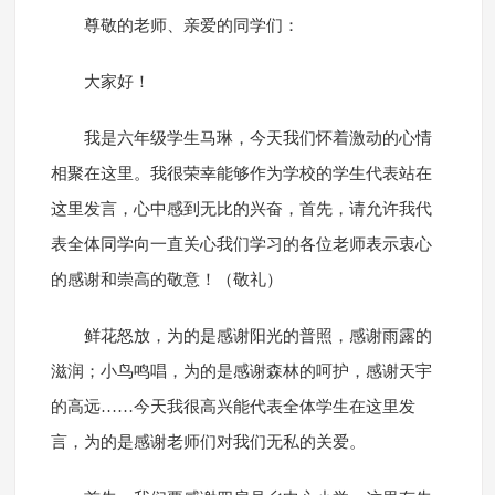
尊敬的老师、亲爱的同学们：
大家好！
我是六年级学生马琳，今天我们怀着激动的心情
相聚在这里。我很荣幸能够作为学校的学生代表站在
这里发言，心中感到无比的兴奋，首先，请允许我代
表全体同学向一直关心我们学习的各位老师表示衷心
的感谢和崇高的敬意！（敬礼）
鲜花怒放，为的是感谢阳光的普照，感谢雨露的
滋润；小鸟鸣唱，为的是感谢森林的呵护，感谢天宇
的高远……今天我很高兴能代表全体学生在这里发
言，为的是感谢老师们对我们无私的关爱。