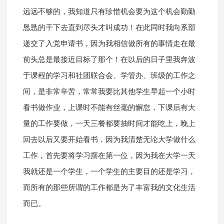
远远不够的，我知道只有珍惜机会要为这个机会勤勤
恳恳的干下去直到尽头才叫成功！在此同时我向系部
递交了入党申请书，因为我相信做所有的事情走在最
前头总是最接近目标了那个！在以后的日子里我奔波
于课程的学习和社团联合会、学管办、班级的工作之
间，是非常辛苦，常常我要比其他学生早起一个小时
看书做作业，上课时不能有丝毫的懈怠，下课后有大
量的工作要做，一天三餐都要抽时间才能吃上，晚上
回去以后又要开始看书，因为我清楚无论大学做什么
工作，首先要将学习摆在第一位，因为我在大学一天
我就还是一个学生，一个学生的主要目的还是学习，
而所有的那些所谓的工作都是为了丰富我的文化生活
而已。