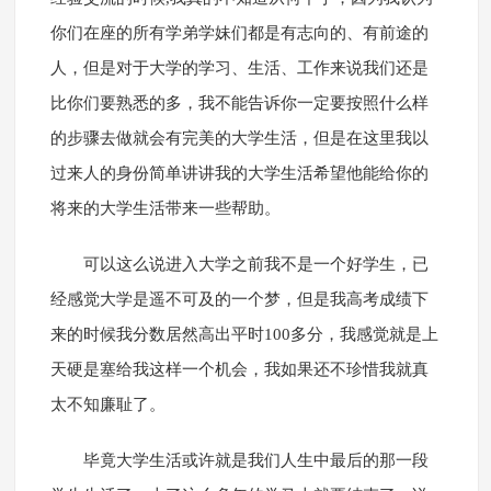
你们在座的所有学弟学妹们都是有志向的、有前途的
人，但是对于大学的学习、生活、工作来说我们还是
比你们要熟悉的多，我不能告诉你一定要按照什么样
的步骤去做就会有完美的大学生活，但是在这里我以
过来人的身份简单讲讲我的大学生活希望他能给你的
将来的大学生活带来一些帮助。
可以这么说进入大学之前我不是一个好学生，已
经感觉大学是遥不可及的一个梦，但是我高考成绩下
来的时候我分数居然高出平时100多分，我感觉就是上
天硬是塞给我这样一个机会，我如果还不珍惜我就真
太不知廉耻了。
毕竟大学生活或许就是我们人生中最后的那一段