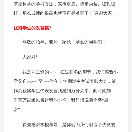
掌握科学的学习方法，实事求是、步步为营、稳扎稳
打，那么成绩的提高也就不再是难事了！ 谢谢大家！
优秀学生的发言稿7
尊敬的领导、老师，家长，亲爱的同学们：
大家好!
我是四三班的~~~，在这初冬的季节，我们实验小
学又迎来~~~至~~~学年上学期期中考试表彰大会，能
作为获奖学生代表发言我感到万分荣幸。此时此刻，
千言万语难以表达我的心情，我只想说两个字“感
谢”。
首先感谢学校领导，是你们为我们创造了优良的