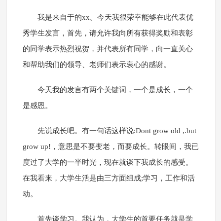
我是来自于的xx。今天我很荣幸能够在此代表优
秀学生发言，首先，请允许我向所有获得奖励和表彰
的同学表示热烈祝贺，并代表所有同学，向一直关心
和帮助我们的领导、老师们表示衷心的感谢。
今天我的发言有两个关键词，一个是成长，一个
是感恩。
先说成长吧。有一句话这样说:Dont grow old ,.but
grow up!，意思是不要变老，而要成长。转眼间，我已
度过了大学的一半时光，现在就谈下我成长的感受。
在我看来，大学生活是由三方面组成;学习，工作和活
动。
首先谈学习。我认为，大学生的首要任务就是学