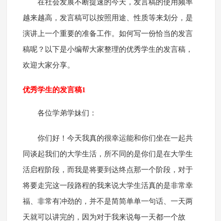
在社会发展不断提速的今天，发言稿的使用频率
越来越高，发言稿可以按照用途、性质等来划分，是
演讲上一个重要的准备工作。如何写一份恰当的发言
稿呢？以下是小编帮大家整理的优秀学生的发言稿，
欢迎大家分享。
优秀学生的发言稿1
各位学弟学妹们：
你们好！今天我真的很幸运能和你们坐在一起共
同谈起我们的大学生活，所不同的是你们是在大学生
活启程阶段，而我是将要到达终点那一个阶段，对于
将要走完这一段路程的我来说大学生活真的是非常幸
福、非常有冲劲的，并不是简简单单一句话、一天两
天就可以讲完的，因为对于我来说每一天都一个故