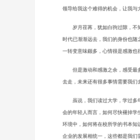
领导给我这个难得的机会，让我与
岁月荏苒，犹如白驹过隙，不
时代已渐渐远去，我们的身份也随
一转变意味颇多，心情很是感激也
但是激动和感激之余，感受最
去走，未来还有很多事情需要我们
虽说，我们读过大学，学过多
会的年轻人而言，如何尽快褪掉学
环境中，如何将在校所学的书本知
企业的发展相统一，这些都是我们