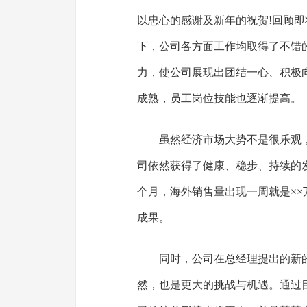
以忠心的感谢及新年的祝贺!回顾即
下，公司各方面工作均取得了不错
力，使公司展现出团结一心、积极
成熟，员工岗位技能也逐渐提高。
虽然经济市场大势不是很乐观
司依然获得了健康、稳步、持续的
个月，海外销售量出现一周就是××
成果。
同时，公司在总经理提出的新
然，也是更大的挑战与机遇。通过目