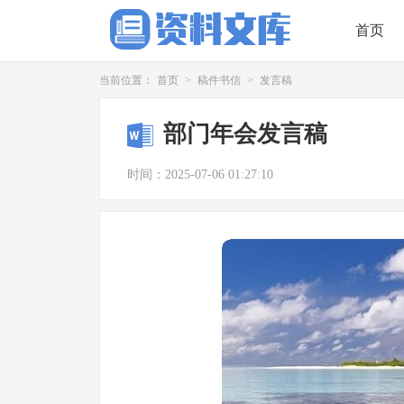
首页
当前位置：
首页
>
稿件书信
>
发言稿
部门年会发言稿
时间：2025-07-06 01:27:10