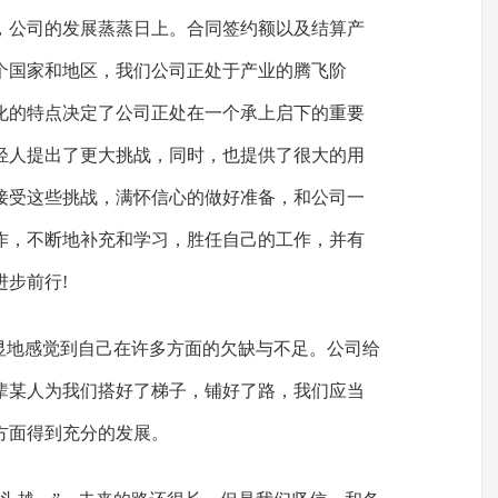
，公司的发展蒸蒸日上。合同签约额以及结算产
个国家和地区，我们公司正处于产业的腾飞阶
化的特点决定了公司正处在一个承上启下的重要
轻人提出了更大挑战，同时，也提供了很大的用
接受这些挑战，满怀信心的做好准备，和公司一
作，不断地补充和学习，胜任自己的工作，并有
步前行!
明显地感觉到自己在许多方面的欠缺与不足。公司给
辈某人为我们搭好了梯子，铺好了路，我们应当
方面得到充分的发展。