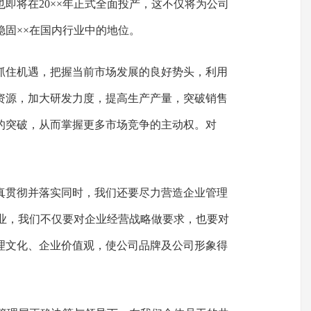
即将在20××年正式全面投产，这不仅将为公司
稳固××在国内行业中的地位。
抓住机遇，把握当前市场发展的良好势头，利用
资源，加大研发力度，提高生产产量，突破销售
的突破，从而掌握更多市场竞争的主动权。对
真贯彻并落实同时，我们还要尽力营造企业管理
企业，我们不仅要对企业经营战略做要求，也要对
理文化、企业价值观，使公司品牌及公司形象得