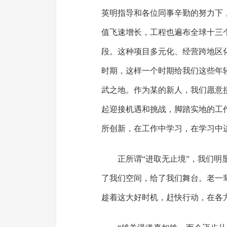
英明指导和各位同事辛勤的努力下
值飞速增长，工程也遍布全球十三
段。这种项目多元化、经营跨地区
时期，这样一个时期给我们这些年
武之地。作为某的新人，我们愿意
起迎接机遇和挑战，脚踏实地的工
所创新，在工作中学习，在学习中进
正所谓“进取无止境”，我们
了我们空间，给了我们舞台。老一
趁着这大好时机，赶快行动，在各