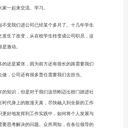
大家一起来交流、学习。
知不觉我们进公司已经某个多月了。十几年学生
之发生了改变，从在校学生转变成公司职员，这
很是激动。
多的还是紧张，因为前方还有很长的路需要我们
去做，公司还有很多责任需要我们去担当。
年的知识，但是对于我们这些刚迈出校门踏进社
生时代身上的散漫天真，尽快融入到全新的工作
识更好地发挥到工作实践中，如何将个人发展与
需要思考解决的问题。众所周知，在各位领导的