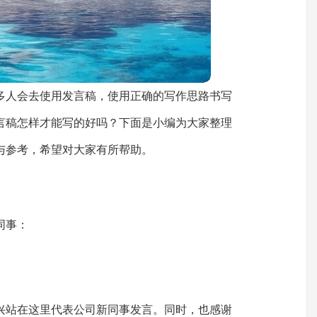
多人会去使用发言稿，使用正确的写作思路书写
言稿怎样才能写的好吗？下面是小编为大家整理
与参考，希望对大家有所帮助。
同事：
兴站在这里代表公司新同事发言。同时，也感谢