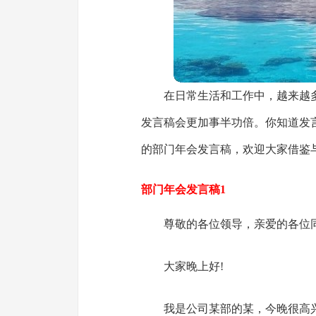
在日常生活和工作中，越来越
发言稿会更加事半功倍。你知道发
的部门年会发言稿，欢迎大家借鉴
部门年会发言稿1
尊敬的各位领导，亲爱的各位
大家晚上好!
我是公司某部的某，今晚很高