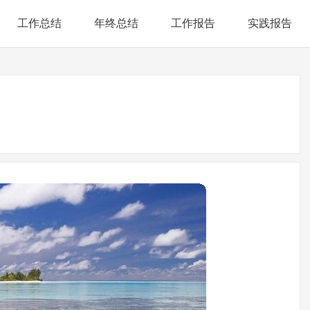
工作总结
年终总结
工作报告
实践报告