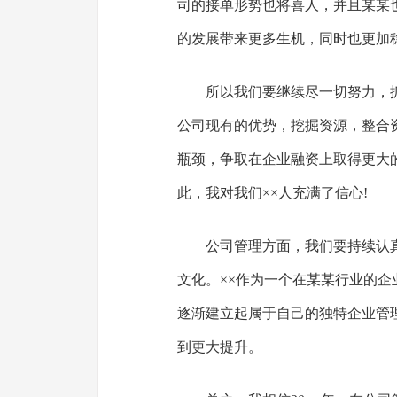
司的接单形势也将喜人，并且某某也
的发展带来更多生机，同时也更加
所以我们要继续尽一切努力，
公司现有的优势，挖掘资源，整合
瓶颈，争取在企业融资上取得更大
此，我对我们××人充满了信心!
公司管理方面，我们要持续认
文化。××作为一个在某某行业的
逐渐建立起属于自己的独特企业管
到更大提升。