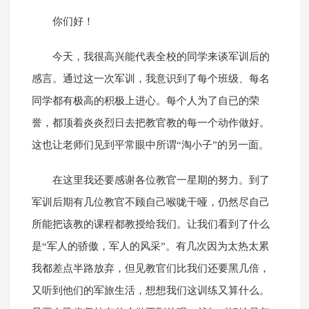
你们好！
今天，我很高兴能代表全校的同学来谈军训后的
感言。通过这一次军训，我意识到了每个班级、每名
同学都有极高的积极上进心。每个人为了自已的荣
誉，都顶着炎炎烈日去把教官教的每一个动作做好。
这也让老师们见到平常眼中所谓“淘小子”的另一面。
在这里我还要感谢各位教官一星期的努力。到了
军训后期有几位教官不顾自己喉咙干哑，仍然尽自己
所能把该教的课程都教授给我们。让我们看到了什么
是“军人的骄傲，军人的风采”。有几次因为太热太累
我都差点半路放弃，但见教官们比我们还要黑几倍，
又听到他们的军旅生活，想想我们这训练又算什么。