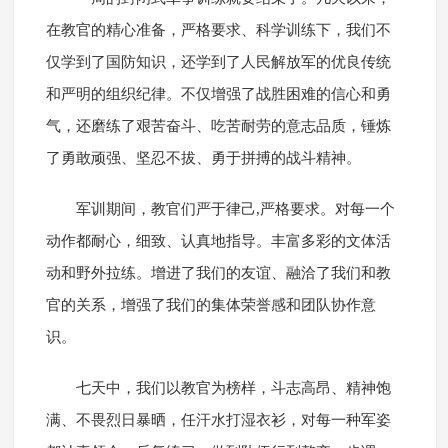
在教官的精心准备，严格要求、科学训练下，我们不
仅学到了国防知识，还学到了人民解放军的优良传统
和严明的组织纪律。不仅增强了战胜困难的信心和勇
气，还磨练了艰苦奋斗、吃苦耐劳的意志品质，锤炼
了勇敢顽强、坚忍不拔、勇于拼搏的战斗精神。
军训期间，教官们严于律己,严格要求。对每一个
动作都耐心，细致、认真地指导。丰富多彩的文体活
动和野外拉练。增进了我们的友谊、融洽了我们和教
官的关系，增强了我们的集体荣誉感和团队协作意
识。
七天中，我们以教官为榜样，斗志高昂、精神饱
满、不畏烈日暴晒，任汗水打湿衣衫，对每一种军姿