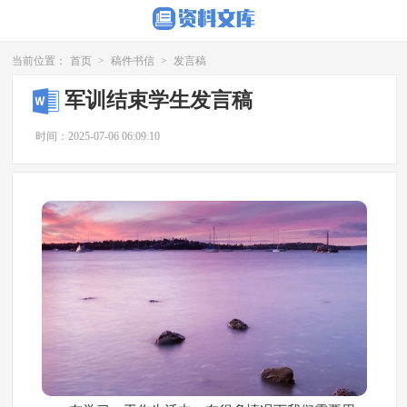
当前位置：
首页
>
稿件书信
>
发言稿
军训结束学生发言稿
时间：2025-07-06 06:09:10