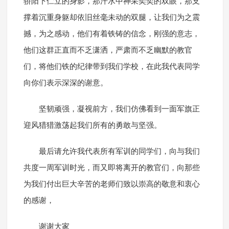
骄阳下伫立的身影，那汗水中神采奕奕的双眼，那支
撑着沉重身躯却依旧丝毫未动的双腿，让我们为之震
撼，为之感动，他们有着铁铸的信念，刚强的意志，
他们这群正直而不乏潇洒，严肃而不乏幽默的教官
们，将他们铁的纪律带到我们学校，在此我代表同学
向你们表示深深的谢意。
坚韧顽强，凝视前方，我们仿佛看到一面军旗正
迎风猎猎激荡起我们所有的勇敢与坚强。
最后请允许我代表所有军训的同学们，向与我们
共度一周军训时光，而又即将离开的教官们，向那些
为我们付出巨大辛苦的老师们致以崇高的敬意和衷心
的感谢，
谢谢大家