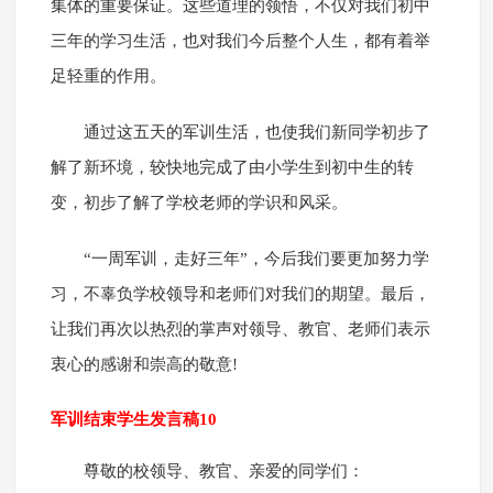
集体的重要保证。这些道理的领悟，不仅对我们初中
三年的学习生活，也对我们今后整个人生，都有着举
足轻重的作用。
通过这五天的军训生活，也使我们新同学初步了
解了新环境，较快地完成了由小学生到初中生的转
变，初步了解了学校老师的学识和风采。
“一周军训，走好三年”，今后我们要更加努力学
习，不辜负学校领导和老师们对我们的期望。最后，
让我们再次以热烈的掌声对领导、教官、老师们表示
衷心的感谢和崇高的敬意!
军训结束学生发言稿10
尊敬的校领导、教官、亲爱的同学们：