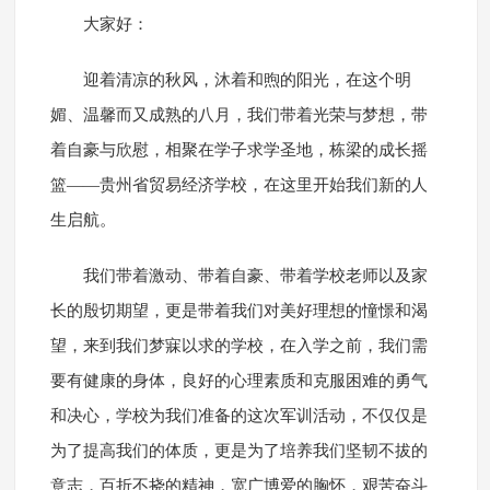
大家好：
迎着清凉的秋风，沐着和煦的阳光，在这个明
媚、温馨而又成熟的八月，我们带着光荣与梦想，带
着自豪与欣慰，相聚在学子求学圣地，栋梁的成长摇
篮——贵州省贸易经济学校，在这里开始我们新的人
生启航。
我们带着激动、带着自豪、带着学校老师以及家
长的殷切期望，更是带着我们对美好理想的憧憬和渴
望，来到我们梦寐以求的学校，在入学之前，我们需
要有健康的身体，良好的心理素质和克服困难的勇气
和决心，学校为我们准备的这次军训活动，不仅仅是
为了提高我们的体质，更是为了培养我们坚韧不拔的
意志，百折不挠的精神，宽广博爱的胸怀，艰苦奋斗