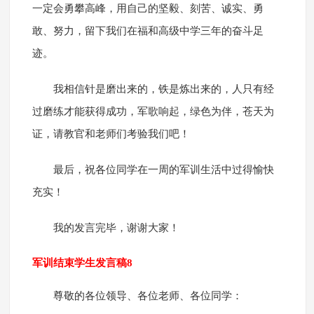
一定会勇攀高峰，用自己的坚毅、刻苦、诚实、勇
敢、努力，留下我们在福和高级中学三年的奋斗足
迹。
我相信针是磨出来的，铁是炼出来的，人只有经
过磨练才能获得成功，军歌响起，绿色为伴，苍天为
证，请教官和老师们考验我们吧！
最后，祝各位同学在一周的军训生活中过得愉快
充实！
我的发言完毕，谢谢大家！
军训结束学生发言稿8
尊敬的各位领导、各位老师、各位同学：