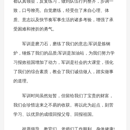
都认真领会，反复练习，做到队伍行列整齐，步调一
致，口号嘹亮。自觉磨练，经受住了来自心理、体
质、意志以及快节奏军事生活的诸多考验，增强了承
受困难和挫折的勇气。
军训是磨刀石，磨练了我们的意志;军训是炼钢
炉，锤炼了我们的品质;军训是加油站，为我们努力学
习报效祖国增加了动力，军训是社会的大课堂，强化
了我们的综合素质，教会了我们诚信做人，踏实做事
的道理。
军训时间虽然短暂，但留给我们了宝贵的财富，
我们会珍惜这来之不易的收获。将以此为起点，刻苦
学习、以优异的成绩回报父母、回报祖国。
祝愿领导、教官们、老师们工作顺利，身体健康!