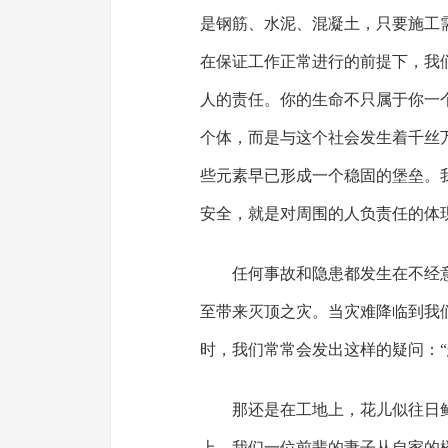
是钢筋、水泥、混凝土，只要施工
在保证工作正常进行的前提下，我
人的责任。你的生命不只属于你一
个体，而是与这个社会发生着千丝
些元素早已形成一个稳固的堡垒。
安全，就是对周围的人负责任的体
任何事故和隐患都发生在不经
至带来灭顶之灾。当灾难降临到我
时，我们常常会发出这样的疑问：“
那还是在工地上，花儿似往日
上，我们一位前辈的妻子从自家的