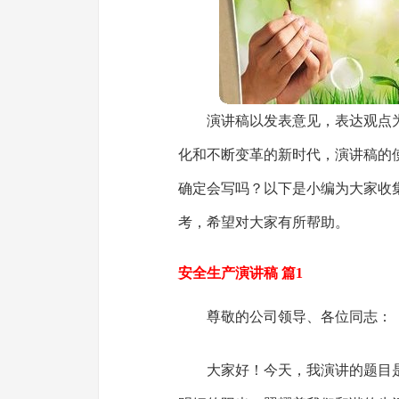
演讲稿以发表意见，表达观点
化和不断变革的新时代，演讲稿的
确定会写吗？以下是小编为大家收
考，希望对大家有所帮助。
安全生产演讲稿 篇1
尊敬的公司领导、各位同志：
大家好！今天，我演讲的题目