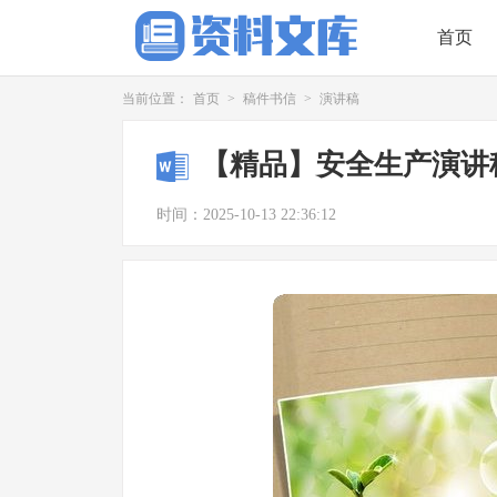
首页
当前位置：
首页
>
稿件书信
>
演讲稿
【精品】安全生产演讲
时间：2025-10-13 22:36:12