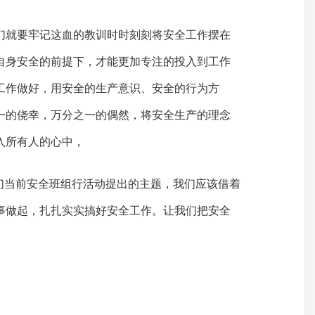
们就要牢记这血的教训时时刻刻将安全工作摆在
自身安全的前提下，才能更加专注的投入到工作
工作做好，用安全的生产意识、安全的行为方
一的侥幸，万分之一的偶然，将安全生产的理念
入所有人的心中，
我们当前安全班组行活动提出的主题，我们应该借着
事做起，扎扎实实搞好安全工作。让我们把安全