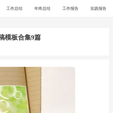
工作总结
年终总结
工作报告
实践报告
稿模板合集9篇