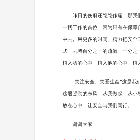
昨日的伤痕还隐隐作痛，那我
一切工作的首位，因为只有在保障
中去。用更多的时间、精力把安全
式，去堵百分之一的疏漏，千分之
植入我的心中，植入他的心中，植
“关注安全、关爱生命”这是
这股强劲的东风，从我做起，从小
放在心中，让安全与我们同行。
谢谢大家！