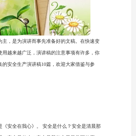
为主，是为演讲而事先准备好的文稿。在快速变
使用越来越广泛，演讲稿的注意事项有许多，你
集的安全生产演讲稿10篇，欢迎大家借鉴与参
是《安全在我心》。 安全是什么？安全是清晨那