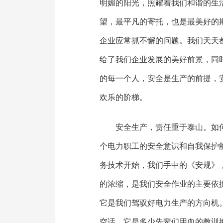
明媚的阳光，照耀着我们和谐的生
望，最平凡的寄托，也是最美好的
企业应常抓不懈的问题。我们天天
给了我们企业发展的美好前景，同
的每一个人，安全是生产的前提，
欢乐的阶梯。
安全生产，责任重于泰山。如
个电力职工的安全意识和自我保护
务技术开始，我们手中的《安规》
的浓缩，是我们安全作业的主要依
它是我们驾驭好电力生产的方向机。
空话，它是多少先辈们用血的教训