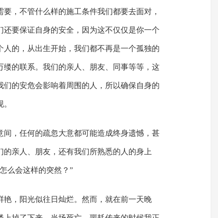
需要，不管什么样的施工条件我们都要去面对，
们还要保证自身的安全，因为这不仅仅是你一个
个人的，从出生开始，我们都不再是一个孤独的
万缕的联系。我们的亲人、朋友、同事等等，这
我们的安危会影响着周围的人，所以确保自身的
现。
意间，任何的疏忽大意都可能造成终身遗憾，甚
们的亲人、朋友，还有我们所熟悉的人的身上
怎么会这样的突然？”
鲜艳，阳光似往日灿烂。然而，就在前一天晚
楼上掉了下来，当场死亡。噩耗传来的时候我正