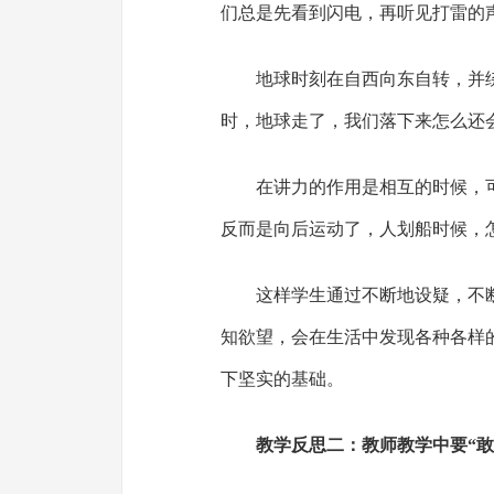
们总是先看到闪电，再听见打雷的
地球时刻在自西向东自转，并
时，地球走了，我们落下来怎么还
在讲力的作用是相互的时候，
反而是向后运动了，人划船时候，
这样学生通过不断地设疑，不
知欲望，会在生活中发现各种各样
下坚实的基础。
教学反思二：教师教学中要“敢