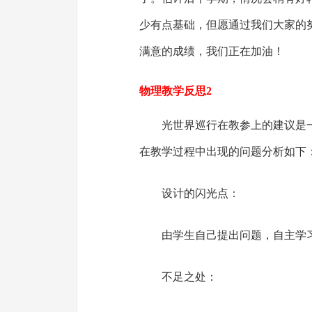
少有点基础，但愿通过我们大家的
满意的成绩，我们正在加油！
物理教学反思2
光世界巡行在教参上的建议是
在教学过程中出现的问题分析如下
设计的闪光点：
由学生自己提出问题，自主学
不足之处：