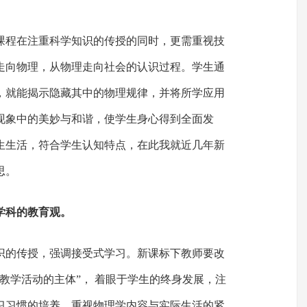
课程在注重科学知识的传授的同时，更需重视技
走向物理，从物理走向社会的认识过程。学生通
，就能揭示隐藏其中的物理规律，并将所学应用
现象中的美妙与和谐，使学生身心得到全面发
生生活，符合学生认知特点，在此我就近几年新
思。
学科的教育观。
识的传授，强调接受式学习。新课标下教师要改
教学活动的主体”， 着眼于学生的终身发展，注
习习惯的培养。重视物理学内容与实际生活的紧