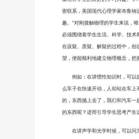
密联系，美国现代心理学家布鲁纳
趣。”对刚接触物理的学生来说，
必须围绕着学生生活、科学、技术
在设疑、质疑、解疑的过程中，创
望，便能顺利地建立物理概念，把
例如：在讲惯性知识时，可以
么车子在快速开动，人却站在车上
的，东西抛上去了，我们和汽车一
的东西呢？进而引导学生思考产生
在讲声学和光学时候，可以问