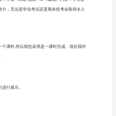
努力，无论是学业考试还是期末统考会取得令人
一个课时,所以我也采用是一课时完成。现在我对
：
习进行展示。