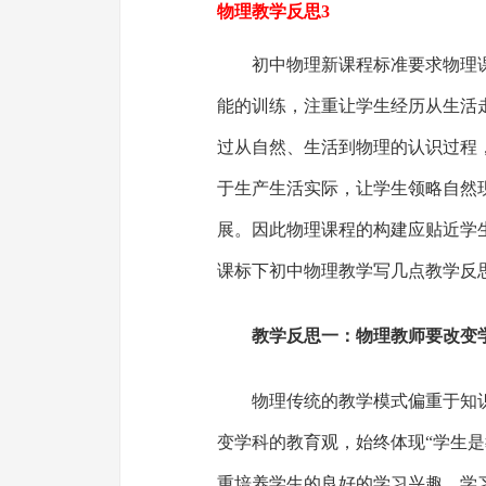
物理教学反思3
初中物理新课程标准要求物理
能的训练，注重让学生经历从生活
过从自然、生活到物理的认识过程
于生产生活实际，让学生领略自然
展。因此物理课程的构建应贴近学
课标下初中物理教学写几点教学反
教学反思一：物理教师要改变
物理传统的教学模式偏重于知
变学科的教育观，始终体现“学生是
重培养学生的良好的学习兴趣、学