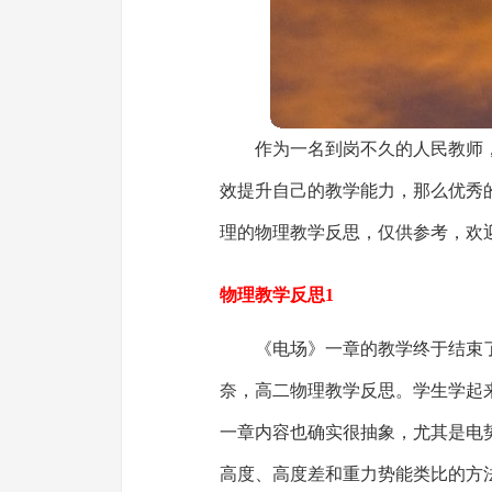
作为一名到岗不久的人民教师
效提升自己的教学能力，那么优秀
理的物理教学反思，仅供参考，欢
物理教学反思1
《电场》一章的教学终于结束
奈，高二物理教学反思。学生学起
一章内容也确实很抽象，尤其是电
高度、高度差和重力势能类比的方