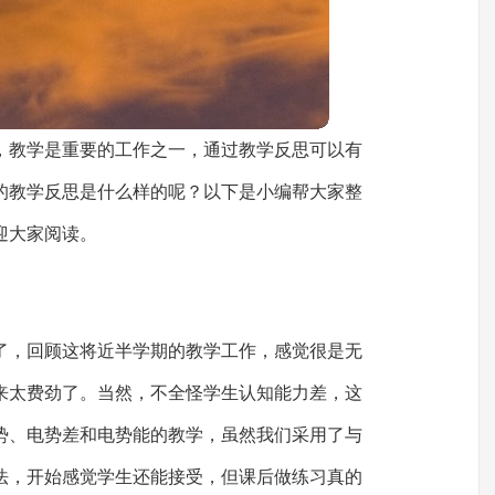
，教学是重要的工作之一，通过教学反思可以有
的教学反思是什么样的呢？以下是小编帮大家整
迎大家阅读。
了，回顾这将近半学期的教学工作，感觉很是无
来太费劲了。当然，不全怪学生认知能力差，这
势、电势差和电势能的教学，虽然我们采用了与
法，开始感觉学生还能接受，但课后做练习真的