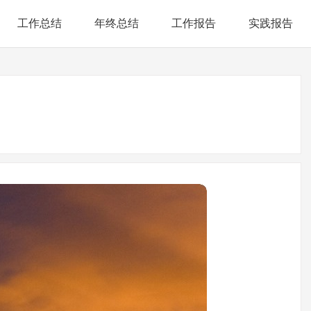
工作总结
年终总结
工作报告
实践报告