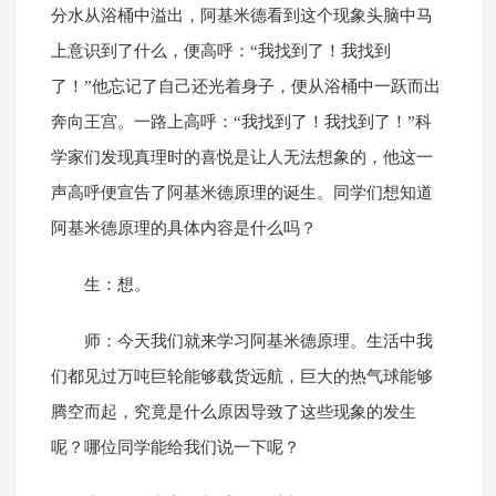
分水从浴桶中溢出，阿基米德看到这个现象头脑中马
上意识到了什么，便高呼：“我找到了！我找到
了！”他忘记了自己还光着身子，便从浴桶中一跃而出
奔向王宫。一路上高呼：“我找到了！我找到了！”科
学家们发现真理时的喜悦是让人无法想象的，他这一
声高呼便宣告了阿基米德原理的诞生。同学们想知道
阿基米德原理的具体内容是什么吗？
生：想。
师：今天我们就来学习阿基米德原理。生活中我
们都见过万吨巨轮能够载货远航，巨大的热气球能够
腾空而起，究竟是什么原因导致了这些现象的发生
呢？哪位同学能给我们说一下呢？