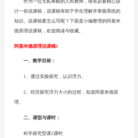
作为一位无私奉献的人民教师，很有必要精心设
计一份说课稿，说课稿有助于学生理解并掌握系统的
知识。说课稿要怎么写呢？下面是小编整理的阿基米
德原理说课稿，欢迎阅读与收藏。
阿基米德原理说课稿1
一、教学目标：
1、通过实验探究，认识浮力。
2、经历探究浮力大小的过程，知道阿基米德原
理。
二、课型与课时：
科学探究型课2课时