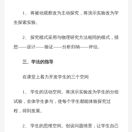
1、 将被动观察改为主动探究，将演示实验改为学
生探索实验。
2、 探究模式采用与物理研究方法相同的模式，猜
想——设计——验证——分析归纳——评估。
三、学法的指导
在课堂上着力开发学生的三个空间
1、 学生的活动空间。将演示实验改为学生的分组
试验，全体学生参与，使每个学生都能体验探究过
程，得到发展。
2、 学生的思维空间。创设问题情景，让学生自己