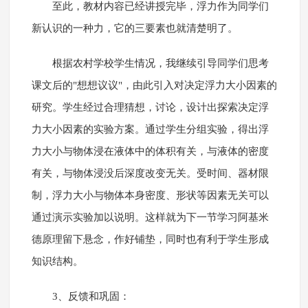
至此，教材内容已经讲授完毕，浮力作为同学们
新认识的一种力，它的三要素也就清楚明了。
根据农村学校学生情况，我继续引导同学们思考
课文后的"想想议议"，由此引入对决定浮力大小因素的
研究。学生经过合理猜想，讨论，设计出探索决定浮
力大小因素的实验方案。通过学生分组实验，得出浮
力大小与物体浸在液体中的体积有关，与液体的密度
有关，与物体浸没后深度改变无关。受时间、器材限
制，浮力大小与物体本身密度、形状等因素无关可以
通过演示实验加以说明。这样就为下一节学习阿基米
德原理留下悬念，作好铺垫，同时也有利于学生形成
知识结构。
3、反馈和巩固：