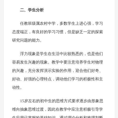
二、学生分析
任教班级属农村中学，多数学生上进心强，学习
态度端正，有良好的学习习惯，但是缺乏一定的探索
研究问题的能力。
浮力现象是学生在生活中比较熟悉的，也是他们
容易发生兴趣的现象。教学中要注意培养学生对物理
的兴趣，充分发挥演示实验的作用，迎合他们好奇、
好动、好强的心理特点，调动他们学习的积极性和主
动性。
15岁左右的初中生的思维方式要求逐步由形象思
维向抽象思维过渡，因此在教学中应注意积极引导学
生应用已掌握的基础知识，通过理论分析和推理判断