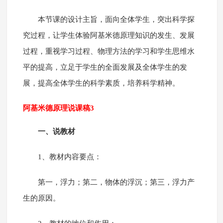
本节课的设计主旨，面向全体学生，突出科学探
究过程，让学生体验阿基米德原理知识的发生、发展
过程，重视学习过程、物理方法的学习和学生思维水
平的提高，立足于学生的全面发展及全体学生的发
展，提高全体学生的科学素质，培养科学精神。
阿基米德原理说课稿3
一、说教材
1、教材内容要点：
第一，浮力；第二，物体的浮沉；第三，浮力产
生的原因。