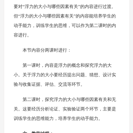
要对“浮力的大小与哪些因素有关”的内容进行过渡。
但“浮力的大小与哪些因素有关”的内容能培养学生的
动手能力，训练学生的思维，可以作为第二课时的内
容进行。
本节内容分两课时进行：
第一课时，内容是浮力的概念和探究浮力的大
小。关于浮力的大小要经历提出问题、猜想、设计实
验与收集证据、评估、交流等环节。
第二课时，探究浮力的大小与哪些因素有关和无
关。这要经历分析论证、实验验证两个环节，主要是
训练学生的思维能力，培养学生的动手能力。