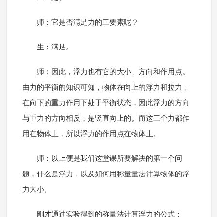
师：它是否满足力的三要素呢？
生：满足。
师：因此，浮力也有它的大小、方向和作用点。
由力的平衡的知识可知，物体在向上的浮力和拉力，
在向下的重力作用下处于平衡状态，因此浮力的方向
与重力的方向相反，是竖直向上的。而这三个力都作
用在物体上，所以浮力的作用点在物体上。
师：以上便是我们这堂课所要解决的第一个问
题，什么是浮力，以及如何用称量量法计算物体的浮
力大小。
刚才通过实验得到的称量法计算浮力的公式：