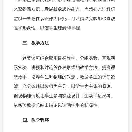
来获得新知识，发展抽象思维能力。当然在此过程仍
需以一些感性认识作为依托，可以借助实验加强直观
性和形象性，以便学生理解和掌握。
三、教学方法
这节课可综合应用目标导学、分组实验、直观演
示实验、讲授和讨论等多种形式的教学方法，提高课
堂效率，培养学生对物理的兴趣，激发学生的求知欲
望。充分体现以教师为主导，以学生为主体的原则。
创设物理情境让学生参与实验设计，边动手边思考。
从实验数据总结出结论以调动学生的积极性。
四、教学程序