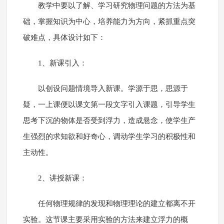
教学中要以了解、学习研究物理问题的方法为基
础，掌握知识为中心，培养能力为方向，紧抓重点突
破难点，具体设计如下：
1、新课引入：
以创设问题情境导入新课。学源于思，思源于
疑，一上课便以课文第一段文字引入课题，引导学生
思考下沉的物体是否受到浮力，造成悬念，使学生产
生强烈的求知欲和好奇心，调动学生学习的积极性和
主动性。
2、讲授新课：
任何物理规律的发现和物理理论的建立都离不开
实验。这节课主要采用实验的方法来建立浮力的概