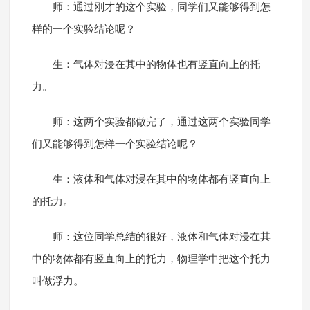
师：通过刚才的这个实验，同学们又能够得到怎
样的一个实验结论呢？
生：气体对浸在其中的物体也有竖直向上的托
力。
师：这两个实验都做完了，通过这两个实验同学
们又能够得到怎样一个实验结论呢？
生：液体和气体对浸在其中的物体都有竖直向上
的托力。
师：这位同学总结的很好，液体和气体对浸在其
中的物体都有竖直向上的托力，物理学中把这个托力
叫做浮力。