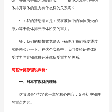
么，哪位同学能大胆的猜想一下，物体所受浮力与物
体排开液体的重力有什么样的关系呢？
生：我的猜想结果是：浸在液体中的物体所受的
浮力等于物体排开液体所受的重力。
师：我们的猜想究竟是否正确呢？我们就要通过
实验来验证一下。在这个实验中，我们要验证物体所
受浮力与此物体排开液体所受重力的关系。
阿基米德原理说课稿2
一、对本节教材的理解
这节课是"浮力"这一章的核心内容，又是初中物理
的重点内容。