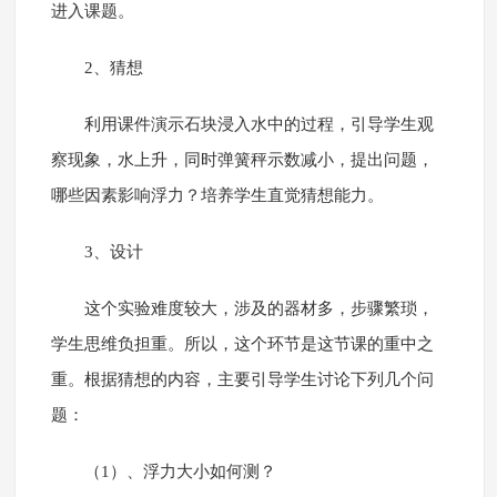
进入课题。
2、猜想
利用课件演示石块浸入水中的过程，引导学生观
察现象，水上升，同时弹簧秤示数减小，提出问题，
哪些因素影响浮力？培养学生直觉猜想能力。
3、设计
这个实验难度较大，涉及的器材多，步骤繁琐，
学生思维负担重。所以，这个环节是这节课的重中之
重。根据猜想的内容，主要引导学生讨论下列几个问
题：
（1）、浮力大小如何测？