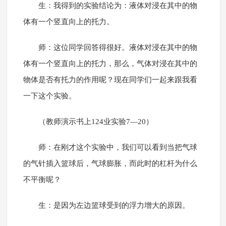
生：我得到的实验结论为：液体对浸在其中的物
体有一个竖直向上的托力。
师：这位同学回答得很好。液体对浸在其中的物
体有一个竖直向上的托力，那么，气体对浸在其中的
物体是否有托力的作用呢？现在同学们一起来跟我看
一下这个实验。
（教师演示书上124业实验7—20）
师：在刚才这个实验中，我们可以看到当把气球
的气针插入篮球后，气球膨胀，而此时的杠杆为什么
不平衡呢？
生：是因为左边篮球受到的浮力增大的原因。