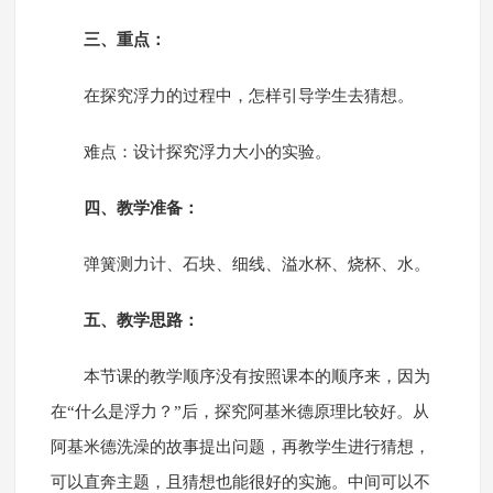
三、重点：
在探究浮力的过程中，怎样引导学生去猜想。
难点：设计探究浮力大小的实验。
四、教学准备：
弹簧测力计、石块、细线、溢水杯、烧杯、水。
五、教学思路：
本节课的教学顺序没有按照课本的顺序来，因为
在“什么是浮力？”后，探究阿基米德原理比较好。从
阿基米德洗澡的故事提出问题，再教学生进行猜想，
可以直奔主题，且猜想也能很好的实施。中间可以不