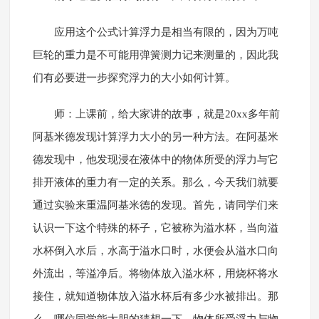
应用这个公式计算浮力是相当有限的，因为万吨
巨轮的重力是不可能用弹簧测力记来测量的，因此我
们有必要进一步探究浮力的大小如何计算。
师：上课前，给大家讲的故事，就是20xx多年前
阿基米德发现计算浮力大小的另一种方法。在阿基米
德发现中，他发现浸在液体中的物体所受的浮力与它
排开液体的重力有一定的关系。那么，今天我们就要
通过实验来重温阿基米德的发现。首先，请同学们来
认识一下这个特殊的杯子，它被称为溢水杯，当向溢
水杯倒入水后，水高于溢水口时，水便会从溢水口向
外流出，等溢净后。将物体放入溢水杯，用烧杯将水
接住，就知道物体放入溢水杯后有多少水被排出。那