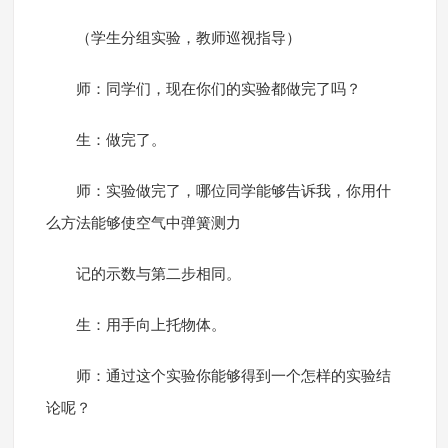
（学生分组实验，教师巡视指导）
师：同学们，现在你们的实验都做完了吗？
生：做完了。
师：实验做完了，哪位同学能够告诉我，你用什
么方法能够使空气中弹簧测力
记的示数与第二步相同。
生：用手向上托物体。
师：通过这个实验你能够得到一个怎样的实验结
论呢？