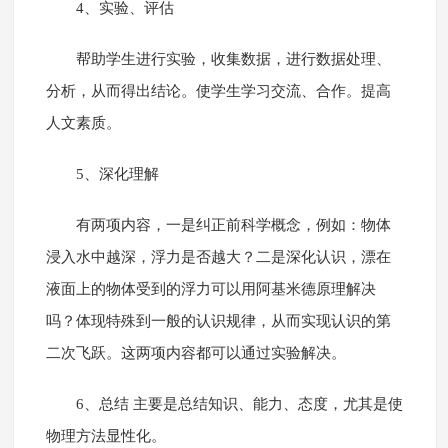
4、实验、评估
帮助学生进行实验，收集数据，进行数据处理、
分析，从而得出结论。使学生学习交流、合作。提高
人文素质。
5、深化理解
有两项内容，一是纠正前科学概念，例如：物体
浸入水中越深，浮力是否越大？二是深化认识，漂在
液面上的物体受到的浮力可以用阿基米德原理解决
吗？体现特殊到一般的认识规律，从而实现认识的第
二次飞跃。这两项内容都可以通过实验解决。
6、总结 主要是总结知识、能力、态度，尤其是使
物理方法显性化。