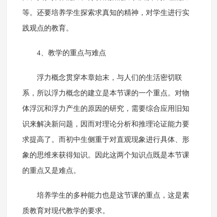
等。还要培养学生探索求真知的精神，对学生进行实
践观点的教育。
4、教学的重点与难点
浮力概念贯穿本章始末，与人们的生活密切联
系，所以浮力概念的建立是本节课的一个重点。对物
体浮沉和浮力产生的原因的研究，需要综合应用旧知
识来解决新问题，因而对理论分析和推理论证能力要
求提高了。而初中生侧重于对直观现象进行具体、形
象的思维来获得知识。因此这两个知识点既是本节课
的重点又是难点。
培养学生的多种能力也是这节课的重点，这是素
质教育对现代教学的要求。