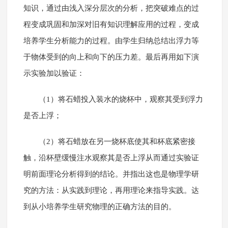
知识，通过由浅入深分层次的分析，把突破难点的过
程变成巩固和加深对旧有知识理解应用的过程，变成
培养学生分析能力的过程。由学生归纳总结出浮力等
于物体受到的向上和向下的压力差。最后再用如下演
示实验加以验证：
（1）将石蜡投入装水的烧杯中，观察其受到浮力
是否上浮；
（2）将石蜡放在另一烧杯底使其和杯底紧密接
触，沿杯壁缓慢注水观察其是否上浮从而通过实验证
明前面理论分析得到的结论。并指出这也是物理学研
究的方法：从实践到理论，再用理论来指导实践。达
到从小培养学生研究物理的正确方法的目的。