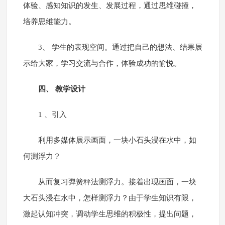
体验、感知知识的发生、发展过程，通过思维碰撞，
培养思维能力。
3、 学生的表现空间。通过把自己的想法、结果展
示给大家，学习交流与合作，体验成功的愉悦。
四、 教学设计
1 、引入
利用多媒体展示画面，一块小石头浸在水中，如
何测浮力？
从而复习弹簧秤法测浮力。接着出现画面，一块
大石头浸在水中，怎样测浮力？由于学生知识有限，
激起认知冲突，调动学生思维的积极性，提出问题，