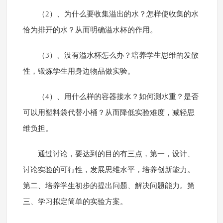
（2）、为什么要收集溢出的水？怎样使收集的水
恰为排开的水？从而明确溢水杯的作用。
（3）、没有溢水杯怎么办？培养学生思维的发散
性，锻炼学生用身边物品做实验。
（4）、用什么样的容器接水？如何测水重？是否
可以用塑料袋代替小桶？从而降低实验难度，减轻思
维负担。
通过讨论，要达到的目的有三点，第一，设计、
讨论实验的可行性，发展思维水平，培养创新能力。
第二、培养学生初步的提出问题、解决问题能力。第
三、学习拟定简单的实验方案。