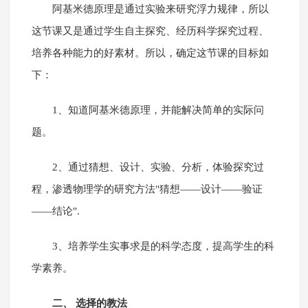
阿基米德原理是通过实验来研究浮力规律，所以
这节课又是通过学生自主探究、经历科学探究过程、
培养各种能力的好素材。所以，确定这节课的目标如
下：
1、知道阿基米德原理，并能解决简单的实际问
题。
2、通过猜想、设计、实验、分析，体验探究过
程，渗透物理学的研究方法"猜想——设计——验证
——结论".
3、培养学生实事求是的科学态度，提高学生的科
学素养。
二、 选择的教法