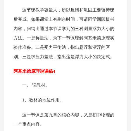
这节课教学容量大，所以反馈和巩固主要留待课
后完成。如果课堂上有剩余时间，可请同学回顾板书
内容，归纳出通过本节课学到的三种测量浮力大小的
方法。一是称量法，为下一节课理解阿基米德原理实
验作准备。二是受力平衡法，指出悬浮和漂浮的区
别。三是求压力差法，指出这是浮力大小的决定式。
阿基米德原理说课稿4
一、 说教材。
1、教材的地位作用。
这一节课是第九章的核心内容，又是初中物理的
一个重点内容。