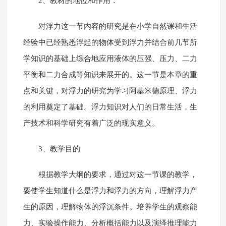
2、教材的地位和作用：
对浮力这一节内容的研究是在小学自然课和生活
经验中已经熟悉浮起的物体受到浮力并结合前几节所
学知识的基础上综合地应用液体的压强、压力、二力
平衡和二力合成等知识来展开的。这一节是本章的重
点和关键，对浮力的研究为学习阿基米德原理、浮力
的利用奠定了基础。浮力知识对人们的日常生活，生
产技术和科学研究有着广泛的现实意义。
3、教学目的
根据教学大纲的要求，通过对这一节课的教学，
要使学生知道什么是浮力和浮力的方向，理解浮力产
生的原因，理解物体的浮沉条件。培养学生的观察能
力、实验操作能力、分析概括能力以及演绎推理能力