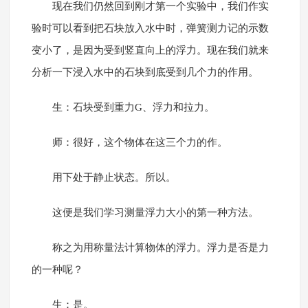
现在我们仍然回到刚才第一个实验中，我们作实
验时可以看到把石块放入水中时，弹簧测力记的示数
变小了，是因为受到竖直向上的浮力。现在我们就来
分析一下浸入水中的石块到底受到几个力的作用。
生：石块受到重力G、浮力和拉力。
师：很好，这个物体在这三个力的作。
用下处于静止状态。所以。
这便是我们学习测量浮力大小的第一种方法。
称之为用称量法计算物体的浮力。浮力是否是力
的一种呢？
生：是。