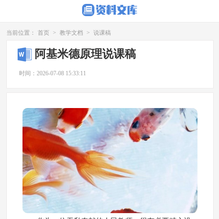
当前位置：
首页
>
教学文档
>
说课稿
阿基米德原理说课稿
时间：2026-07-08 15:33:11