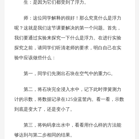
生：是因为它们都受到了浮力。
师：这位同学解释的很好！那么究竟什么是浮力
呢？这就是我们这节课要解决的第一个问题。首先，
我们要通过实验来探究一下什么是浮力。在进行实验
探究之前，请同学们听清老师的要求，明白自己在实
验中应该做些什么：
第一，同学们先测出石块在空气中的重力G。
第二，将石块完全浸入水中，记下此时弹簧测力
计的示数，将数据记录在125业蓝筐内。看一看，示数
到底是变大了，还是变小了。
第三，将钩码拿出水中，看看用什么样的方法能
够达到与第二步相同的结果。