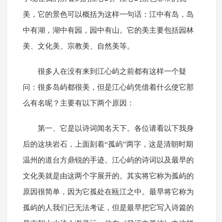
美，它的景色可以概括为这样一句话：江中有岛，岛
中有湖，湖中有园，园中有山。它的美主要包括园林
美、文化美、宗教美、自然美等。
很多人在没有来到江心屿之前都有这样一个疑
问：很多岛屿都很美，但是江心屿凭借着什么使它那
么有名呢？主要有以下两个原因：
第一、它是以诗词闻名天下。各位请看以下我身
后的这块岩石，上面刻着“孤屿”两字，这是清朝时期
温州的道台方鼎锐的手迹。江心屿的诗词以及最早的
文化美就是由这两个字展开的。其实将它称为孤屿的
原因很简单，因为它孤处在瓯江之中。最早将它称为
孤屿的人我们已无法考证，但是最早把它写入诗篇的