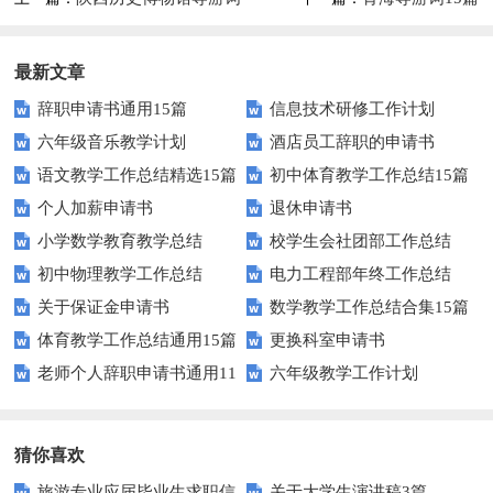
最新文章
辞职申请书通用15篇
信息技术研修工作计划
六年级音乐教学计划
酒店员工辞职的申请书
语文教学工作总结精选15篇
初中体育教学工作总结15篇
个人加薪申请书
退休申请书
小学数学教育教学总结
校学生会社团部工作总结
初中物理教学工作总结
电力工程部年终工作总结
关于保证金申请书
数学教学工作总结合集15篇
体育教学工作总结通用15篇
更换科室申请书
老师个人辞职申请书通用11
六年级教学工作计划
篇
猜你喜欢
旅游专业应届毕业生求职信
关于大学生演讲稿3篇