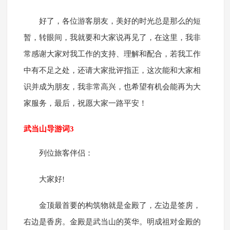
好了，各位游客朋友，美好的时光总是那么的短
暂，转眼间，我就要和大家说再见了，在这里，我非
常感谢大家对我工作的支持、理解和配合，若我工作
中有不足之处，还请大家批评指正，这次能和大家相
识并成为朋友，我非常高兴，也希望有机会能再为大
家服务，最后，祝愿大家一路平安！
武当山导游词3
列位旅客伴侣：
大家好!
金顶最首要的构筑物就是金殿了，左边是签房，
右边是香房。金殿是武当山的英华。明成祖对金殿的