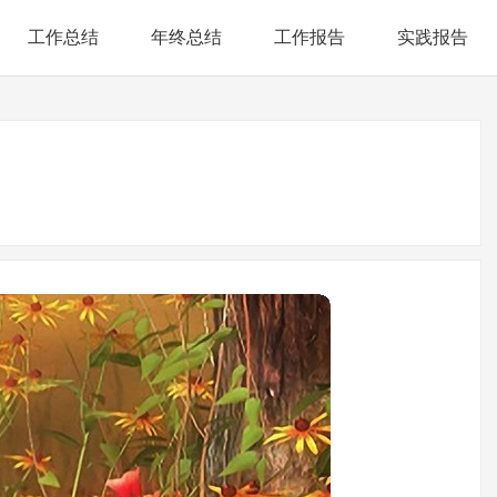
工作总结
年终总结
工作报告
实践报告