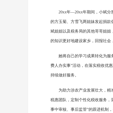
20xx年—20xx年期间，小
的方玉菊、方雪飞两姐妹发起捐款
斌姐姐以及税务局的其他哥哥姐姐
的知识更好地建设家乡，回报社会
她将自己的学习成果转化为服
费人办实事”活动，在落实税收优
持续做好服务。
为助力涉农产业发展壮大，精
税惠团队，定制个性化税收服务，
事中审核、事后监管”的跟进机制