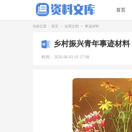
首页
当前位置：
首页
>
实用文档
>
事迹材料
乡村振兴青年事迹材料
时间：2026-06-01 01:27:08