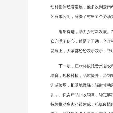
动村集体经济发展，他多次到云南
艺有限公司，解决了村里51个劳动
砥砺奋进，助力乡村新发展。
众充满了信心，鼓足了干劲，合作
发展上，大家都纷纷表示表示，“
下一步，庄xx将依托贵州省
培育，规模种植，品质提升，营销
训试验场，把基地做强；辐射带动
训，并负责产品回收销售，稳定解
持续推动多肉小镇建成；抢抓疫情