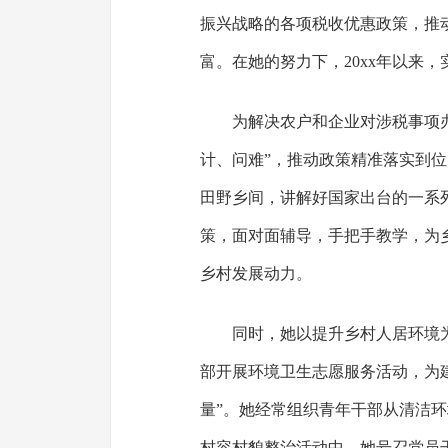
振兴战略的各项税收优惠政策，推
富。在她的努力下，20xx年以来，
为解决农户和企业对涉税事项
计、问难”，推动政策精准落实到
田野乡间，讲解好国家出台的一系
策，面对面辅导，手把手教学，为
乡村发展动力。
同时，她以提升乡村人居环境
部开展环境卫生志愿服务活动，为
量”。她经常组织青年干部从清洁
村容村貌整治活动中，她号召党员