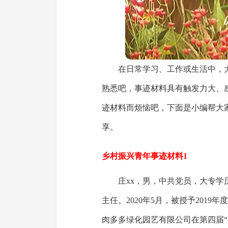
在日常学习、工作或生活中，
熟悉吧，事迹材料具有触发力大、
迹材料而烦恼吧，下面是小编帮大
享。
乡村振兴青年事迹材料1
庄xx，男，中共党员，大专学历
主任。2020年5月，被授予2019
肉多多绿化园艺有限公司在第四届“