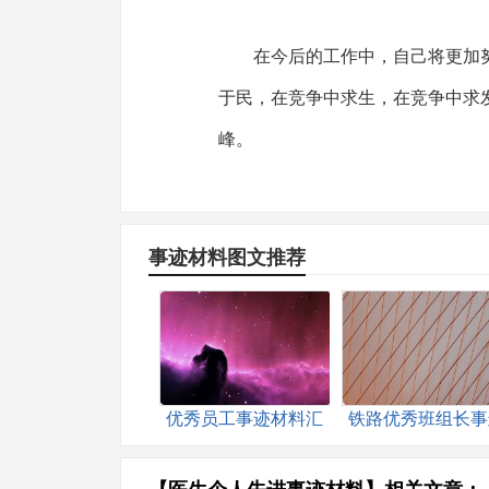
在今后的工作中，自己将更加
于民，在竞争中求生，在竞争中求
峰。
事迹材料图文推荐
优秀员工事迹材料汇
铁路优秀班组长事
编15篇
材料