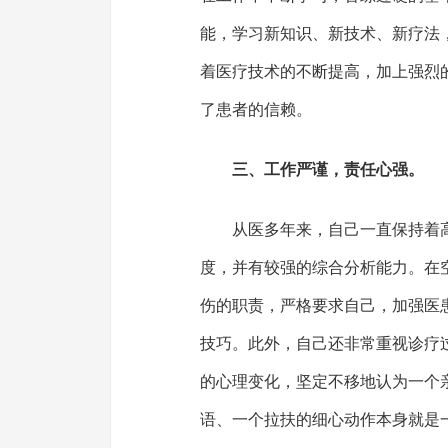
能，学习新知识、新技术、新疗法
着医疗技术的不断提高，加上强烈
了患者的信赖。
三、工作严谨，责任心强。
从医多年来，自己一直保持着
度，并有较强的综合分析能力。在
伤的职责，严格要求自己，加强医
技巧。此外，自己还非常重视诊疗
的心理变化，坚定不移地认为一个
语、一个拉扶的细心动作本身就是