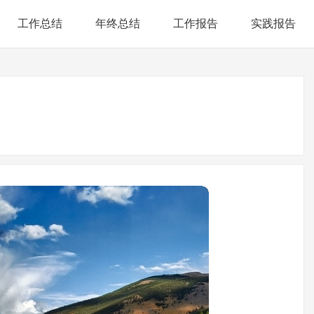
工作总结
年终总结
工作报告
实践报告