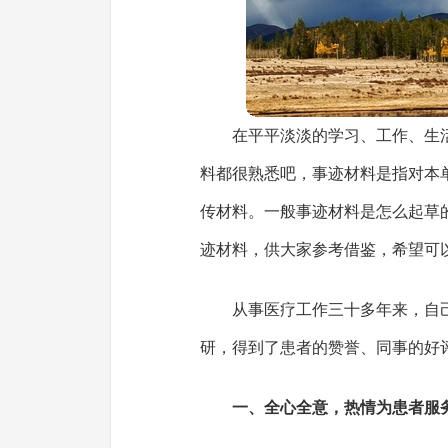
在平平淡淡的学习、工作、生
料都很熟悉吧，事迹材料是指对本
传材料。一般事迹材料是怎么起草
迹材料，供大家参考借鉴，希望可
从事医疗工作三十多年来，自
研，得到了患者的赞誉、同事的好
一、全心全意，热情为患者服