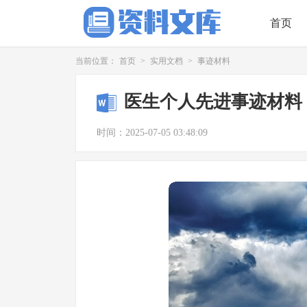
首页
当前位置：
首页
>
实用文档
>
事迹材料
医生个人先进事迹材料
时间：2025-07-05 03:48:09