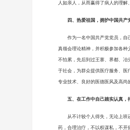
人如亲人，从而赢得了病人的理解
四、热爱祖国，拥护中国共产
作为一名中国共产党党员，自
真领会理论精神，并积极参加各种
不怕累，先后到过王寨、界都、冶
于社会，为群众提供医疗服务、医
专业技术、良好的医德医风及高尚
五、在工作中自己踏实认真，
从不计较个人得失，无论上班
药，合理治疗，不以权谋私，不开