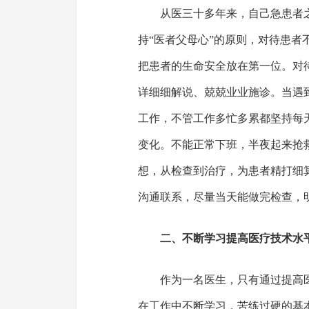
从医三十多年来，自己急患者
持“医者父母心”的原则，对待患
把患者的生命安全放在第一位。对
详细细解说、兢兢业业施诊。当遇
工作，不管工作多忙多累都坚持每
变化。不能正常下班，半夜起来抢
想，从检查到治疗，为患者精打细
沟通联系，尽量当天能做完检查，
二、不断学习提高医疗技术水
作为一名医生，只有通过提高
在工作中不断学习，苦练过硬的基