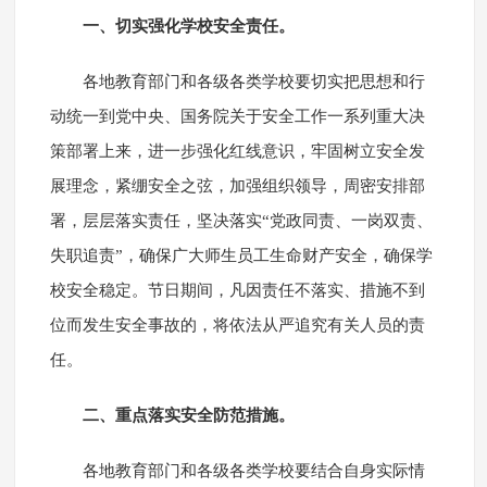
一、切实强化学校安全责任。
各地教育部门和各级各类学校要切实把思想和行
动统一到党中央、国务院关于安全工作一系列重大决
策部署上来，进一步强化红线意识，牢固树立安全发
展理念，紧绷安全之弦，加强组织领导，周密安排部
署，层层落实责任，坚决落实“党政同责、一岗双责、
失职追责”，确保广大师生员工生命财产安全，确保学
校安全稳定。节日期间，凡因责任不落实、措施不到
位而发生安全事故的，将依法从严追究有关人员的责
任。
二、重点落实安全防范措施。
各地教育部门和各级各类学校要结合自身实际情