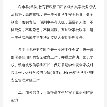
各市县(单位)教育行政部门和各级各类学校务必认
清形势，高度重视，进一步强化学生安全教育、健全
制度、落实责任，做到事事有人抓，层层有人管，不
留死角，不埋隐患，不留漏洞。要加强家校联系，进
一步落实未成年学生法定监护人假期管理责任。
各中小学校要立即召开一次班主任会议，进一步
部署暑假期间的安全教育工作，并通过家访、家长学
校、致电或致信学生家长，做好暑期学生安全家校对
接工作，做好学校与乡镇(街道)、村(居)委会学生假期
安全管理对接工作。
二、加强教育，不断提高学生的安全意识和防范
能力