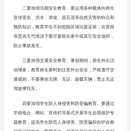
二要加强汛期安全教育。要运用多种载体向师生
宣传雷击、洪水、滑坡、泥石流等自然灾害的特点和
预防知识，教育学生不到危险区域玩耍逗留，在雷雨
等恶劣天气情况下要尽量留在家中或其它安全场所，
防止事故发生。
三要加强交通安全教育。暑假期间，师生外出活
动增多，教育师生要时刻注意外出安全，严格遵守交
通规则，不要乘坐无牌、无证、超载车辆，禁止无证
驾驶摩托车。
四要加强学生防人身侵害和防受骗教育。要通过
学校电台、网站、宣传栏等形式开展学生自我保护专
题教育，提高学生防范人身侵害、防受骗和自护自救