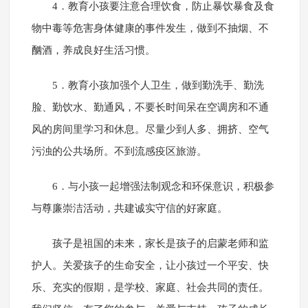
4．教育小孩要注意合理饮食，防止暴饮暴食及食
物中毒等危害身体健康的事件发生，做到不抽烟、不
酗酒，养成良好生活习惯。
5．教育小孩加强个人卫生，做到勤洗手、勤洗
脸、勤饮水、勤通风，不要长时间呆在空调房和不通
风的房间里学习和休息。尽量少到人多、拥挤、空气
污浊的公共场所。不到流感疫区旅游。
6．与小孩一起增强法制观念和环保意识，积极参
与尊廉崇洁活动，共建诚实守信的好家庭。
孩子是祖国的未来，家长是孩子的启蒙老师和监
护人。关爱孩子的生命安全，让小孩过一个平安、快
乐、充实的假期，是学校、家庭、社会共同的责任。