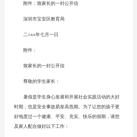
附件：致家长的一封公开信
深圳市宝安区教育局
二○xx年七月一日
附件：
致家长的一封公开信
尊敬的学生家长：
暑假是学生身心发展和开展社会实践活动的大好
时期，也是安全事故易发高危期。为了让您的孩子更
好地度过一个健康、平安、充实、快乐的假期，请您
及家人配合做好以下工作：