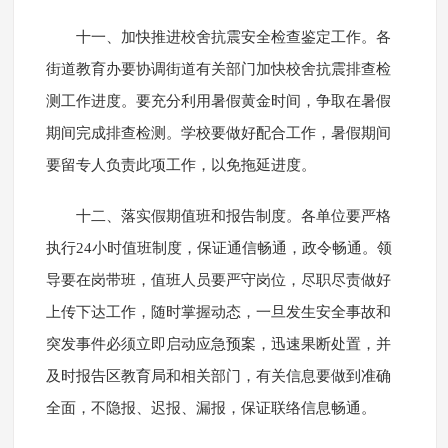
十一、加快推进校舍抗震安全检查鉴定工作。各
街道教育办要协调街道有关部门加快校舍抗震排查检
测工作进度。要充分利用暑假黄金时间，争取在暑假
期间完成排查检测。学校要做好配合工作，暑假期间
要留专人负责此项工作，以免拖延进度。
十二、落实假期值班和报告制度。各单位要严格
执行24小时值班制度，保证通信畅通，政令畅通。领
导要在岗带班，值班人员要严守岗位，尽职尽责做好
上传下达工作，随时掌握动态，一旦发生安全事故和
突发事件必须立即启动应急预案，迅速果断处置，并
及时报告区教育局和相关部门，有关信息要做到准确
全面，不隐报、迟报、漏报，保证联络信息畅通。