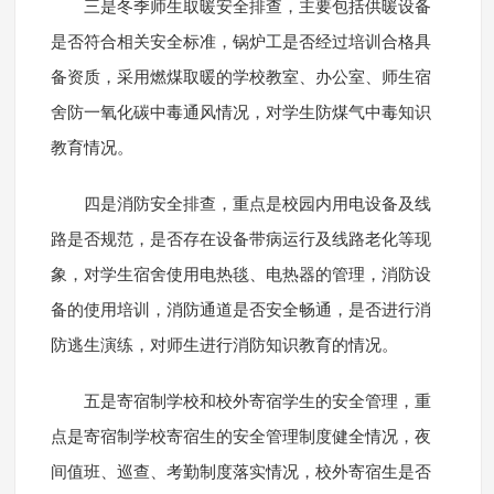
三是冬季师生取暖安全排查，主要包括供暖设备
是否符合相关安全标准，锅炉工是否经过培训合格具
备资质，采用燃煤取暖的学校教室、办公室、师生宿
舍防一氧化碳中毒通风情况，对学生防煤气中毒知识
教育情况。
四是消防安全排查，重点是校园内用电设备及线
路是否规范，是否存在设备带病运行及线路老化等现
象，对学生宿舍使用电热毯、电热器的管理，消防设
备的使用培训，消防通道是否安全畅通，是否进行消
防逃生演练，对师生进行消防知识教育的情况。
五是寄宿制学校和校外寄宿学生的安全管理，重
点是寄宿制学校寄宿生的安全管理制度健全情况，夜
间值班、巡查、考勤制度落实情况，校外寄宿生是否