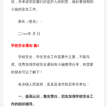
信，并承诺切实履行好监护人的职责，做好暑假期间
小孩的安全工作。
家长（签名）：
二○xx年 月 日
学校安全通知 篇4
学校安全，学生安全工作是重中之重，不能马
虎。优秀加强学校安全通知有小编整理分享，有需要
的朋友可以了解下！
各乡镇人民政府，县直及省市驻宕有关单位：
一、提高认识，靠实责任，切实加强学校安全工
作的组织领导。