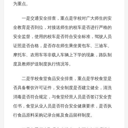
为重点。
一是交通安全排查，重点是学校对广大师生的安
全教育是否到位，对接送师生的校车是否进行严格的
安全监督，使用的校车是否符合安全标准，驾驶人员
证照是否合格，是否存在师生乘坐黄包车、三迪车、
摩托车、农用车等非载人车辆上下学的现象，路队制
度及教师护送制度执行情况等。
二是学校食堂食品安全排查，重点是学校食堂是
否具备餐饮许可证件，安全制度是否建立健全，清洗
消毒是否符合规定，与食堂经营人员是否签订安全责
任书，食堂从业人员是否符合安全健康要求，是否执
行食品原料采购记录台账及食品留样制度。