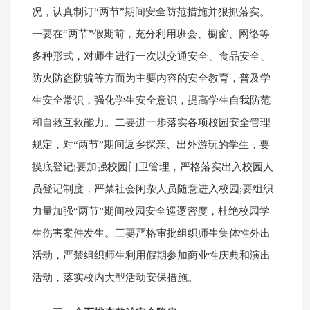
况，认真制订“两节”期间安全防范措施并狠抓落实。
一要在“两节”假期前，充分利用班会、橱窗、网络等
多种形式，对师生进行一次以交通安全、食品安全、
防火防盗防骗等方面为主要内容的安全教育，普及学
生安全常识，强化学生安全意识，提高学生自我防范
和自救互救能力。二要进一步落实各项校园安全管理
规定，对“两节”期间返乡探亲、出外游玩的学生，要
摸底登记;要加强校园门卫管理，严格落实出入校园人
员登记制度，严禁社会闲杂人员随意进入校园;要组织
力量加强“两节”期间校园安全巡逻密度，杜绝校园学
生伤害案件发生。三要严格审批组织师生集体性外出
活动，严禁组织师生利用假期参加商业性庆典和演出
活动，落实校内大型活动安保措施。