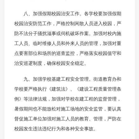
八、加强假期校园治安工作。各学校要加强假期
校园治安防范工作，严格控制闲散人员进入校园，严
防不法分子骚扰滋事或伺机破坏作案。加强对校内施
工人员、临时维修人员和外来人员的管理，加强对重
点要害部位和场所的巡查监控，严格落实校园值守和
治安巡逻制度，确保校园安全稳定。
九、加强学校基建工程安全管理。街道教育办和
学校要严格执行《建筑法》、《建设工程质量管理条
例》等法律法规，加强对学校在建工程的监督管理，
暑假期间也不能放松对施工场地的安全监管，要认真
督促施工单位加强对施工人员的教育、管理，严防在
校园发生违法违纪行为和各种安全事故。