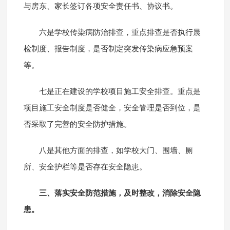
与房东、家长签订各项安全责任书、协议书。
六是学校传染病防治排查，重点排查是否执行晨
检制度、报告制度，是否制定突发传染病应急预案
等。
七是正在建设的学校项目施工安全排查。重点是
项目施工安全制度是否健全，安全管理是否到位，是
否采取了完善的安全防护措施。
八是其他方面的排查，如学校大门、围墙、厕
所、安全护栏等是否存在安全隐患。
三、落实安全防范措施，及时整改，消除安全隐
患。