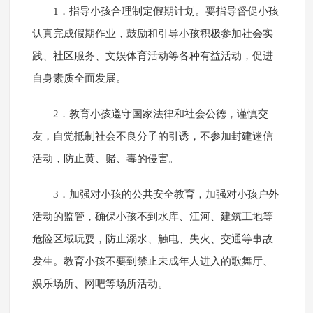
1．指导小孩合理制定假期计划。要指导督促小孩
认真完成假期作业，鼓励和引导小孩积极参加社会实
践、社区服务、文娱体育活动等各种有益活动，促进
自身素质全面发展。
2．教育小孩遵守国家法律和社会公德，谨慎交
友，自觉抵制社会不良分子的引诱，不参加封建迷信
活动，防止黄、赌、毒的侵害。
3．加强对小孩的公共安全教育，加强对小孩户外
活动的监管，确保小孩不到水库、江河、建筑工地等
危险区域玩耍，防止溺水、触电、失火、交通等事故
发生。教育小孩不要到禁止未成年人进入的歌舞厅、
娱乐场所、网吧等场所活动。