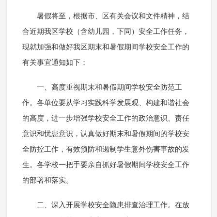
暑假将至，根据市、区有关会议和文件精神，结
合近期我区学校（含幼儿园，下同）安全工作任务，
现就加强和做好我区期末和暑假期间学校安全工作的
有关事宜通知如下：
一、高度重视期末和暑假期间学校安全防范工
作。各单位要从学习实践科学发展观、构建和谐社会
的高度，进一步增强学校安全工作的政治意识、责任
意识和忧患意识，认真做好期末和暑假期间的学校安
全防控工作，有效预防和遏制学生意外伤害事故的发
生。各学校一把手要亲自抓好暑假期间学校安全工作
的部署和落实。
二、深入开展学校安全隐患排查治理工作。在放