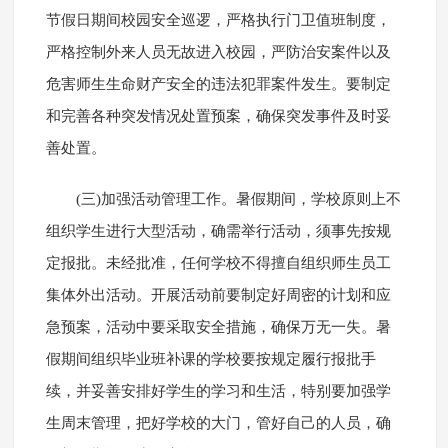
节假日期间校园安全巡逻，严格执行门卫值班制度，
严格控制外来人员无故进入校园，严防治安案件以及
危害师生生命财产安全的违法犯罪案件发生。要制定
和完善各种突发情况处置预案，确保突发事件及时妥
善处置。
(三)加强活动管理工作。暑假期间，学校原则上不
组织学生进行大型活动，确需举行活动，须事先按规
定报批。未经批准，任何学校不得擅自组织师生员工
集体外出活动。开展活动前要制定好周密的计划和应
急预案，活动中要采取安全措施，确保万无一失。暑
假期间组织毕业班补课的学校要按规定履行报批手
续，并妥善安排好学生的学习和生活，特别要加强学
生周末管理，把好学校的大门，管好自己的人员，确