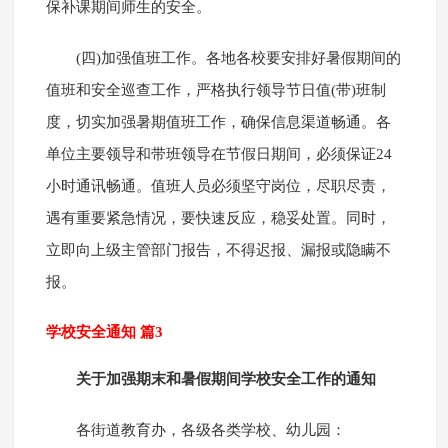
保补课期间师生的安全。
(四)加强值班工作。各地各校要安排好暑假期间的
值班和安全巡查工作，严格执行领导节日值(带)班制
度，切实加强暑期值班工作，确保信息渠道畅通。各
单位主要领导和带班领导在节假日期间，必须保证24
小时通讯畅通。值班人员必须坚守岗位，尽职尽责，
遇有重要紧急情况，要快速反应，稳妥处置。同时，
立即向上级主管部门报告，不得迟报、漏报或隐瞒不
报。
学校安全通知 篇3
关于加强期末和暑假期间学校安全工作的通知
各街道教育办，各级各类学校、幼儿园：