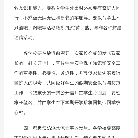
救意识和能力。要教育学生外出时必须要有监护人同
行，不乘坐无牌无证和超载的车船等。要教育学生不
到酒吧、网吧等活动场所,拒绝黄、赌、毒和各种封建
迷信活动。
各学校要在放假前召开一次家长会或印发《致家
长的一封公开信》，宣传学生安全保护知识和安全工
作的重要性、必要性、紧迫性，并敦促家长切实履行
监护人的职责，共同做好学生的假期安全教育与防范
工作。《致家长的一封公开信》由学生带回后，要经
家长签名，并由学生在下学期开学后将回执带回学校
存档。
四、积极预防溺水淹亡事故发生。各学校要高度