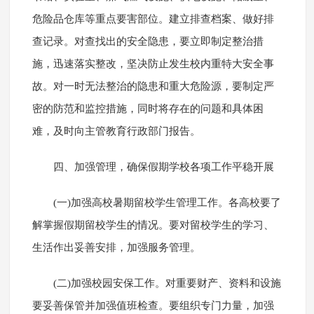
危险品仓库等重点要害部位。建立排查档案、做好排
查记录。对查找出的安全隐患，要立即制定整治措
施，迅速落实整改，坚决防止发生校内重特大安全事
故。对一时无法整治的隐患和重大危险源，要制定严
密的防范和监控措施，同时将存在的问题和具体困
难，及时向主管教育行政部门报告。
四、加强管理，确保假期学校各项工作平稳开展
(一)加强高校暑期留校学生管理工作。各高校要了
解掌握假期留校学生的情况。要对留校学生的学习、
生活作出妥善安排，加强服务管理。
(二)加强校园安保工作。对重要财产、资料和设施
要妥善保管并加强值班检查。要组织专门力量，加强