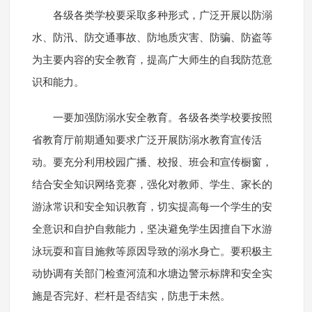
各级各类学校要采取多种形式，广泛开展以防溺
水、防汛、防交通事故、防地质灾害、防骗、防盗等
为主要内容的安全教育，提高广大师生的自我防范意
识和能力。
一要加强防溺水安全教育。各级各类学校要按照
省教育厅前期通知要求广泛开展防溺水教育宣传活
动。要充分利用校园广播、校报、班会和宣传橱窗，
结合安全知识网络竞赛，强化对教师、学生、家长的
游泳常识和安全知识教育，切实提高每一个学生的安
全意识和自护自救能力，坚决避免学生因擅自下水游
泳玩耍和盲目施救等原因导致的溺水身亡。要积极主
动协调有关部门检查河流和水塘边警示标牌和安全实
施是否完好、栏杆是否结实，防患于未然。