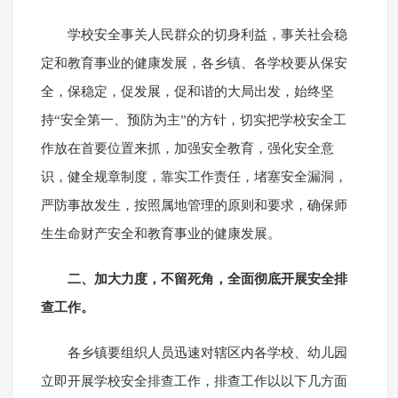
学校安全事关人民群众的切身利益，事关社会稳
定和教育事业的健康发展，各乡镇、各学校要从保安
全，保稳定，促发展，促和谐的大局出发，始终坚
持“安全第一、预防为主”的方针，切实把学校安全工
作放在首要位置来抓，加强安全教育，强化安全意
识，健全规章制度，靠实工作责任，堵塞安全漏洞，
严防事故发生，按照属地管理的原则和要求，确保师
生生命财产安全和教育事业的健康发展。
二、加大力度，不留死角，全面彻底开展安全排
查工作。
各乡镇要组织人员迅速对辖区内各学校、幼儿园
立即开展学校安全排查工作，排查工作以以下几方面