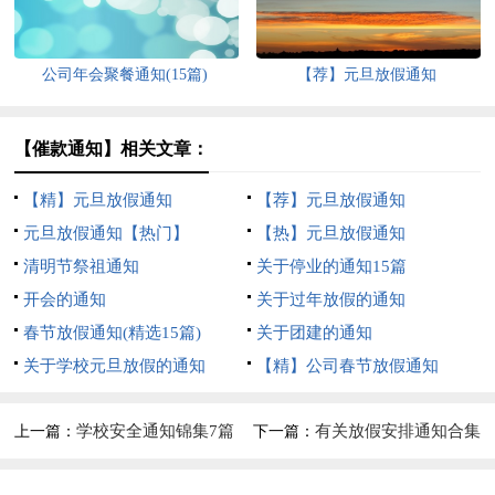
公司年会聚餐通知(15篇)
【荐】元旦放假通知
【催款通知】相关文章：
【精】元旦放假通知
【荐】元旦放假通知
元旦放假通知【热门】
【热】元旦放假通知
清明节祭祖通知
关于停业的通知15篇
开会的通知
关于过年放假的通知
春节放假通知(精选15篇)
关于团建的通知
关于学校元旦放假的通知
【精】公司春节放假通知
学校安全通知锦集7篇
有关放假安排通知合集
上一篇：
下一篇：
10篇