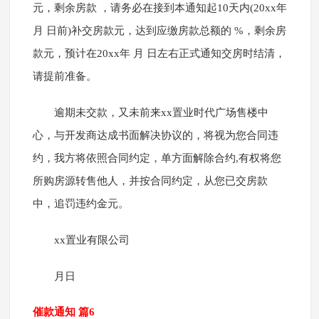
元，剩余房款 ，请务必在接到本通知起10天内(20xx年
月 日前)补交房款元，达到应缴房款总额的 %，剩余房
款元，预计在20xx年 月 日左右正式通知交房时结清，
请提前准备。
逾期未交款，又未前来xx置业时代广场售楼中
心，与开发商达成书面解决协议的，将视为您合同违
约，我方将依照合同约定，单方面解除合约,有权将您
所购房源转售他人，并按合同约定，从您已交房款
中，追罚违约金元。
xx置业有限公司
月日
催款通知 篇6