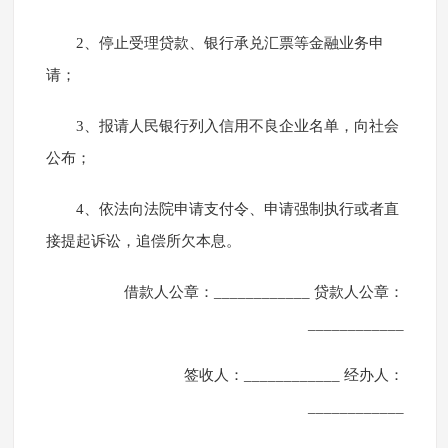
2、停止受理贷款、银行承兑汇票等金融业务申
请；
3、报请人民银行列入信用不良企业名单，向社会
公布；
4、依法向法院申请支付令、申请强制执行或者直
接提起诉讼，追偿所欠本息。
借款人公章：____________ 贷款人公章：
____________
签收人：____________ 经办人：
____________