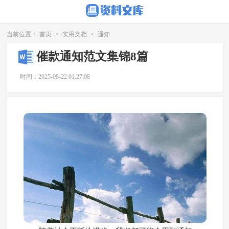
当前位置：
首页
>
实用文档
>
通知
催款通知范文集锦8篇
时间：2025-08-22 01:27:08