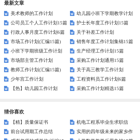
最新文章
美术教师的工作计划
幼儿园小班下学期教学计划
公司员工个人工作计划15篇
护士长年度工作计划15篇
行政人事月度工作计划6篇
关于补差工作计划
市场工作计划(汇编15篇)
销售年度工作计划集锦15篇
小班下学期班级工作计划
生产经理工作计划15篇
市场部主管工作计划
采购工作计划通用15篇
教师工作计划(汇编15篇)
关于高三教学工作计划
少年宫工作计划
工程资料员工作计划6篇
【热】幼儿园工作计划
采购工作计划精选15篇
猜你喜欢
【精】质量保证书
机电工程系毕业生求职信
前台试用期工作总结
实用的四年级未来的家乡作