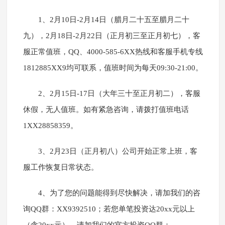
1、2月10日-2月14日（腊月二十五至腊月二十
九），2月18日-2月22日（正月初三至正月初七），客
服正常值班，QQ、4000-585-6XX热线和客服手机专线
1812885XX9均可联系，值班时间为每天09:30-21:00。
2、2月15日-17日（大年三十至正月初二），客服
休假，无人值班。如有紧急咨询，请拨打值班电话
1XX28858359。
3、2月23日（正月初八）公司开始正常上班，客
服工作恢复日常状态。
4、为了您的问题能得到尽快解决，请加我们的咨
询QQ群：XX9392510；若您单笔投资达20xx元以上