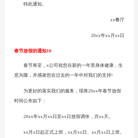
特此通知。
xx餐厅
20xx年xx月xx日
春节放假的通知10
春节将至，x公司祝您在新的一年里身体健康，生
意兴隆，并感谢您在过去的一年中对我们的支持!
为更好的落实我们的服务，现将20xx年春节放假
时间公布如下：
20xx年xx月xx日至xx日放假调休，共xx天。
xx月x日起正式上班，xx月xx日、xx月xx日上班。