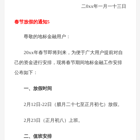
二0xx年一月一十三日
春节放假的通知5
尊敬的地标金融用户：
20xx年春节即将到来，为便于广大用户提前对自
己的资金进行安排，现将春节期间地标金融工作安排
公布如下：
一、放假时间
2月12日-22日（腊月二十七至正月初七）放假。
2月23日（正月初八）上班。
二、值班安排