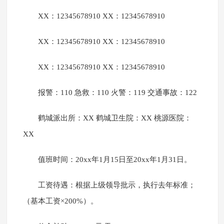
XX：12345678910 XX：12345678910
XX：12345678910 XX：12345678910
XX：12345678910 XX：12345678910
报警：110 急救：110 火警：119 交通事故：122
鹤城派出所：XX 鹤城卫生院：XX 桃源医院：
XX
值班时间：20xx年1月15日至20xx年1月31日。
工资待遇：根据上级领导批示，执行去年标准；
（基本工资×200%）。