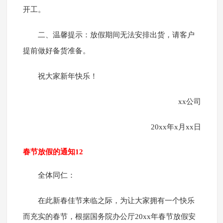
开工。
二、温馨提示：放假期间无法安排出货，请客户
提前做好备货准备。
祝大家新年快乐！
xx公司
20xx年x月xx日
春节放假的通知12
全体同仁：
在此新春佳节来临之际，为让大家拥有一个快乐
而充实的春节，根据国务院办公厅20xx年春节放假安