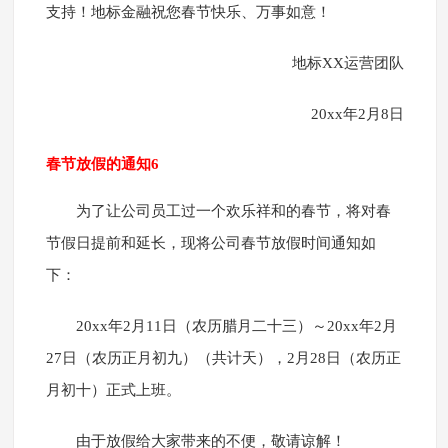
支持！地标金融祝您春节快乐、万事如意！
地标XX运营团队
20xx年2月8日
春节放假的通知6
为了让公司员工过一个欢乐祥和的春节，将对春
节假日提前和延长，现将公司春节放假时间通知如
下：
20xx年2月11日（农历腊月二十三）～20xx年2月
27日（农历正月初九）（共计天），2月28日（农历正
月初十）正式上班。
由于放假给大家带来的不便，敬请谅解！