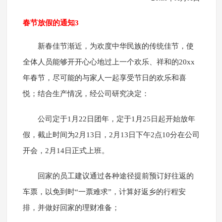
春节放假的通知3
新春佳节渐近，为欢度中华民族的传统佳节，使
全体人员能够开开心心地过上一个欢乐、祥和的20xx
年春节，尽可能的与家人一起享受节日的欢乐和喜
悦；结合生产情况，经公司研究决定：
公司定于1月22日团年，定于1月25日起开始放年
假，截止时间为2月13日，2月13日下午2点10分在公司
开会，2月14日正式上班。
回家的员工建议通过各种途径提前预订好往返的
车票，以免到时“一票难求”，计算好返乡的行程安
排，并做好回家的理财准备；