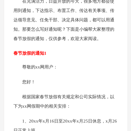
在充满活力，日益开放的今天，很多地方都会使
用到通知，下达指示、布置工作、传达有关事项、传
达领导意见、任免干部、决定具体问题，都可以用通
知。那要怎么写好通知呢？下面是小编帮大家整理的
春节放假的通知，仅供参考，欢迎大家阅读。
春节放假的通知1
尊敬的xx网用户：
您好！
根据国家春节放假有关规定和公司实际情况，以
下为xx网假期中的相关安排：
1、20xx年x月16日至20xx年x月25日休息，x月26
日正常上班。