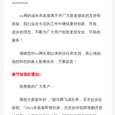
xxxxxxxx
xx网的成长和发展离不开广大新老朋友的支持和
鼓励，我们会在今后的工作中继续秉持创新、开放、
进步的理念，不断为广大用户创造更加安全、可靠的
服务！
感谢您对xx网长期以来的信任和支持，衷心地祝
福您和您的家人新春快乐，万事如意！
春节放假的通知2
致尊敬的广大客户：
预祝大家新年好，“骏马腾飞成壮举，灵羊起步赴
新程。”20xx年新春即将到来，历史的年轮即将翻开新