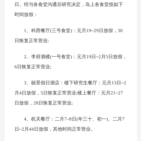
日。经与各食堂沟通后研究决定，岛上各食堂按如下
时间放假：
1、科西餐厅(三号食堂)：元月19~29日放假，30
日恢复正常营业;
2、李府酒楼(一号食堂)：元月19日~2月5日放假，
6日恢复正常营业;
3、丽景假日酒店：楼下研究生餐厅：元月13日~2
月4日放假，5日恢复正常营业;楼上餐厅：元月21~27
日放假，28日恢复正常营业;
4、机关餐厅：二月7~8日(年三十、初一)、二月7
日~2月44日放假，其他时间正常营业。