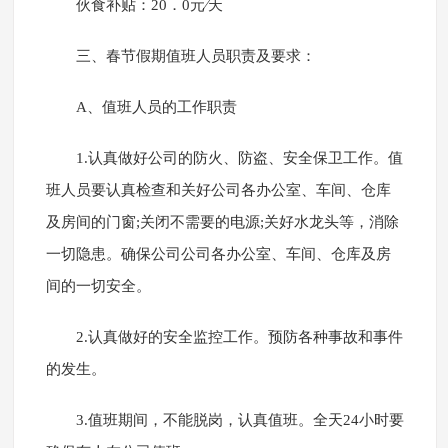
伙食补贴：20．0元∕天
三、春节假期值班人员职责及要求：
A、值班人员的工作职责
1.认真做好公司的防火、防盗、安全保卫工作。值
班人员要认真检查和关好公司各办公室、车间、仓库
及房间的门窗;关闭不需要的电源;关好水龙头等，消除
一切隐患。确保公司公司各办公室、车间、仓库及房
间的一切安全。
2.认真做好的安全监控工作。预防各种事故和事件
的发生。
3.值班期间，不能脱岗，认真值班。全天24小时要