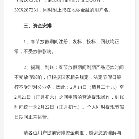
（含20xx元），请加我们的官方投资QQ群：
3XX287231，同时附上您在地标金融的用户名。
三、资金安排
1、春节放假期间注册、发标、投标、回款均正
常，不受放假影响。
2、提现、到账：春节放假期间到期产品还款时间
不受放假影响，但根据国家相关规定，法定节假日银
行不受理对公业务，因此：2月14日（腊月二十九）至
2月21日（正月初六）之间申请的普通提现操作，到账
时间统一为2月22日（正月初七）。个人即时提现节假
日期间正常运营。
请各位用户提前安排资金调度，感谢您的理解与