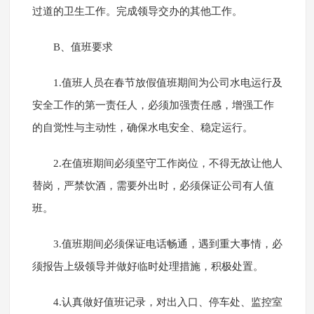
过道的卫生工作。完成领导交办的其他工作。
B、值班要求
1.值班人员在春节放假值班期间为公司水电运行及
安全工作的第一责任人，必须加强责任感，增强工作
的自觉性与主动性，确保水电安全、稳定运行。
2.在值班期间必须坚守工作岗位，不得无故让他人
替岗，严禁饮酒，需要外出时，必须保证公司有人值
班。
3.值班期间必须保证电话畅通，遇到重大事情，必
须报告上级领导并做好临时处理措施，积极处置。
4.认真做好值班记录，对出入口、停车处、监控室