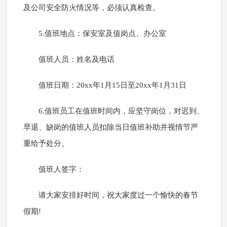
及公司安全防火情况等，必须认真检查。
5.值班地点：保安室及值岗点、办公室
值班人员：姓名及电话
值班日期：20xx年1月15日至20xx年1月31日
6.值班员工在值班时间内，应坚守岗位，对迟到、
早退、缺岗的值班人员扣除当日值班补助并视情节严
重给予处分。
值班人签字：
请大家安排好时间，祝大家度过一个愉快的春节
假期!