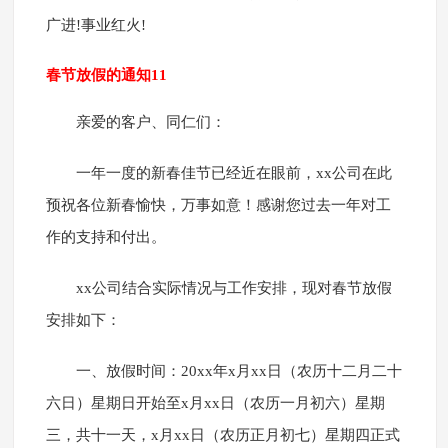
广进!事业红火!
春节放假的通知11
亲爱的客户、同仁们：
一年一度的新春佳节已经近在眼前，xx公司在此
预祝各位新春愉快，万事如意！感谢您过去一年对工
作的支持和付出。
xx公司结合实际情况与工作安排，现对春节放假
安排如下：
一、放假时间：20xx年x月xx日（农历十二月二十
六日）星期日开始至x月xx日（农历一月初六）星期
三，共十一天，x月xx日（农历正月初七）星期四正式