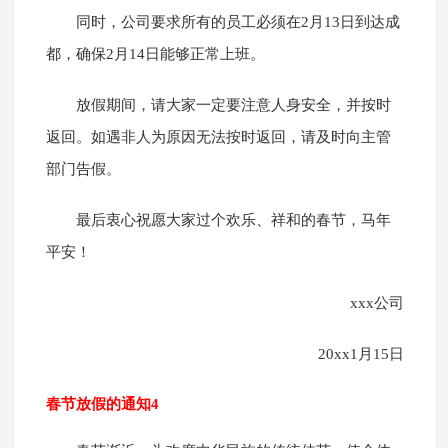
同时，公司要求所有的员工必须在2月13日到达成
都，确保2月14日能够正常上班。
放假期间，请大家一定要注意人身安全，并按时
返回。如遇非人为原因无法按时返回，请及时向主管
部门告假。
最后衷心祝愿大家过个欢乐、祥和的春节，马年
平安！
xxx公司
20xx1月15日
春节放假的通知4