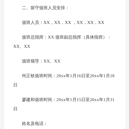
二、留守值班人员安排：
值班人员：XX，XX，XX ，XX，XX，XX
值班总指挥：XX 值班副总指挥（具体指挥）：
XX、XX
值班领导：XX、XX
何正钦值班时间：20xx年1月16日至20xx年1月18
日
廖建和值班时间：20xx年1月15日至20xx年1月31
日
姓名及电话：