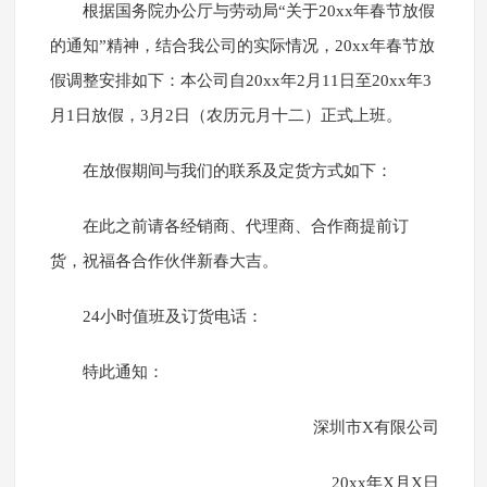
根据国务院办公厅与劳动局“关于20xx年春节放假
的通知”精神，结合我公司的实际情况，20xx年春节放
假调整安排如下：本公司自20xx年2月11日至20xx年3
月1日放假，3月2日（农历元月十二）正式上班。
在放假期间与我们的联系及定货方式如下：
在此之前请各经销商、代理商、合作商提前订
货，祝福各合作伙伴新春大吉。
24小时值班及订货电话：
特此通知：
深圳市X有限公司
20xx年X月X日