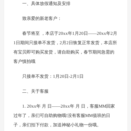
一、具体放假通知及安排
致亲爱的新老客户：
春节将至 ，本店于20xx年1月20日——20xx年2月
1日期间只接单不发货，2月2日恢复正常发货，本店所
有宝贝即可购买发货，请自助购买，春节期间急需的
客户慎拍哦
只接单不发货：1月20日-2月1日
二、关于客服
1. 20xx年 月 日——20xx年 月 日，客服MM回家
过年了，亲们可自助购物哦!没有客服MM值班的日
子，亲们拍下付款，加送神秘小礼物一份哦。