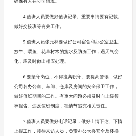
确保有人在公司值班。
4.值班人员要做好值班记录。重要事情要有记载。
做好交接班等有关工作。
5.值班人员张元林要做好公司宿舍和办公室卫生、
放牛、喂鱼、花草树木的施水及防冻工作，遇天气变
化，应及时做出相应处理。
6.要坚守岗位，不得擅离职守。要提高警惕，做好
公司各办公室、车间、仓库及房间的安全保卫工作，
做好值班期间的工作。有重大问题必须及时向上级领
导报告。违反值班制度，视情节追究相关责任。
7.值班人员要做好电话记录，做好上情下达、下情
上报工作，接待来访人员，负责办公大楼安全及楼梯