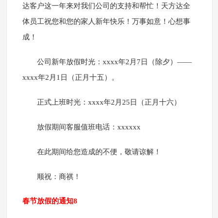
达客户这一年来对我们公司的支持和帮忙！天方达全
体员工祝您和您的家人新年快乐！万事如意！心想事
成！
公司新年放假时光：xxxx年2月7日（除夕）——
xxxx年2月1日（正月十五）。
正式上班时光：xxxx年2月25日（正月十六）
放假期间客服值班电话：xxxxxx
在此期间给您造成的不便，敬请谅解！
顺祝：商祺！
春节放假的通知8