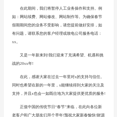
在此期间，我们将暂停人工业务操作和支持。例
如：网站续费、网站修改、网站制作等。为确保春节
假期期间您的业务不受影响，请您提前做好安排，如
有问题，请联系您的客户经理或致电公司服务电话：
xx。
又是一年新来到!我们迎来了充满希望、机遇和挑
战的20xx年!
在此，感谢大家在过去一年里对x的支持与信任。
同时也希望在新的一年里，x能继续得到大家的关注及
支持，并且x也会一如既往地为大家提供更优质的服务!
正值中国的传统节日“春节”来临，在此向各位新
老客户和广大朋友们拜个早年!预祝大家新春愉快!财源