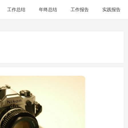
工作总结
年终总结
工作报告
实践报告