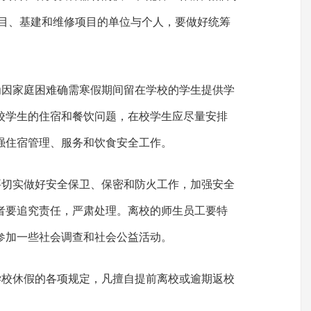
项目、基建和维修项目的单位与个人，要做好统筹
为因家庭困难确需寒假期间留在学校的学生提供学
校学生的住宿和餐饮问题，在校学生应尽量安排
强住宿管理、服务和饮食安全工作。
要切实做好安全保卫、保密和防火工作，加强安全
者要追究责任，严肃处理。离校的师生员工要特
参加一些社会调查和社会公益活动。
学校休假的各项规定，凡擅自提前离校或逾期返校