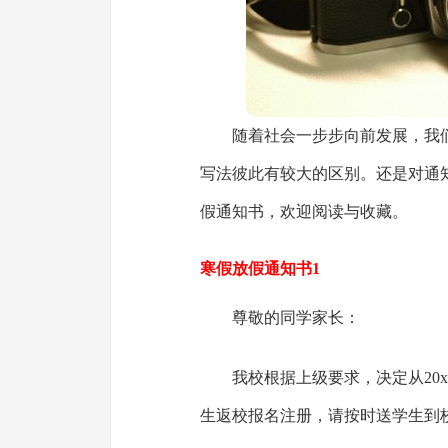
随着社会一步步向前发展，我
写法彼此有较大的区别。还是对通
假通知书，欢迎阅读与收藏。
寒假放假通知书1
尊敬的同学家长：
我校根据上级要求，决定从20x
生返校报名注册，请按时送学生到