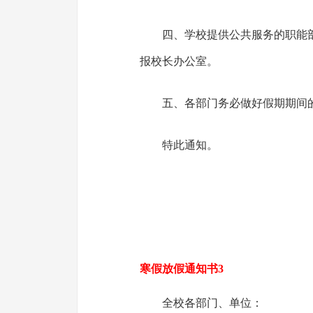
四、学校提供公共服务的职能
报校长办公室。
五、各部门务必做好假期期间
特此通知。
寒假放假通知书3
全校各部门、单位：