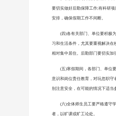
要切实做好后勤保障工作;有科研
安排，确保假期工作不间断。
(四)各有关部门、单位要积极
习和生活条件，尤其要重视解决在
相对集中居住。后勤部门要切实加
(五)寒假期间，各部门、单位
意识和岗位责任教育，对玩忽职守
别注意安全，在可能的情况下适当
(六)全体师生员工要严格遵守
者，以旷课或旷工论处。