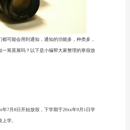
们都可能会用到通知，通知的功能多，种类多，
知一筹莫展吗？以下是小编帮大家整理的寒假放
x年7月8日开始放假，下学期于20xx年9月1日学
校上学。