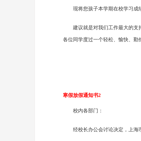
现将您孩子本学期在校学习成
建议就是对我们工作最大的支
各位同学度过一个轻松、愉快、勤
寒假放假通知书2
校内各部门：
经校长办公会讨论决定，上海理工