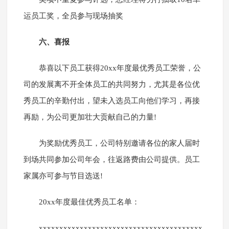
运员工奖，全员参与现场抽奖
六、喜报
恭喜以下员工获得20xx年度最优秀员工荣誉，公
司的发展离不开全体员工的共同努力，尤其是各位优
秀员工的辛勤付出，望未入选员工向他们学习，再接
再励，为公司更加壮大贡献自己的力量!
为奖励优秀员工，公司特别邀请各位的家人届时
到场共同参加公司年会，往返路费由公司提供。员工
家属亦可参与节目选送!
20xx年度最佳优秀员工名单：
xxxxxxxxxxxxxxxxxxxxxxxxxxxxxxxxxxxxxxxx