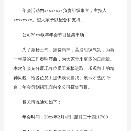
年会活动由xxxxxxxx负责组织事宜，主持人
xxxxxxxx。望大家予以配合和支持。
公司20xx猴年年会节目征集事项
为了激扬士气，振奋精神，营造组织气氛，为新
一年度的工作奏响序曲，为大家带来更多的正能量。
本次年会充分展现各位员工积极进取、乐观向上的精
神风貌，给各位员工提供表现自我、展示才艺的.平
台，年会策划组现面向全公司征集节目。
相关情况通知如下：
年会时间：20xx年2月4日 (腊月二十四)17:00