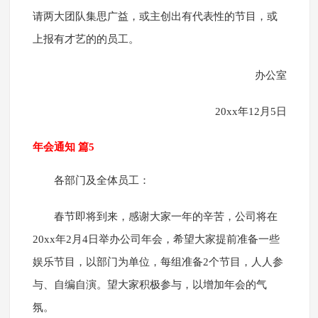
请两大团队集思广益，或主创出有代表性的节目，或
上报有才艺的的员工。
办公室
20xx年12月5日
年会通知 篇5
各部门及全体员工：
春节即将到来，感谢大家一年的辛苦，公司将在
20xx年2月4日举办公司年会，希望大家提前准备一些
娱乐节目，以部门为单位，每组准备2个节目，人人参
与、自编自演。望大家积极参与，以增加年会的气
氛。