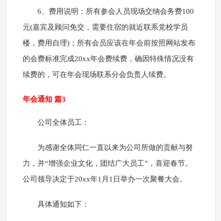
6、费用说明：所有参会人员现场交纳会务费100
元(嘉宾及顾问免交，需要住宿的就近联系党校学员
楼，费用自理)；所有会员应该在年会前按照网站发布
的会费标准完成20xx年会费续费，确因特殊情况没有
续费的，可在年会现场联系分会负责人续费。
年会通知 篇3
公司全体员工：
为感谢全体同仁一直以来为公司所做的贡献与努
力，并“增强企业文化，团结广大员工”，喜迎春节。
公司领导决定于20xx年1月1日举办一次聚餐大会。
具体通知如下：