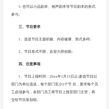
5. 也可以小品剧本、相声剧本等节目剧本的形式
参与。
三、节目要求
1、选送节目主题积极、内容健康、形式多样;
2、节目形式不限，欢迎大胆创新;
四、注意事项
1、节目上报时间：20xx年1月15日止;参选节目以
部门为单位选送，每个部门至少2个节 目，要求每个员
工必须参与，各部门员工将节目上报至部门主管，再
交给节目策划组。