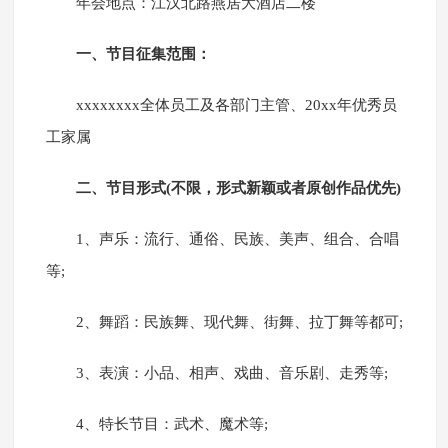
年会地点：江汉北路燕居大酒店二楼
一、节目征集范围：
xxxxxxxx全体员工及各部门主管、20xx年优秀员
工家属
二、节目形式(不限，形式新颖或者原创作品优先)
1、声乐：流行、通俗、民族、美声、组合、合唱
等;
2、舞蹈：民族舞、现代舞、街舞、拉丁舞等都可;
3、表演：小品、相声、戏曲、音乐剧、走秀等;
4、特长节目：武术、魔术等;