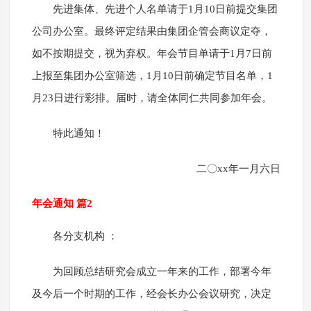
先进集体、先进个人名单请于1月10日前提交集团
公司办公室。最终评定结果由集团企管会商议定夺，
如不按期提交，视为弃权。年会节目单请于1月7日前
上报至集团办公室筛选，1月10日前确定节目名单，1
月23日进行彩排。届时，请全体同仁共同参加年会。
特此通知！
二〇xx年一月六日
年会通知 篇2
各分支机构 ：
为回顾总结研究会成立一年来的工作，部署今年
及今后一个时期的工作，经会长办公会议研究，决定