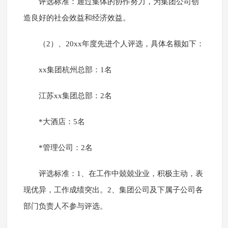
评选标准：通过集体的协作努力，为集团公司创
造良好的社会效益和经济效益。
（2）、20xx年度先进个人评选，具体名额如下：
xx集团杭州总部：1名
江苏xx集团总部：2名
*大酒店：5名
*管理公司：2名
评选标准：1、在工作中兢兢业业，积极主动，表
现优异，工作成绩突出。2、集团公司及下属子公司各
部门负责人不参与评选。