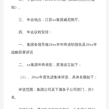
知）。
三、 年会地点：江苏xx集团威尼斯厅。
四、 年会议程安排：
一、 集团各领导做20xx年年终述职报告及20xx年
战略部署讲话
二、 xx集团年终表彰，奖项设立如下：
（1）、20xx年度先进集体评选，具体名额如下：
评选范围：集团公司及下属各子公司部门，共3
名。