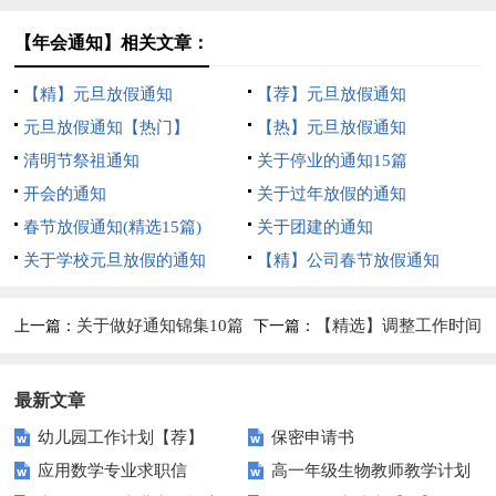
【年会通知】相关文章：
【精】元旦放假通知
【荐】元旦放假通知
元旦放假通知【热门】
【热】元旦放假通知
清明节祭祖通知
关于停业的通知15篇
开会的通知
关于过年放假的通知
春节放假通知(精选15篇)
关于团建的通知
关于学校元旦放假的通知
【精】公司春节放假通知
关于做好通知锦集10篇
【精选】调整工作时间
上一篇：
下一篇：
的通知四篇
最新文章
幼儿园工作计划【荐】
保密申请书
应用数学专业求职信
高一年级生物教师教学计划