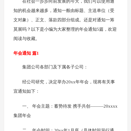
在社会一步步向前发展的今天，我们可以使用通
知的机会越来越多，通知一般由标题、主送单位（受
文对象）、正文、落款四部分组成。还是对通知一筹
莫展吗？以下是小编为大家整理的年会通知5篇，欢迎
阅读与收藏。
年会通知 篇1
集团公司各部门及下属各子公司：
经公司研究，决定举办20xx年年会，现将有关事
宜通知如下：
一、 年会主题：蓄势待发 携手共创———20xxxx
集团年会
二、 年会时间：20xx年1月底（具体时间另行通