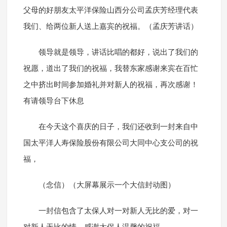
父母的好朋友太平洋保险山西分公司孟庆芳经理代表
我们、给两位新人送上嘉宾的祝福。（孟庆芳讲话）
领导就是领导，讲话比唱的都好，说出了我们的
祝愿，道出了我们的祝福，我替东家感谢来宾在百忙
之中挤出时间参加婚礼并对新人的祝福，再次感谢！
有请领导台下休息
在今天这个喜庆的日子，我们还收到一封来自中
国太平洋人寿保险股份有限公司大同中心支公司的祝
福，
（念信）（大屏幕展示一个大信封动图）
一封信包含了太保人对一对新人无比的爱，对一