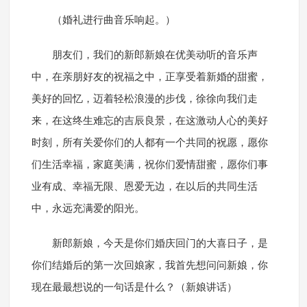
（婚礼进行曲音乐响起。）
朋友们，我们的新郎新娘在优美动听的音乐声
中，在亲朋好友的祝福之中，正享受着新婚的甜蜜，
美好的回忆，迈着轻松浪漫的步伐，徐徐向我们走
来，在这终生难忘的吉辰良景，在这激动人心的美好
时刻，所有关爱你们的人都有一个共同的祝愿，愿你
们生活幸福，家庭美满，祝你们爱情甜蜜，愿你们事
业有成、幸福无限、恩爱无边，在以后的共同生活
中，永远充满爱的阳光。
新郎新娘，今天是你们婚庆回门的大喜日子，是
你们结婚后的第一次回娘家，我首先想问问新娘，你
现在最最想说的一句话是什么？（新娘讲话）