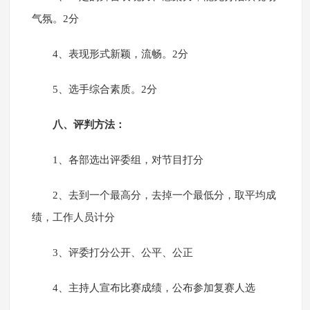
气氛。2分
4、表现形式新颖，流畅。2分
5、选手综合素质。2分
八、评判方法：
1、各部选出评委组，对节目打分
2、去到一个最高分，去掉一个最低分，取平均成
绩，工作人员计分
3、评委打分公开、公平、公正
4、主持人宣布比赛成绩，公布参加复赛人选