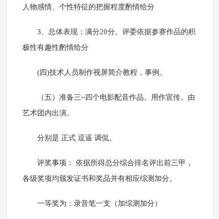
人物感情、个性特征的把握程度酌情给分
3、总体表现：满分20分。评委依据参赛作品的积
极性有趣性酌情给分
(四)技术人员制作视屏简介教程，事例。
（五）准备三~四个电影配音作品。用作宣传。由
艺术团内出演。
分别是 正式 逗逼 调侃。
评奖事项： 依据所得总分综合排名评出前三甲，
各级奖项均颁发证书和奖品并有相应综测加分。
一等奖为：录音笔一支（加综测加分）