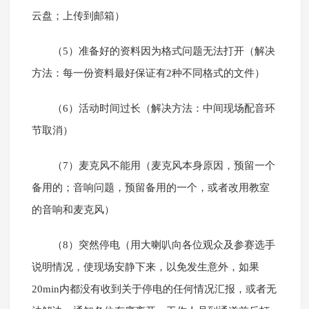
云盘；上传到邮箱）
（5）准备好的资料因为格式问题无法打开（解决
方法：每一份资料最好保证有2种不同格式的文件）
（6）活动时间过长（解决方法：中间现场配音环
节取消）
（7）麦克风不能用（麦克风本身原因，预留一个
备用的；音响问题，预留备用的一个，或者改用教室
的音响和麦克风）
（8）突然停电（用大喇叭向各位观众及参赛选手
说明情况，使现场安静下来，以免发生意外，如果
20min内都没有收到关于停电的任何情况汇报，或者无