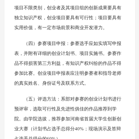
项目不限类别，创业者及其项目组的创新成果要具有
独立知识产权，创业项目要具有可行性；项目要具有
实用价值，有一定市场前景和商业开发潜力。
（四）参赛项目申报：参赛选手应如实填写申报
表，并附有详细的创业计划书、项目实施书。参赛作
品不得损害第三方利益，有知识产权纠纷的作品不得
参加比赛。创业项目申报表应注明参赛者和指导老师
的真实姓名、身份证号及联系方式。
（五）评选方法：系部对参赛的创业计划书进行
预评审，选取可行性及先进性俱佳的作品推荐到学
院。由学院选拔，推荐参加河南省首届大学生创新创
业大赛（计划书占选手总得分40%；现场演示及答辩
占选手总得分的60%）。