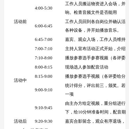
工作人员搬运物资进入会场，并
4:00-5:30
响。检查音频文件是否能用
活动前
工作人员回到各自岗位并确认活
6:00-6:45
各种设备，并开始播放音乐。
6:45-7:00
嘉宾、观众入场，工作人员维持
7:00-7:10
主持人宣布活动正式开始，介绍
7:10-8:00
播放参赛选手参赛视频（各评委
8:00-8:15
现场选人参加配音活动
8:15-9:00
播放参赛选手视频（各评委给分
活动中
统计得分，评出前三，颁奖。若
9:00-9:10
一项
由主办方给定视频，重分组进行
9:10-9:45
下，给10分钟准备时间，配音期
活动后
9:20-9:30
嘉宾合影留念，观众有序退场，