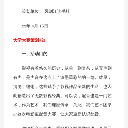
策划单位： 风则江读书社
xx年 4月 15日
大学大赛策划书3
一、活动目的
影视有着悠久的历史，从单一到复杂，从无声到
有声，是声音在这点上了浓墨重彩的的一笔。雄厚，
清脆，铿锵，这些赋予了影视作品全新的生命，也因
此创造出了无数影视经典。可以说，配音也是一门艺
术，作为艺术，我们理应传承，为此，我们艺术团举
办这次电影重配音大赛，让大家重新认识配音。