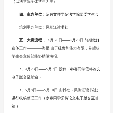
（以法学院全体学生为主）
四、主办单位：
绍兴文理学院法学院团委学生会
策划承办单位：风则江读书社
五、大赛流程
1、4月 20日——4月23日 前期做好
宣传工作————海报 由于经费和能力有限，希望校
学生会宣传部能协助做海报。
2、4月23日——5月7日 投稿（参赛同学需将论文
电子版交至邮箱 ）
3、5月8日——5月10日 由我社（风则江读书社）
进行收稿整理工作（参赛同学需将论文电子版交至邮
箱 ）