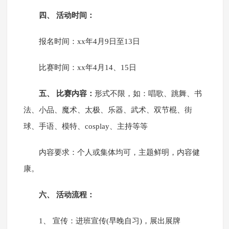
四、 活动时间：
报名时间：xx年4月9日至13日
比赛时间：xx年4月14、15日
五、 比赛内容：
形式不限，如：唱歌、跳舞、书
法、小品、魔术、太极、乐器、武术、双节棍、街
球、手语、模特、cosplay、主持等等
内容要求：个人或集体均可，主题鲜明，内容健
康。
六、 活动流程：
1、 宣传：进班宣传(早晚自习)，展出展牌