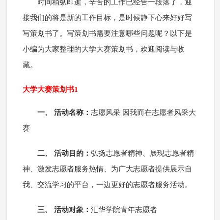
时间稍纵即逝，辛苦的工作已经告一段落了，迎
接我们的将是新的工作目标，是时候静下心来好好写
写策划书了。写策划书需要注意哪些问题呢？以下是
小编为大家整理的大学大赛策划书，欢迎阅读与收
藏。
大学大赛策划书1
一、 活动名称：
志愿风采 因我而在志愿者风采大
赛
二、 活动目的：
弘扬志愿者精神、展现志愿者精
神、激发志愿者服务热情、为广大志愿者提供展示自
我、交流学习的平台，一边更好的志愿者服务活动。
三、 活动对象：
汇华学院青年志愿者