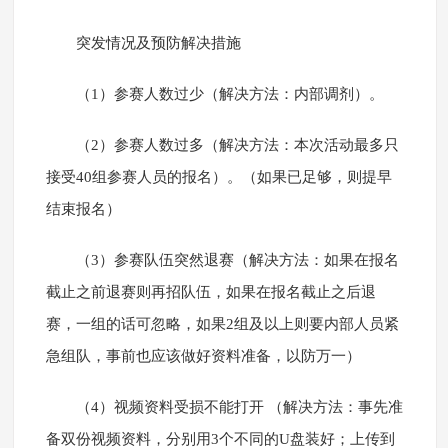
突发情况及预防解决措施
（1）参赛人数过少（解决方法：内部调剂）。
（2）参赛人数过多（解决方法：本次活动最多只
接受40组参赛人员的报名）。（如果已足够，则提早
结束报名）
（3）参赛队伍突然退赛（解决方法：如果在报名
截止之前退赛则再招队伍，如果在报名截止之后退
赛，一组的话可忽略，如果2组及以上则要内部人员紧
急组队，事前也应该做好资料准备，以防万一）
（4）视频资料受损不能打开 （解决方法：事先准
备双份视频资料，分别用3个不同的U盘装好；上传到