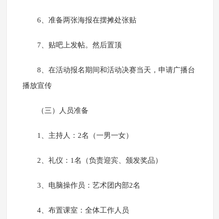
6、准备两张海报在摆摊处张贴
7、贴吧上发帖。然后置顶
8、在活动报名期间和活动决赛当天，申请广播台
播放宣传
（三）人员准备
1、主持人：2名（一男一女）
2、礼仪：1名（负责迎宾、颁发奖品）
3、电脑操作员：艺术团内部2名
4、布置课室：全体工作人员