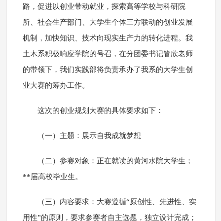
路，促进以创业带动就业，探索高等学校与科研院
所、社会生产部门、大学生个体三方联动的创业发展
机制，加快知识、技术向现实生产力的转化进程。我
土木系积极响应学院的号召，在分团委书记管欣老师
的带领下，我们实践部将负责承办了我系的大学生创
业大赛的筹办工作。
这次的创业规划大赛的具体要求如下：
（一）主题：展示自我成就梦想
（二）参赛对象：正在就读的黄河水院大学生；
**届高校毕业生。
（三）内容要求：大赛遵循“原创性、先进性、实
用性”的原则，要求参赛者自主选题，独立设计完成；