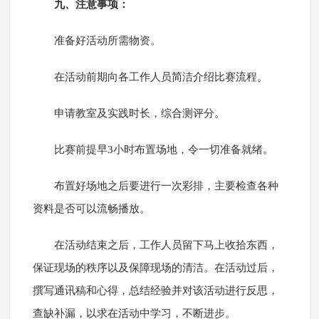
九、注意事项：
准备好活动所需物资。
在活动前期向各工作人员简洁介绍比赛流程。
申请教室及实践时长，综合测评分。
比赛前提早3小时布置场地，令一切准备就绪。
布置好场地之后要进行一次彩排，主要检查各种
资料是否可以流畅播放。
在活动结束之后，工作人员留下马上收拾东西，
保证现场的秩序以及保障现场的清洁。在活动过后，
撰写通讯稿和心得，总结经验并对该活动进行反思，
查缺补漏，以求在活动中学习，不断进步。