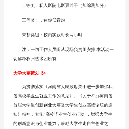
二等奖：私人影院电影票若干（加综测加分）
三等奖：，迷你低音炮
未获奖组：校内实践时长两小时
注：一切工作人员听从现场负责组安排 本活动一
切解释权归艺术团所有
大学大赛策划书4
为贯彻落实《河南省人民政府关于进一步加强我
省高校毕业生就业工作的意见》、《关于举办河南省
首届大学生创新创业大赛暨大学生创业高峰论坛的通
知》精神，实施“高校毕业生创业行动”，增强大学生
的创新意识与创业能力，鼓励大学生走自主创业之