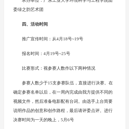
承办单位：广东工业大学环境科学与工程学院团
委绿之韵艺术团
四、活动时间
推广宣传时间：从4月18号~19号
报名时间：4月19号~25号
比赛形式：视参赛人数作以下两种情况
参赛人数少于15支参赛队伍，直接进行决赛。在
确定参赛名单以后，在一周内完成由我方提供不同的
视频文件，然后准备电影配有台词。由选手上台简要
说明作品的创意和创作路程，最后请评委点评。进行
决赛时间为一天的晚上，5月6号