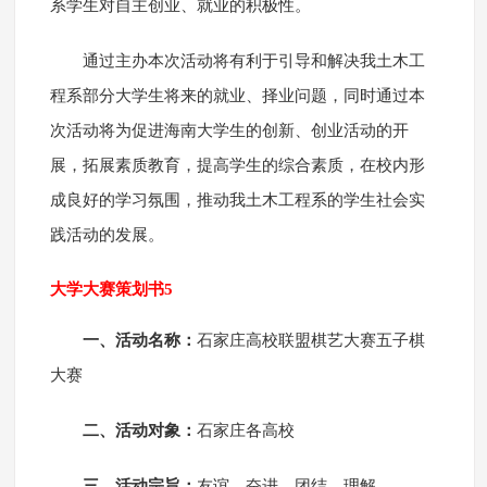
系学生对自主创业、就业的积极性。
通过主办本次活动将有利于引导和解决我土木工
程系部分大学生将来的就业、择业问题，同时通过本
次活动将为促进海南大学生的创新、创业活动的开
展，拓展素质教育，提高学生的综合素质，在校内形
成良好的学习氛围，推动我土木工程系的学生社会实
践活动的发展。
大学大赛策划书5
一、活动名称：
石家庄高校联盟棋艺大赛五子棋
大赛
二、活动对象：
石家庄各高校
三、活动宗旨：
友谊、奋进、团结、理解