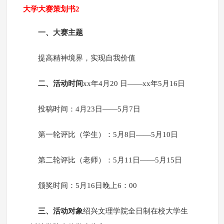
大学大赛策划书2
一、大赛主题
提高精神境界，实现自我价值
二、活动时间
xx年4月20 日——xx年5月16日
投稿时间：4月23日——5月7日
第一轮评比（学生）：5月8日——5月10日
第二轮评比（老师）：5月11日——5月15日
颁奖时间：5月16日晚上6：00
三、活动对象
绍兴文理学院全日制在校大学生