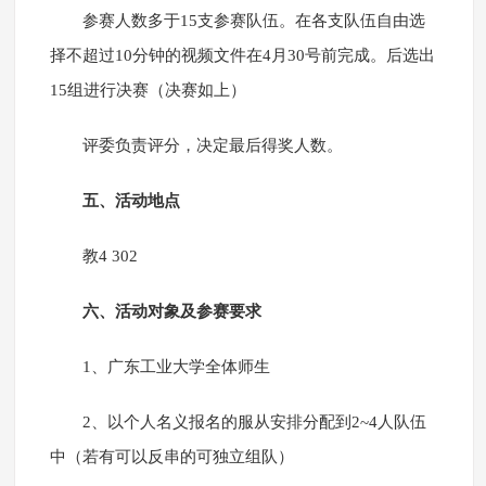
参赛人数多于15支参赛队伍。在各支队伍自由选
择不超过10分钟的视频文件在4月30号前完成。后选出
15组进行决赛（决赛如上）
评委负责评分，决定最后得奖人数。
五、活动地点
教4 302
六、活动对象及参赛要求
1、广东工业大学全体师生
2、以个人名义报名的服从安排分配到2~4人队伍
中（若有可以反串的可独立组队）