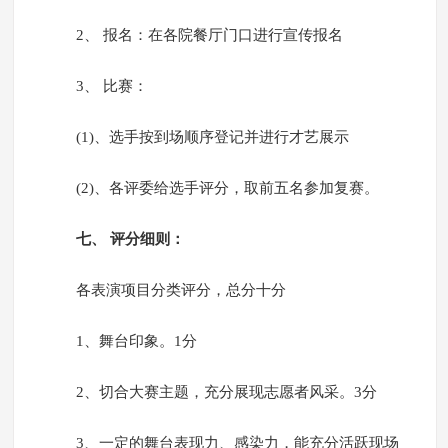
2、 报名：在各院餐厅门口进行宣传报名
3、 比赛：
(1)、选手按到场顺序登记并进行才艺展示
(2)、各评委给选手评分，取前五名参加复赛。
七、 评分细则：
各表演项目分类评分，总分十分
1、舞台印象。1分
2、切合大赛主题，充分展现志愿者风采。3分
3、一定的舞台表现力、感染力，能充分活跃现场