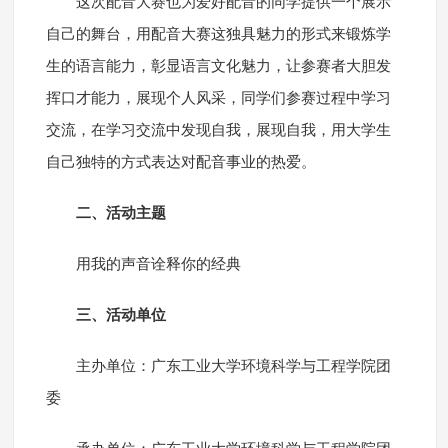
这次配音大赛也为爱好配音的同学提供一个展示
自己的舞台，用配音大赛这独具魅力的形式来锻炼学
生的语言能力，彰显语言文化魅力，让参赛者大胆发
挥口才能力，展现个人风采，同学们参赛过程中学习
交流，在学习交流中发现自我，展现自我，用大学生
自己独特的方式表达对配音事业的热爱。
二、活动主题
用我的声音诠释你的经典
三、活动单位
主办单位：广东工业大学环境科学与工程学院团
委