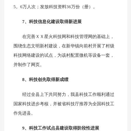
5。6万人次；发放科技资料36万份（册）。
7、科技信息化建设取得新进展
在完善ＸＸ星火科技网和科技管理网的基础上，
围绕生态文明新村建设，在新华镇向前村开展了村级
科技网络建设的试点，为该村配置微机等设备一套，
并制作了网页。
8、科技创先取得新成绩
经过全县上下共同努力，我县科技工作顺利通过
国家科技进步考核，并被省科技厅推荐为全国科技工
作先进县。
9、科技工作试点县建设取得阶段性进展