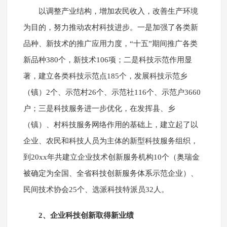
以调整产业结构，增加农民收入，改善生产环境
为目的，努力推动农村科技进步。一是加强了各类新
品种、新技术的推广应用力度，“十五”期间推广各类
新品种380个，新技术106项；二是科技示范作用显
著，建立各类科技示范点185个，发展科技示范乡
（镇）2个、示范村26个、示范社116个、示范户3660
户；三是科技服务进一步优化，在发挥县、乡
（镇）、村科技服务网络作用的基础上，建立起了以
企业、农民和科技人员为主体的新型科技服务组织，
到20xx年共建立企业技术创新服务机构10个（奥瑞金
被确定为全国、全省科技创新服务体系示范企业）、
民间技术协会25个、选派科技特派员32人。
2、企业科技创新取得新业绩