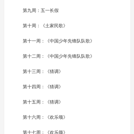
第九周：五一长假
第十周：《土家民歌》
第十一周：《中国少年先锋队队歌》
第十二周：《中国少年先锋队队歌》
第十三周：《猜调》
第十四周：《猜调》
第十五周：《猜调》
第十六周：《欢乐颂》
第十七周：《欢乐颂》