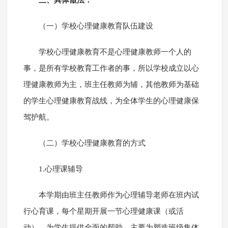
三、具体做法：
（一）学校心理健康教育队伍建设
学校心理健康教育不是心理健康教师一个人的
事，是所有学校教育工作者的事，所以学校成立以心
理健康教师为主，班主任教师为辅，其他教师为基础
的学生心理健康教育战线，为全体学生的心理健康保
驾护航。
（二）学校心理健康教育的方式
1.心理课辅导
本学期由班主任教师作为心理辅导老师在班内试
行心育课，每个星期开展一节心理健康课（或活
动），为学生提供全面的帮助，主要为塑造班级集体