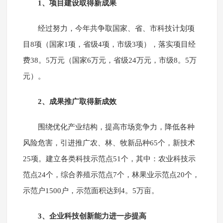
1、项目建设取得新成果
经过努力，今年共争取国家、省、市科技计划项
目8项（国家1项，省级4项，市级3项），落实项目经
费38。5万元（国家6万元，省级24万元，市级8。5万
元）。
2、成果推广取得新成效
围绕优化产业结构，提高市场竞争力，降低各种
风险危害，引进推广农、林、牧新品种65个，新技术
25项。建立各类科技示范点51个，其中：农业科技示
范点24个，综合养殖示范点7个，林果业示范点20个，
示范户1500户，示范面积达到4。5万亩。
3、企业科技创新能力进一步提高