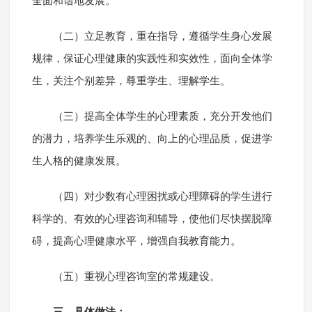
全面和谐地发展。
（二）立足教育，重在指导，遵循学生身心发展
规律，保证心理健康的实践性和实效性，面向全体学
生，关注个别差异，尊重学生、理解学生。
（三）提高全体学生的心理素质，充分开发他们
的潜力，培养学生乐观的、向上的心理品质，促进学
生人格的健康发展。
（四）对少数有心理困扰或心理障碍的学生进行
科学的、有效的心理咨询和辅导，使他们尽快摆脱障
碍，提高心理健康水平，增强自我教育能力。
（五）重视心理咨询室的常规建设。