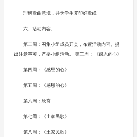
理解歌曲意境，并为学生复印好歌纸
六、活动内容。
第二周：召集小组成员开会，布置活动内容。提
出注意事项，严格小组活动。 第三周|：《感恩的心》
第四周：《感恩的心》
第五周：《感恩的心》
第六周：欣赏
第七周：《土家民歌》
第八周：《土家民歌》