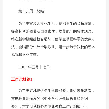
第十八周：总结
为了丰富校园文化生活，挖掘学生的音乐潜能，
提高其音乐修养及自身素质，培养他们的集体观念。
特在新学期组建校合唱队，使学生掌握科学的发声方
法，会唱部分中外合唱歌曲。进一步展示我校的艺术
风采和文化底蕴。
二0xx年三月十七日
工作计划 篇3
为了更好地促进学生健康成长，推进素质教育，
贯彻教育部颁发的《中小学心理健康教育指导纲
要》，本学期我校心理健康教育工作计划如下：