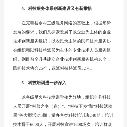
5、科技服务体系创新建设又有新举措
在完善县乡村三级服务网络的基础上，根据形势
发展的要求，我们又探索发展了以企业为主体的企业
技术创新服务组织，以农民为主体的民间技术服务协
会组织和以科技特派员为主体的专业技术人员服务组
织。到目前全县共建立企业技术创新服务机构10个，
民间技术协会25个，选派科技特派员32人。
6、科技培训进一步深入
以各级星火科技培训学校为阵地，组织全县科技
人员开展“科普之冬（春）”、“科技下乡”和“科技活动
周”等大型活动3期；举办各类科技培训班240期，培训
技术骨干6000人，开展科技宣讲1600场次，培训群众