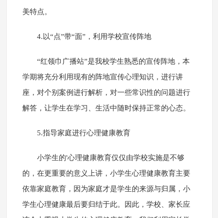
美特点。
4.以“点”带“面”，利用学校宣传阵地
“红领巾广播站”是我校学生熟悉的宣传阵地，本
学期将充分利用现有的阵地宣传心理知识，进行讲
座，对个别案例进行解析，对一些常识性的问题进行
解答，让学生在学习、生活中随时保持正常的心态。
5.指导家庭进行心理健康教育
小学生的'心理健康教育仅仅由学校实施是不够
的，在更重要的意义上讲，小学生心理健康教育主要
依靠家庭教育，因为家庭才是学生的来源与归属，小
学生心理健康最后要归结于此。因此，学校、家长应