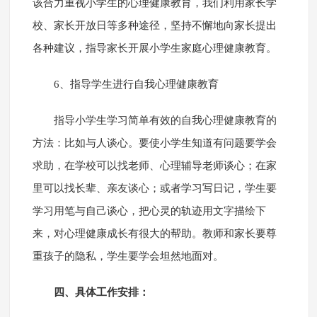
该合力重视小学生的心理健康教育，我们利用家长学
校、家长开放日等多种途径，坚持不懈地向家长提出
各种建议，指导家长开展小学生家庭心理健康教育。
6、指导学生进行自我心理健康教育
指导小学生学习简单有效的自我心理健康教育的
方法：比如与人谈心。要使小学生知道有问题要学会
求助，在学校可以找老师、心理辅导老师谈心；在家
里可以找长辈、亲友谈心；或者学习写日记，学生要
学习用笔与自己谈心，把心灵的轨迹用文字描绘下
来，对心理健康成长有很大的帮助。教师和家长要尊
重孩子的隐私，学生要学会坦然地面对。
四、具体工作安排：