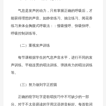
气息是发声的动力，只有掌握正确的呼吸后，才
能获得理想的声音。如静坐练习、抽泣练习、闻花香
练习来体会胸腹式呼吸法：：慢吸慢呼、快吸快呼、
呼吸控制训练等。
（二）重视发声训练
每节课根据学生的气息声音水平，进行不同的发
声训练。平稳连贯的唱法训练、弹跳有力的唱法训练
等。
（三）努力做到字正腔圆
正确的咬字吐字是歌唱技巧中不可缺少的一部
分。对于不太容易读的字用汉语拼音标好。每首歌词