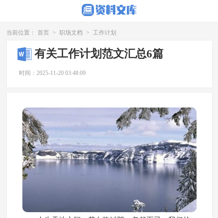
当前位置：
首页
>
职场文档
>
工作计划
有关工作计划范文汇总6篇
时间：2025-11-20 03:48:09