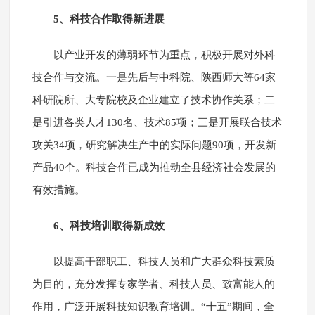
5、科技合作取得新进展
以产业开发的薄弱环节为重点，积极开展对外科
技合作与交流。一是先后与中科院、陕西师大等64家
科研院所、大专院校及企业建立了技术协作关系；二
是引进各类人才130名、技术85项；三是开展联合技术
攻关34项，研究解决生产中的实际问题90项，开发新
产品40个。科技合作已成为推动全县经济社会发展的
有效措施。
6、科技培训取得新成效
以提高干部职工、科技人员和广大群众科技素质
为目的，充分发挥专家学者、科技人员、致富能人的
作用，广泛开展科技知识教育培训。“十五”期间，全