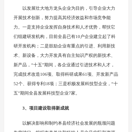
以发展壮大地方龙头企业为目的，引导企业大力
开展技术创新，努力提高其经济效益和市场竞争能
力。一是支持企业发挥自身技术和人才优势，帮扶它
们组建研发机构，目前全县已有10户企业建立起了科
研开发机构；二是鼓励企业有重点的引进、利用新技
术、新设备，大力开发具有自主知识产权的新技术、
新产品，“十五”期间，各企业通过引进技术和人才，
完成技术改造106项、取得科研成果61项、开发新产品
52个、获得专利18项；三是积极发展科技型企业，“十
五”期间全县发展科技型企业7家。
3、项目建设取得新成就
以解决影响和制约本县经济社会发展的瓶颈问题