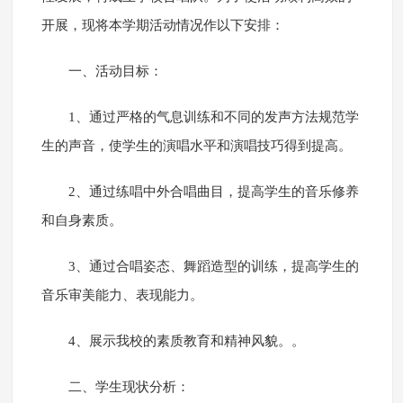
开展，现将本学期活动情况作以下安排：
一、活动目标：
1、通过严格的气息训练和不同的发声方法规范学
生的声音，使学生的演唱水平和演唱技巧得到提高。
2、通过练唱中外合唱曲目，提高学生的音乐修养
和自身素质。
3、通过合唱姿态、舞蹈造型的训练，提高学生的
音乐审美能力、表现能力。
4、展示我校的素质教育和精神风貌。。
二、学生现状分析：