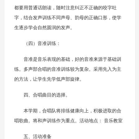
都要用普通话朗读，随时注意纠正不正确的咬字吐
字，结合发声训练不同声母、韵母的正确口形，使学
生逐步学会自然圆润的发声。
（四）音准训练：
音准是音乐表现的基础，好的音准来源于基础训
练。多声部合唱的音准训练较为复杂。采用先入为主
的方法，让学生先学低声部旋律。
四、合唱曲目的选择。
本学期，合唱队将排练健康向上，积极进取的合
唱歌曲。将和声训练作为重点。活动地点： 音乐教室
五、活动准备