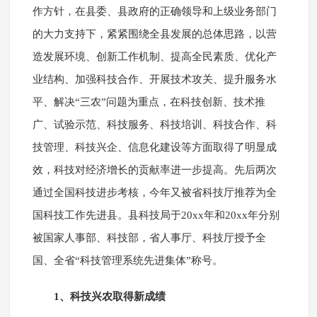
作方针，在县委、县政府的正确领导和上级业务部门
的大力支持下，紧紧围绕全县发展的总体思路，以营
造发展环境、创新工作机制、提高全民素质、优化产
业结构、加强科技合作、开展技术攻关、提升服务水
平、解决“三农”问题为重点，在科技创新、技术推
广、试验示范、科技服务、科技培训、科技合作、科
技管理、科技兴企、信息化建设等方面取得了明显成
效，科技对经济增长的贡献率进一步提高。先后两次
通过全国科技进步考核，今年又被省科技厅推荐为全
国科技工作先进县。县科技局于20xx年和20xx年分别
被国家人事部、科技部，省人事厅、科技厅授予全
国、全省“科技管理系统先进集体”称号。
1、科技兴农取得新成绩