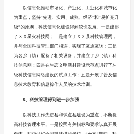
以信息化推动市场化、产业化、工业化和城市化
为重点，坚持“先进、实用、成熟、经济”和“易扩充升
级”的原则，科技信息化建设得到较快发展。一是建起
了ＸＸ星火科技网；二是建立了ＸＸ县科技管理网，
并与全国科技管理部门相连，实现了互通互访；三是
为各乡（镇）配备了相关设备，并建立了乡（镇）科
技信息网；四是在生态文明新村建设示范点进行了村
级科技信息网络建设的试点工作；五是开展了普及信
息技术教育和信息操作人员的技术培训。
8、科技管理得到进一步加强
以科技工作先进县和试点县建设为重点，不断提
高科技管理水平。一是按照有关指标和要求认真开展