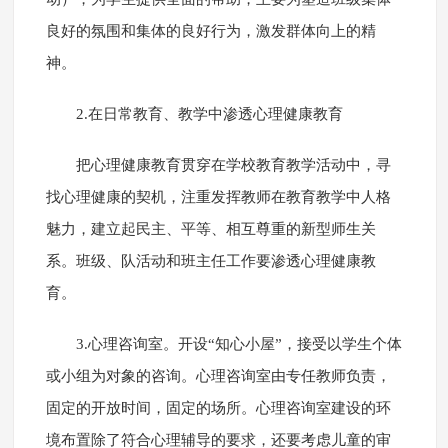
良好的氛围和集体的良好行为，激发群体向上的精
神。
2.在日常教育、教学中渗透心理健康教育
把心理健康教育贯穿在学校教育教学活动中，寻
找心理健康的契机，注重发挥教师在教育教学中人格
魅力，建立起民主、平等、相互尊重的新型师生关
系。班级、队活动和班主任工作要渗透心理健康教
育。
3.心理咨询室。开设“知心小屋”，接受以学生个体
或小组为对象的咨询。心理咨询室由专任教师负责，
固定的开放时间，固定的场所。心理咨询室建设的环
境布置除了符合心理辅导的要求，还要考虑儿童的审