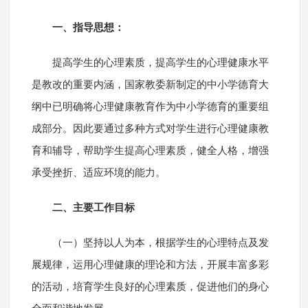
一、指导思想：
提高学生的心理素质，提高学生的心理健康水平
是教改的重要内涵，国家教委新制定的中小学德育大
纲中已明确将心理健康教育作为中小学德育的重要组
成部分。因此要通过多种方式对学生进行心理健康教
育和辅导，帮助学生提高心理素质，健全人格，增强
承受挫折、适应环境的能力。
二、主要工作目标
（一）坚持以人为本，根据学生的心理特点及发
展规律，运用心理健康的理论和方法，开展丰富多彩
的活动，培育学生良好的心理素质，促进他们的身心