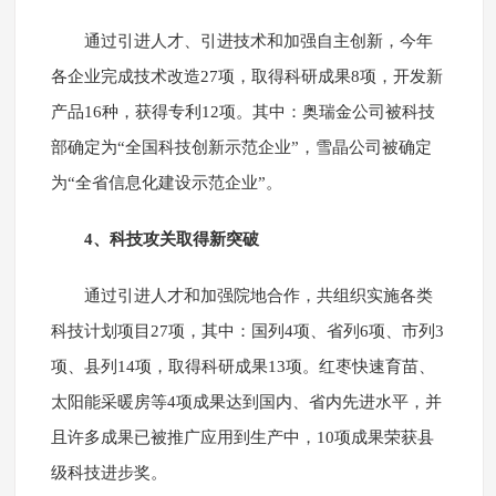
通过引进人才、引进技术和加强自主创新，今年
各企业完成技术改造27项，取得科研成果8项，开发新
产品16种，获得专利12项。其中：奥瑞金公司被科技
部确定为“全国科技创新示范企业”，雪晶公司被确定
为“全省信息化建设示范企业”。
4、科技攻关取得新突破
通过引进人才和加强院地合作，共组织实施各类
科技计划项目27项，其中：国列4项、省列6项、市列3
项、县列14项，取得科研成果13项。红枣快速育苗、
太阳能采暖房等4项成果达到国内、省内先进水平，并
且许多成果已被推广应用到生产中，10项成果荣获县
级科技进步奖。