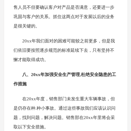
售人员不但要确认客户对产品是否满意，还要进一步
巩固与客户的关系。抓住这两点对于发展以后的业务
是很关键的。
20xx年我们面对的困难可能较之前更多，但是我
们依旧要按照逐步规范的标准延续下去，只有坚持不
懈才能取得成功。
八、20xx年加强安全生产管理,杜绝安全隐患的工
作措施
在20xx年度，销售部门未发生重大车辆事故，但
是仍存在种.种小事故。通过这些事故我们应该认识问
题，找到问题，解决问题。销售部在20xx年里将会采
取以下安全措施。