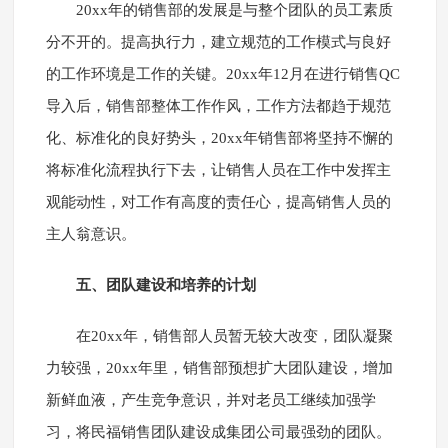
20xx年的销售部的发展是与整个团队的员工素质
分不开的。提高执行力，建立规范的工作模式与良好
的工作环境是工作的关键。20xx年12月在进行销售QC
导入后，销售部整体工作作风，工作方法都趋于规范
化、标准化的良好势头，20xx年销售部将坚持不懈的
将标准化流程执行下去，让销售人员在工作中发挥主
观能动性，对工作有高度的责任心，提高销售人员的
主人翁意识。
五、团队建设和培养的计划
在20xx年，销售部人员暂无较大改变，团队凝聚
力较强，20xx年里，销售部预想扩大团队建设，增加
新鲜血液，产生竞争意识，并对老员工继续加强学
习，将民福销售团队建设成集团公司最强劲的团队。