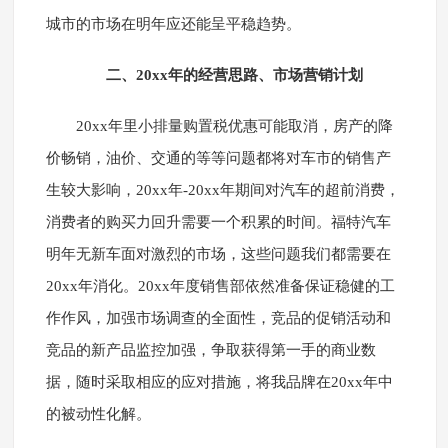
城市的市场在明年应还能呈平稳趋势。
二、20xx年的经营思路、市场营销计划
20xx年里小排量购置税优惠可能取消，房产的降
价畅销，油价、交通的等等问题都将对车市的销售产
生较大影响，20xx年-20xx年期间对汽车的超前消费，
消费者的购买力回升需要一个积累的时间。福特汽车
明年无新车面对激烈的市场，这些问题我们都需要在
20xx年消化。20xx年度销售部依然准备保证稳健的工
作作风，加强市场调查的全面性，竞品的促销活动和
竞品的新产品监控加强，争取获得第一手的商业数
据，随时采取相应的应对措施，将我品牌在20xx年中
的被动性化解。