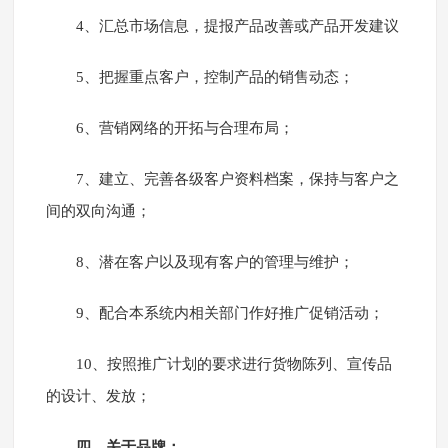
4、汇总市场信息，提报产品改善或产品开发建议
5、把握重点客户，控制产品的销售动态；
6、营销网络的开拓与合理布局；
7、建立、完善各级客户资料档案，保持与客户之
间的双向沟通；
8、潜在客户以及现有客户的管理与维护；
9、配合本系统内相关部门作好推广促销活动；
10、按照推广计划的要求进行货物陈列、宣传品
的设计、发放；
四、关于品牌：