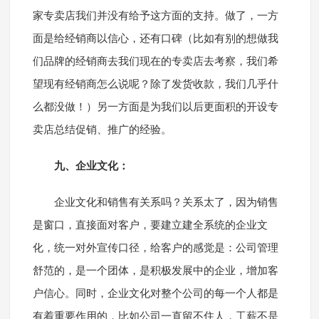
家专卖店我们并没有给予这方面的支持。做了，一方
面是给经销商以信心，还有口碑（比如有别的想做我
们品牌的经销商去我们现在的专卖店去考察，我们希
望现有经销商怎么说呢？除了发货收款，我们几乎什
么都没做！）另一方面是为我们以后更面积的开设专
卖店总结促销、推广的经验。
九、企业文化：
企业文化和销售有关系吗？关系太了，因为销售
是窗口，直接面对客户，要建立建全系统的企业文
化，统一对外宣传口径，给客户的感觉是：公司管理
舒范的，是一个团体，是积极发展中的企业，增加客
户信心。同时，企业文化对整个公司的每一个人都是
有着重要作用的，比如公司一直留不住人，工薪不是