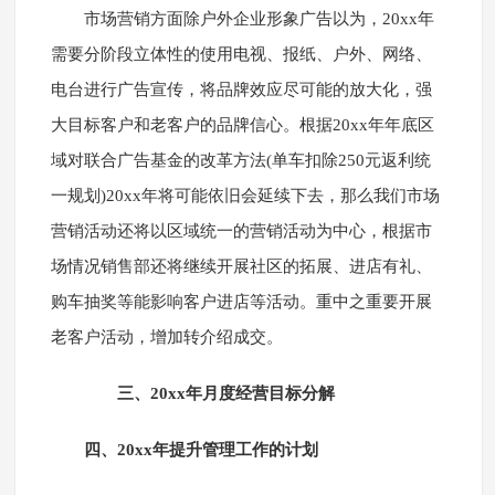
市场营销方面除户外企业形象广告以为，20xx年
需要分阶段立体性的使用电视、报纸、户外、网络、
电台进行广告宣传，将品牌效应尽可能的放大化，强
大目标客户和老客户的品牌信心。根据20xx年年底区
域对联合广告基金的改革方法(单车扣除250元返利统
一规划)20xx年将可能依旧会延续下去，那么我们市场
营销活动还将以区域统一的营销活动为中心，根据市
场情况销售部还将继续开展社区的拓展、进店有礼、
购车抽奖等能影响客户进店等活动。重中之重要开展
老客户活动，增加转介绍成交。
三、20xx年月度经营目标分解
四、20xx年提升管理工作的计划