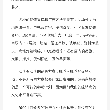
起来。
各地的促销策略和广告方法主要有：商场外：当
地网络平台、电视台走字、短信群发、小区派发促销
资料、DM直邮、小区电梯广告、电台广告、夹报等；
商场内：X展架、地贴、通道吊旗、玻璃贴、资料海报
夹、商场灯箱喷绘、中庭吊幅等；还有店内的吊旗、
展架、海报、促销标签、宣传单页等。
淡季有淡季的销售方案，旺季有旺季的促销活
动，不是所有的方案都要厂家出费用的，经销商想要
的是一个可行的参考计划，因为目前我们的经销商的
文化水平普遍不高。
虽然目前众多的散户并不适合这些，但仅有的几