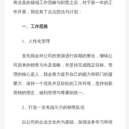
将涉及的领域工作范畴与职责之后，对于新一年的工
作开展，我也有了点点想法与计划：
一、工作思路
1、人性化管理
首先我会对公司的资源进行前期的整合，继续公
司原来的销售方向及策略，并坚持完成既定目标。管
理的核心是人，我会努力提升自己的能力和部门的凝
聚力，保持一个优良并且轻松的工作环境，坚持创新
营销的理念，做到管理与尊重的统一。
2、打造一支有战斗力的销售队伍
以公司的企业文化作为基础，加强业务学习和培