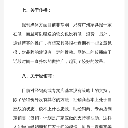
七、关于传播：
报刊媒体方面目前非常弱，只有广州家具报一家
在做，而且可以赠送的软文也没有做，浪费。另外，
通过博客的推广，有些家具类报社近期有一些文章见
报，对品牌的建设有一定的推动。网络上的传播由于
近段时间一直持续的做推广，起到了较好的效果。
八、关于经销商：
目前对经销商或专卖店基本没有策略上的支持，
除了给特价外没有其它的方法，经销商基本上处于自
应战的状态，谈不上什么忠诚。助经销商、专卖店制
定销售（促销）计划是厂家应做的支持和扶助。这样
才能增加经销商和厂家之间的感情，以后一定要完善