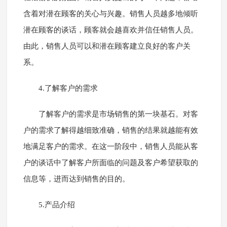
含着对潜在顾客的关心与兴趣。销售人员越多地倾听
潜在顾客的谈话，顾客就会越喜欢并信任销售人员。
由此，销售人员可以和潜在顾客建立良好的客户关
系。
4.了解客户的需求
了解客户的需求是市场销售的第一块基石。对客
户的需求了解得越细致准确，销售的结果就越能有效
地满足客户的需求。在这一阶段中，销售人员能从客
户的谈话中了解客户所面临的问题及客户希望获取的
信息等，进而达到销售的目的。
5.产品介绍