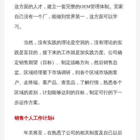
这方面的人才，建立一套完整的OEM管理体制。宜家
自己没有一个厂，能做到世界第一，这方面可以学
习。
当然，没有实践的理论是空洞的，没有理论的实
践是盲目的，接下来的工作就是加实践力度。公司确
定销售期望（目标）、制定战略方向，然后销售总
监、区域经理要下市场调研，到各个区域市场跑客
户、走终端、看产品、查竞品，了解行情，熟悉各个
区域的差别，计划能够达到的目标，制定可行的下一
步运作方案。
销售个人工作计划4
年关将至，在熟悉了公司的相关制度及自己以后