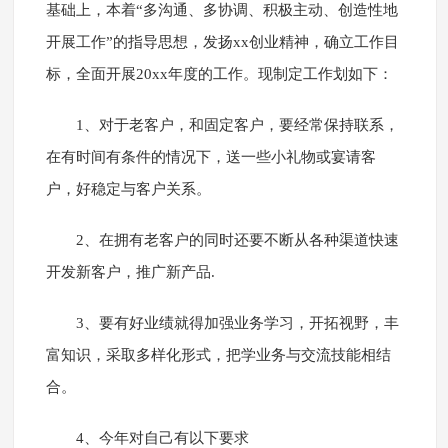
基础上，本着“多沟通、多协调、积极主动、创造性地
开展工作”的指导思想，发扬xx创业精神，确立工作目
标，全面开展20xx年度的工作。现制定工作划如下：
1、对于老客户，和固定客户，要经常保持联系，
在有时间有条件的情况下，送一些小礼物或宴请客
户，好稳定与客户关系。
2、在拥有老客户的同时还要不断从各种渠道快速
开发新客户，推广新产品.
3、要有好业绩就得加强业务学习，开拓视野，丰
富知识，采取多样化形式，把学业务与交流技能相结
合。
4、今年对自己有以下要求