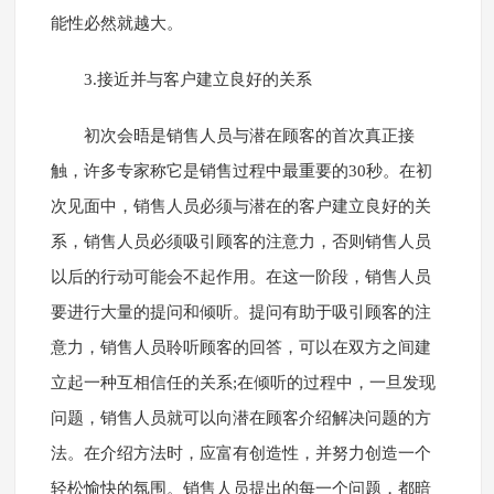
能性必然就越大。
3.接近并与客户建立良好的关系
初次会晤是销售人员与潜在顾客的首次真正接
触，许多专家称它是销售过程中最重要的30秒。在初
次见面中，销售人员必须与潜在的客户建立良好的关
系，销售人员必须吸引顾客的注意力，否则销售人员
以后的行动可能会不起作用。在这一阶段，销售人员
要进行大量的提问和倾听。提问有助于吸引顾客的注
意力，销售人员聆听顾客的回答，可以在双方之间建
立起一种互相信任的关系;在倾听的过程中，一旦发现
问题，销售人员就可以向潜在顾客介绍解决问题的方
法。在介绍方法时，应富有创造性，并努力创造一个
轻松愉快的氛围。销售人员提出的每一个问题，都暗