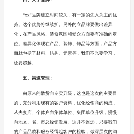
“xx”品牌建立时间较久，有一定的先入为主的优
势。这个优势将继续扩。另外的立品牌要做出差异
化，在产品风格、装修氛围和受众方面要有准确的定
位。差异化体现在产品、装饰、饰品等方面，产品方
面就包括了材料、结构、元素等，我们不光要学习，
还要超越。
五、渠道管理：
由原来的散货向专卖升级，这也是这次的主要目
的，充分利用现有的客户资料，优化经销商的构成，
从夫妻店、个体户向集体单位、集团单位升级，慢慢
向地区、省、市总经销发展。这并不遥远，只要我们
的产品品质和服务经得起客户的检验，做深层次的沟