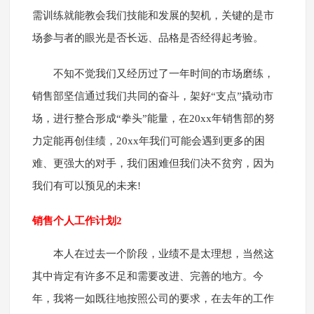
需训练就能教会我们技能和发展的契机，关键的是市
场参与者的眼光是否长远、品格是否经得起考验。
不知不觉我们又经历过了一年时间的市场磨练，
销售部坚信通过我们共同的奋斗，架好“支点”撬动市
场，进行整合形成“拳头”能量，在20xx年销售部的努
力定能再创佳绩，20xx年我们可能会遇到更多的困
难、更强大的对手，我们困难但我们决不贫穷，因为
我们有可以预见的未来!
销售个人工作计划2
本人在过去一个阶段，业绩不是太理想，当然这
其中肯定有许多不足和需要改进、完善的地方。今
年，我将一如既往地按照公司的要求，在去年的工作