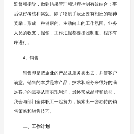
监督和指导，做到结果管理和过程控制有效结合；事
后做好考核和奖惩。除了物质手段还要有相应的精神
奖励，形成一种健康的、主动向上的工作氛围。业务
人员的收支，报销，工作汇报都要按照制度、程序有
序进行。
4、销售
销售即是把企业的产品及服务卖出去，并使客户
满意。销售的本质是靠产品，技术和服务来很好的满
足客户的需要从而实现利润，最终形成品牌和信誉，
我会与部门全体职工一起努力，摸索出一套独特的销
售策略和销售技巧。
二、工作计划