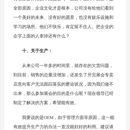
全部原因，企业文化才是根本，公司没有给他们看到
一个美好的未来、没有好的愿景，也没有娱乐设施和
学习的场所。他们不快乐，肯定留不住人。把企业的
企字上面的人拿掉还有什么？
十、关于生产：
从来公司一年多的时间里，就存在的欠货问题，
到目前，销售的总量没增加，还发生了开完展会专卖
店意向客户无法跟踪落实的窘迫状况，因为我们做不
出来，那么参加展会的目的是什么呢？现在领导已经
制定了解决的方案，希望能有效。
我要说的是OEM，由于管理方面等原因，这一能
有效提升生产力的办法一直没能好好的利用。建议请