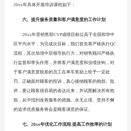
20xx年具体开展培训课程如下：
六、提升服务质量和客户满意度的工作计划
20xx年里销售部CVP成绩目标位高于全国和华中
区平均水平，为完成次目标，我们首先将严格执行QC
流程，其次加强中层领导执行力，对销售顾问严格执
行监督和带头作用，并将客户满意度和业绩挂钩，对
于客户满意度较差的员工在单车奖励上给予一定处
罚。正确面对顾客的投诉，真心接纳顾客的抱怨、批
评，要让顾客很容易的表达出来，并试图解决所有抱
怨，从中找到改善服务的措施。永无止境、坚持不懈
的追求优质服务将会是顾客满意的保证。
七、20xx年优化工作流程.提高工作效率的计划