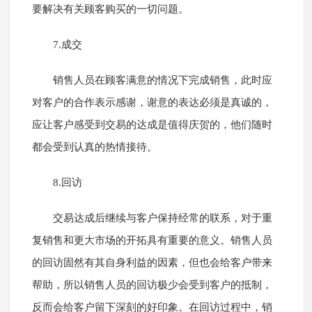
要解决有关顾客购买的一切问题。
7.成交
销售人员在顾客满意的情况下完成销售，此时应
对客户的合作表示感谢，谢意的表达必须是真诚的，
应让客户感受到交易的达成是值得庆贺的，他们随时
都会受到认真的热情接待。
8.回访
交易达成后继续与客户保持经常的联系，对于重
复销售和更大市场的开拓具有重要的意义。销售人员
的回访固然有其自身利益的因素，但也会给客户带来
帮助，所以销售人员的回访极少会受到客户的抵制，
反而会给客户留下深刻的好印象。在回访过程中，销