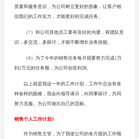
质量和服务意识，为公司树立更好的形象，让客户相
信我们的工作实力，才能更好的完成任务。
（7）和公司其他员工要有良好的沟通，有团队意
识，多交流，多探讨，才能不断增长业务技能。
（8）为了今年的销售任务每月我要努力完成1万
到2万元的任务额，为公司创造利润。
以上就是我这一年的工作计划，工作中总会有各
种各样的困难，我会向领导请示，向同事探讨，共同
努力克服。为公司做出自己的贡献。
销售个人工作计划3
作为销售主管，为了我使公司的各方面的工作顺