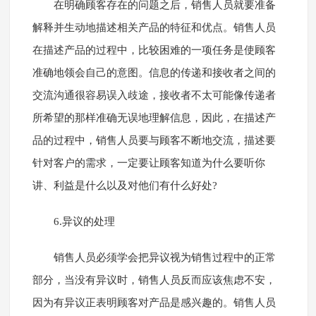
在明确顾客存在的问题之后，销售人员就要准备
解释并生动地描述相关产品的特征和优点。销售人员
在描述产品的过程中，比较困难的一项任务是使顾客
准确地领会自己的意图。信息的传递和接收者之间的
交流沟通很容易误入歧途，接收者不太可能像传递者
所希望的那样准确无误地理解信息，因此，在描述产
品的过程中，销售人员要与顾客不断地交流，描述要
针对客户的需求，一定要让顾客知道为什么要听你
讲、利益是什么以及对他们有什么好处?
6.异议的处理
销售人员必须学会把异议视为销售过程中的正常
部分，当没有异议时，销售人员反而应该焦虑不安，
因为有异议正表明顾客对产品是感兴趣的。销售人员