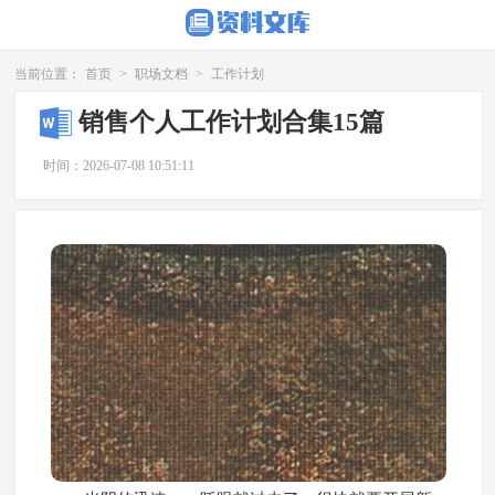
当前位置：
首页
>
职场文档
>
工作计划
销售个人工作计划合集15篇
时间：2026-07-08 10:51:11