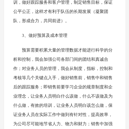
训，做好跟踪服务和客户管理，制定销售目标，保证
公平公正，这样才有利于队伍的长期发展（凝聚团
队，形成合力，共同前进）。
3、做好预算及成本管理
预算需要积累大量的管理数据才能进行科学的分
析和控制，我会加强公司各部门间的团结和真诚合
作；对业务人员的管理，我会从制度，指标，控制和
考核等几个关键点入手，做好销售前，销售中和销售
后的跟踪服务；即销售前要学习企业的规章制度和企
业理念，让业务人员明白什么该做，什么不该做及为
什么做，有效的培训，让业务人员明白该怎么做，保
证业务人员在实际工作中做到有针对性，提高效率，
为公司尽可能地节省人力、物力和财力；销售中加强