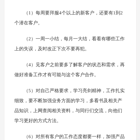
（1）每周要拜服4个以上的新客户，还要有1到2
个潜在客户。
（2）一周一小结，每月一大结，看看有哪些工作
上的失误，及时改正下次不要再犯。
（4）见客户之前要多了解客户的状态和需求，再
做好准备工作才有可能与这个客户合作。
（5）对自己严格要求，学习亮剑精神，工作扎实
细致，要不断加强业务方面的学习，多看书及相关产
品知识，上网查阅相关资料，与同行们交流，向他们
学习更好的方式方法。
（6）对所有客户的工作态度都要一样，加强产品