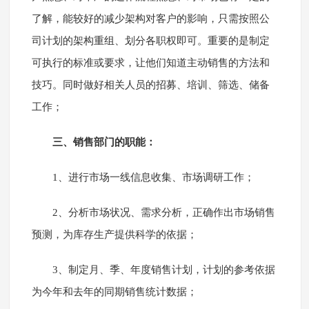
了解，能较好的减少架构对客户的影响，只需按照公
司计划的架构重组、划分各职权即可。重要的是制定
可执行的标准或要求，让他们知道主动销售的方法和
技巧。同时做好相关人员的招募、培训、筛选、储备
工作；
三、销售部门的职能：
1、进行市场一线信息收集、市场调研工作；
2、分析市场状况、需求分析，正确作出市场销售
预测，为库存生产提供科学的依据；
3、制定月、季、年度销售计划，计划的参考依据
为今年和去年的同期销售统计数据；