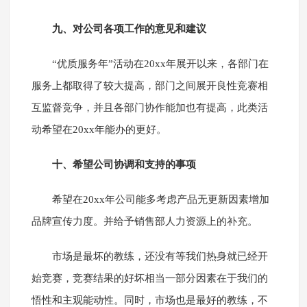
九、对公司各项工作的意见和建议
“优质服务年”活动在20xx年展开以来，各部门在
服务上都取得了较大提高，部门之间展开良性竞赛相
互监督竞争，并且各部门协作能加也有提高，此类活
动希望在20xx年能办的更好。
十、希望公司协调和支持的事项
希望在20xx年公司能多考虑产品无更新因素增加
品牌宣传力度。并给予销售部人力资源上的补充。
市场是最坏的教练，还没有等我们热身就已经开
始竞赛，竞赛结果的好坏相当一部分因素在于我们的
悟性和主观能动性。同时，市场也是最好的教练，不