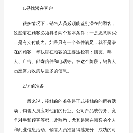
1.寻找潜在客户
很多情况下，销售人员必须能鉴别潜在的顾客，
这些潜在顾客必须具备两个基本条件：一是愿意购买;
二是有支付能力。如果只有一个条件满足，就不是潜
在的顾客。寻找潜在顾客的主要途径有：朋友、熟
人、广告、邮寄信件和电话等。在这个阶段，销售人
员应努力收集尽量多的信息。
2.访前准备
一般来说，接触前的准备是正式接触前的所有活
动，销售人员应对他们的行业、公司产品或劳务、竞
争对手和顾客等都非常熟悉，尤其是潜在顾客的个人
和商业信息活动。销售人员准备得越充分，成功的可