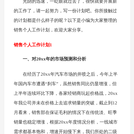
光阴的迅速，一眨眼就过去了，很快就要开展新
的工作了，请一起努力，写一份计划吧。你所接触过
的计划都是什么样子的呢？以下是小编为大家整理的
销售个人工作计划，欢迎大家分享。
销售个人工作计划1
一、对20xx年的市场预测和分析
在经历了20xx年汽车市场的井喷之后，今年上半
年国内车市遭遇“刹车”，虽然销售同比仍显增涨，但
上半年连续环比下降，各家经销商玩起价格战，20xx
年我公司并未在价格上去追求销量的突破，截止到12
月看来，销售部在保证毛利的情况下在传统淡、旺季
销量也稳定增涨，根据20xx年度情况分析，一线城市
需求都基本饱和，增速开始慢下来，我们所处的二级