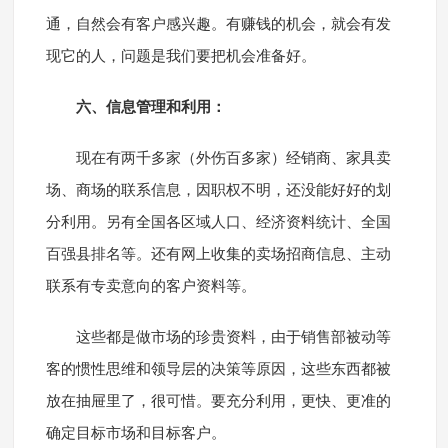
通，自然会有客户感兴趣。有赚钱的机会，就会有发
现它的人，问题是我们要把机会准备好。
六、信息管理和利用：
现在有两千多家（外伤百多家）经销商、家具卖
场、商场的联系信息，因职权不明，还没能好好的划
分利用。另有全国各区域人口、经济资料统计、全国
百强县排名等。还有网上收集的卖场招商信息、主动
联系有专卖意向的客户资料等。
这些都是做市场的珍贵资料，由于销售部被动等
客的惯性思维和领导层的决策等原因，这些东西都被
放在抽屉里了，很可惜。要充分利用，更快、更准的
确定目标市场和目标客户。