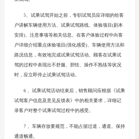
5、试乘试驾开始之前，专职试驾员应详细的给客
户讲解车辆使用方法、试乘试驾路线、体验项目(剧本
安排)、注意事项等相关信息。在客户体验过程中向客
户详细介绍重点体验项目(强化感受)、车辆使用方法和
路况信息，有效地完成试乘试驾活动。顾客在试乘试
驾的过程中表现出不舒服、胆怯、操作不熟练等状况
时，应立即停止试乘试驾活动。
6 、试乘试驾活动结束后，销售顾问应根据《试乘
试驾客户信息及意见反馈表》中的相关要求，详细记
录客户对整个试乘试驾过程中的感受。
7 、车辆存放要规范，不能占据过道，通道。保持
通道畅通。