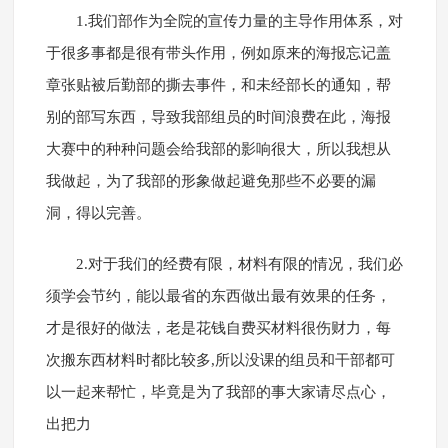
1.我们部作为全院的宣传力量的主导作用体系，对
于很多事都是很有带头作用，例如原来的海报忘记盖
章张贴被后勤部的撕去事件，和未经部长的通知，帮
别的部写东西，导致我部组员的时间浪费在此，海报
大赛中的种种问题会给我部的影响很大，所以我想从
我做起，为了我部的形象做起避免那些不必要的漏
洞，得以完善。
2.对于我们的经费有限，材料有限的情况，我们必
须学会节约，能以最省的东西做出最有效果的任务，
才是很好的做法，老是花钱自费买材料很伤财力，每
次搬东西材料时都比较多,所以没课的组员和干部都可
以一起来帮忙，毕竟是为了我部的事大家请尽点心，
出把力