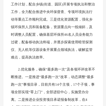
工作计划，配合乡镇(街道、园区)开展专项执法和整治
工作，全力配合推进中央环保督查、专项环境执法行
动等重点工作顺利完成。三是优化资源配置，强化乡
镇环保所人员和装备配备，资源重点向一线倾斜，及
时调整人员配置，确保基层环保所46名人员业务能力
过硬，配备移动执法终端，并逐步探索使用暗管探测
仪、无人机等仪器设备开展重点领域执法，破解监管
难点，提高执法效率。
2.优化服务，确保“最多跑一次”及各项环评改革不
断推进。一是推进“最多跑一次”改革，动态调整“最多
跑一次”事项目录，目前共有14个主项，17个子项，事
项全部实现“零上门”，全部进驻中心，实施受办分
离。二是推进企业投资项目承诺报备制改革，在4