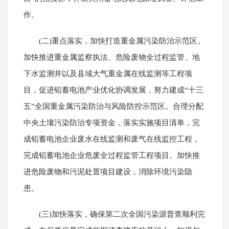
作。
(二)重点落实，加快打造重金属污染防治示范区。
加快推进重金属监察执法、危险废物全过程监管、地
下水监测井以及县域大气重金属在线监测等工程项
目，促进铅蓄电池产业优化协调发展，努力建成“十三
五”全国重金属污染防治与风险防控示范区。合理分配
中央土壤污染防治专项资金，落实实施项目清单，完
成铅蓄电池企业废水在线监测和废气在线监控工程，
完成铅蓄电池企业危废全过程监管工程项目。加快推
进危险废物和污泥处置项目建设，消除环境污染隐
患。
(三)加快落实，确保第二次全国污染源普查顺利完