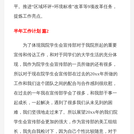
平。推进“区域环评+环境标准”改革等9项改革任务，
提炼工作亮点。
半年工作计划 篇2
为了体现我院学生会宣传部对于我院所起的重要
宣传和传达工作，和对于同学们的大学生活的充分体
现，我作为院学生会宣传部的一员所做的还有很多，
所以对于现在院学生会宣传部在过去的20xx年所做的
工作和我们这个团队之间的配合与合作感到很欣慰，
在过去的一年我在宣传部学会了很多，和我部干事一
起成长，一起解决，遇到了很多我们从未见到的困
难，我们坚强地走过来了。所以展望20xx年的我们院
学生会宣传部会更加的强大，作为宣传部的美工组组
长，我先自我检讨下，因为自己个性比较随意，对于