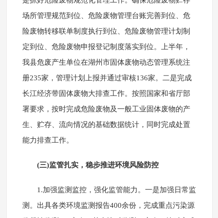
是抓好危险废物规范化管理工作。确保危险废物贮存
场所管理规范到位、危险废物管理台账完善到位、危
险废物转移联单制度执行到位、危险废物管理计划制
定到位、危险废物申报登记制度落实到位。上半年，
我县危废产生单位在湖州市固体废物动态管理系统注
册235家，管理计划上报并通过审核136家。二是完成
长江经济带固体废物大排查工作。按照国家和省厅部
署要求，按时完成危险废物及一般工业固体废物的产
生、贮存、流向情况的基础数据统计，同时完成处置
能力排查工作。
(三)监管扎实，稳步推进环境风险防控
1.加强监测监控，强化监管能力。一是加强日常监
测。出具各类环境监测报告400余份，完成重点污染源