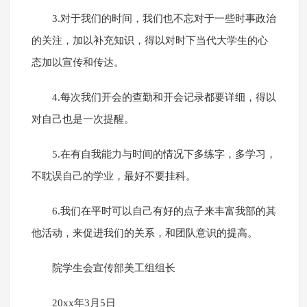
3.对于我们的时间，我们也不忘对于一些时事政治
的关注，加以补充知识，得以对时下当代大学生的心
态加以宣传和传达。
4.每次我们开会的查勤和开会记录都要详细，得以
对自己也是一次提醒。
5.在有自我能力与时间的情况下多练字，多学习，
不耽误自己的学业，最好不要挂科。
6.我们在平时可以自己有好的点子来丰富我部的其
他活动，来促进我们的关系，和团队意识的提高。
院学生会宣传部美工组组长
20xx年3月5日