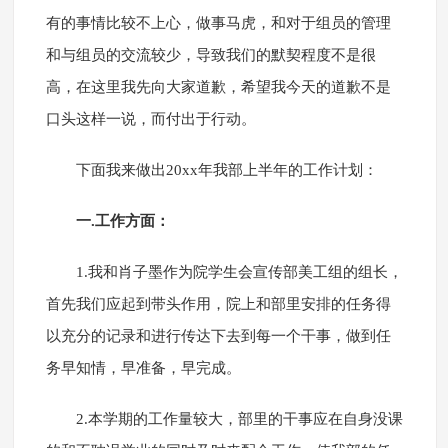
有的事情比较不上心，做事马虎，和对于组员的管理
和与组员的交流较少，导致我们的默契程度不是很
高，在这里我先向大家道歉，希望我今天的道歉不是
口头这样一说，而付出于行动。
下面我来做出20xx年我部上半年的工作计划：
一.工作方面：
1.我和肖子墨作为院学生会宣传部美工组的组长，
首先我们应起到带头作用，院上和部里安排的任务得
以充分的记录和进行传达下去到每一个干事，做到任
务早知情，早准备，早完成。
2.本学期的工作量较大，部里的干事应在自身没课