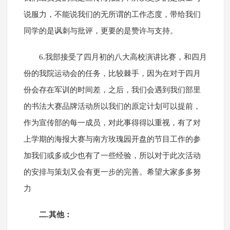
说服力，不能说我们的无所谓的工作态度，带给我们
同学的是讽刺与批评，更要的是赞许与支持。
6.我部接受了四月初的八大高校演讲比赛，和四月
份的我院运动会的任务，比较棘手，因为在对于四月
份会存在军训的时间差，之后，我们会遇到我们部里
的书法大赛品牌活动所以我们的原定计划可以提前，
作为宣传部的每一成员，对此事得得以重视，有了对
上学期的海报大赛与南方玫瑰园开盘的节目工作的参
加我们或多或少也有了一些经验，所以对于此次活动
的安排与策划又会有更一步的完善。希望大家多多努
力
二.其他：