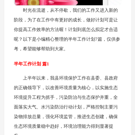
时光在流逝，从不停歇，我们的工作又进入新的
阶段，为了在工作中有更好的成长，做好计划可是让
你提高工作效率的方法喔！计划到底怎么拟定才合适
呢？以下是小编精心整理的半年工作计划7篇，仅供参
考，希望能够帮助到大家。
半年工作计划 篇1
上半年以来，我县环境保护工作在县委、县政府
的正确领导下，以改善环境质量为核心，以实施生态
环境提升工程为抓手，污染防治与生态保护并重，全
面落实大气、水污染防治行动计划，严格控制主要污
染物排放总量，强化环境监管，推进生态创建，确保
生态环境质量稳中趋好，环境治理能力得到显著提