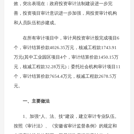
效，突出表现在：政府投资审计法制建设进一步完
善，投资项目审计意识进一步加强，局投资审计机构
和人员队伍初步建成。
在所有审计项目中，审计局投资审计股完成项目6
个，审计结算价款4026.35万元，核减工程款1743.91
万元(其中工业园区项目4个，审计结算价款1450.15万
元，核减工程款32.28万元)；委托社会机构审计项目11
个，审计结算价款7654.4万元，核减工程款2678.5万
元。
一、主要做法
1、加强“人、法、技”建设，建立审计专业队伍。
按照《审计法》、《安徽省审计监督条例》的规定和