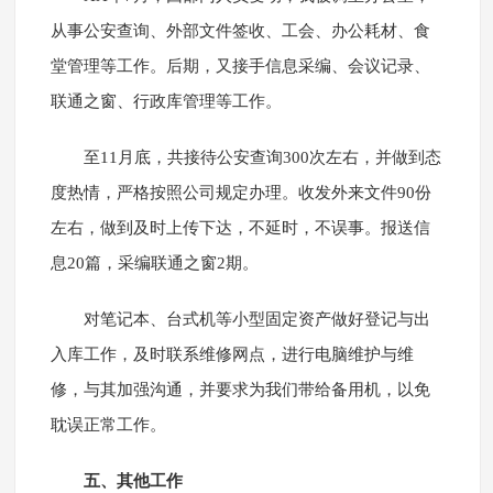
从事公安查询、外部文件签收、工会、办公耗材、食
堂管理等工作。后期，又接手信息采编、会议记录、
联通之窗、行政库管理等工作。
至11月底，共接待公安查询300次左右，并做到态
度热情，严格按照公司规定办理。收发外来文件90份
左右，做到及时上传下达，不延时，不误事。报送信
息20篇，采编联通之窗2期。
对笔记本、台式机等小型固定资产做好登记与出
入库工作，及时联系维修网点，进行电脑维护与维
修，与其加强沟通，并要求为我们带给备用机，以免
耽误正常工作。
五、其他工作