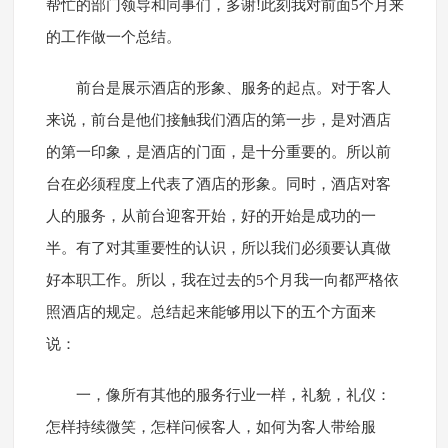
帮忙的部门领导和同事们，多谢!此刻我对前面5个月来
的工作做一个总结。
前台是展示酒店的形象、服务的起点。对于客人
来说，前台是他们接触我们酒店的第一步，是对酒店
的第一印象，是酒店的门面，是十分重要的。所以前
台在必须程度上代表了酒店的形象。同时，酒店对客
人的服务，从前台迎客开始，好的开始是成功的一
半。有了对其重要性的认识，所以我们必须要认真做
好本职工作。所以，我在过去的5个月我一向都严格依
照酒店的规定。总结起来能够用以下的五个方面来
说：
一，像所有其他的服务行业一样，礼貌，礼仪：
怎样持续微笑，怎样问候客人，如何为客人带给服