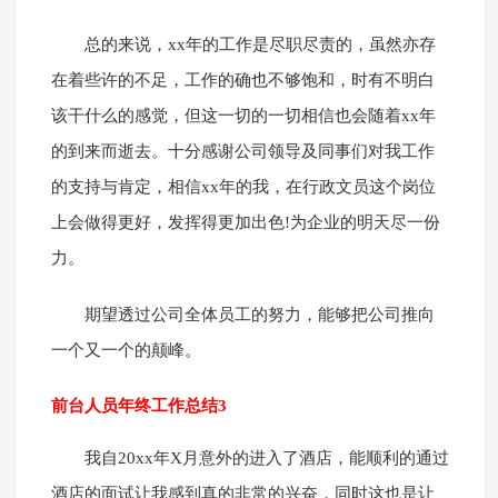
总的来说，xx年的工作是尽职尽责的，虽然亦存
在着些许的不足，工作的确也不够饱和，时有不明白
该干什么的感觉，但这一切的一切相信也会随着xx年
的到来而逝去。十分感谢公司领导及同事们对我工作
的支持与肯定，相信xx年的我，在行政文员这个岗位
上会做得更好，发挥得更加出色!为企业的明天尽一份
力。
期望透过公司全体员工的努力，能够把公司推向
一个又一个的颠峰。
前台人员年终工作总结3
我自20xx年X月意外的进入了酒店，能顺利的通过
酒店的面试让我感到真的非常的兴奋，同时这也是让