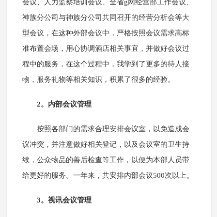
会议、人力监察培训会议、全省g网经营部工作会议、
神族分公司与神族分公司共同召开的经营分析会等大
型会议，在这种外部会议中，严格按照会议需求高标
准布置会场，用心协调酒店相关事宜，并做好会议过
程中的服务，在这个过程中，我学到了更多的待人接
物，服务礼物等相关知识，积累了很多的经验。
2。内部会议管理
按照各部门的需求合理安排会议室，以免造成会
议冲突，并注意做好相关登记，以及会议室的卫生持
续，公众物品的善后检查等工作，以便为本部人员带
给更好的服务。一年来，共安排内部会议500次以上。
3。视讯会议管理