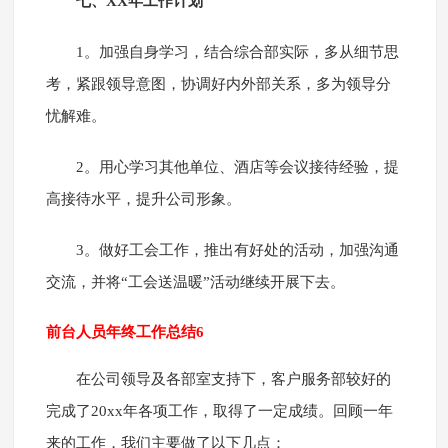
七、XX年工作计划
1。加强自身学习，结合综合部实际，多从细节思
考，紧跟领导意图，协调好内外部关系，多为领导分
忧解难。
2。用心学习其他单位、酒店等会议接待经验，提
高接待水平，提升公司形象。
3。做好工会工作，推出有好处的活动，加强沟通
交流，并将“工会送温暖”活动继续开展下去。
前台人员年终工作总结6
在公司领导及各部室支持下，客户服务部较好的
完成了20xx年各项工作，取得了一定成绩。回顾一年
来的工作，我们主要做了以下几点：