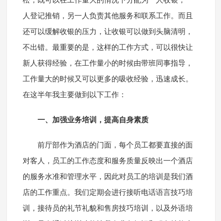
松，既可以在工作量大的情况下分配为一人收银，一
人登记推销，另一人负责其他服务和联系工作。而且
还可以缓解收银的压力，让收银可以做到头脑清明，
不出错。最重要的是，这样的工作方式，可以很快让
新人获得经验，在工作量小的时候由带班同事指导，
工作量大的时候又可以更多的吸收经验，迅速成长。
在这半年我主要做到以下工作：
一、加强业务培训，提高自身素质
前厅部作为酒店的门面，每个员工都要直接的面
对客人，员工的工作态度和服务质量反映出一个酒店
的服务水准和管理水平，因此对员工的培训是我们酒
店的工作重点。我们定期会进行接听电话语言技巧培
训，接待员的礼节礼貌和售房技巧培训，以及外语培