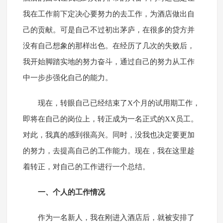
我在工作前下定决心要努力的去工作，为酒店做出自
己的贡献。可是自己不过初出茅庐，在很多的贷方并
没有自己想象的那样出色。在经历了几次的失败后，
我开始脚踏实地的努力奋斗，通过自己的努力从工作
中一步步强化自己的能力。
现在，转眼自己已经结束了X个月的试用期工作，
即将在自己的岗位上，转正成为一名正式的XX员工。
对此，我真的感到很高兴。同时，没我也决定要更加
的努力，去提高自己的工作能力。现在，我在这里趁
着转正，对自己的工作进行一个总结。
一、个人的工作情况
作为一名新人，我在刚进入酒店后，就被安排了