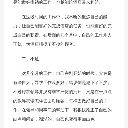
是能做好推销的工作，也越能给酒店带来利益。
在这段时间的工作中，我不断的锻炼自己的能
力，让自己能更好的完成酒店的任务。也能更好的完
成自己的职责。在后面的几个月中，自己的工作步入
正轨，为酒店招揽了不少的顾客。
二、不足
这几个月的工作，自己在刚开始的时候，实在是
有些自大，导致工作没多好，错误倒是犯下了不少。
不过好在领导并没有非常严厉的批评，只是在一点点
的教导我该怎样去面对顾客，怎样去做好自己的工
作。在领导和同事们的帮助下，我很快改正了自己的
缺点和问题，渐渐的，自己也变得更加出色。