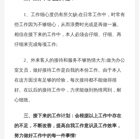
1、工作细心度仍有所欠缺;在日常工作中，时常有
些工作因为不够细心，从而浪费时光或是再做一遍。
相信在接下来的工作中，本人必须会仔细、仔细、再
仔细来完成每项工作;
2、外来客人的接待和服务不够热情大方;做为办公
室文员，做好接待工作是自我的本份工作。由于本人
在这方面没有足够的经验，每次接待都不能做得很
好。在以后的接待工作中，力求能做到热情周到，耐
心细致。
三、接下来的工作计划：会根据以上工作中存在
的不足，不断改善，提高自我工作意识及工作效率，
努力做好工作中的每一件事情!