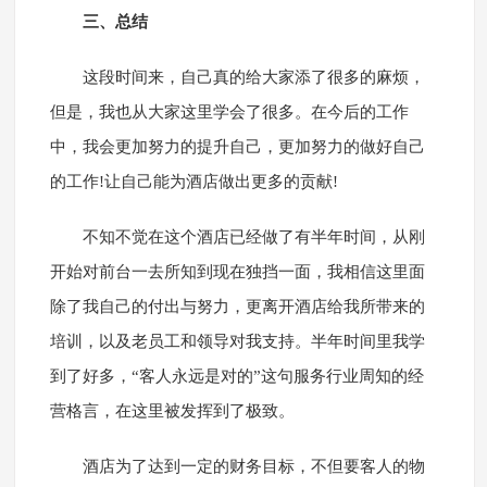
三、总结
这段时间来，自己真的给大家添了很多的麻烦，
但是，我也从大家这里学会了很多。在今后的工作
中，我会更加努力的提升自己，更加努力的做好自己
的工作!让自己能为酒店做出更多的贡献!
不知不觉在这个酒店已经做了有半年时间，从刚
开始对前台一去所知到现在独挡一面，我相信这里面
除了我自己的付出与努力，更离开酒店给我所带来的
培训，以及老员工和领导对我支持。半年时间里我学
到了好多，“客人永远是对的”这句服务行业周知的经
营格言，在这里被发挥到了极致。
酒店为了达到一定的财务目标，不但要客人的物