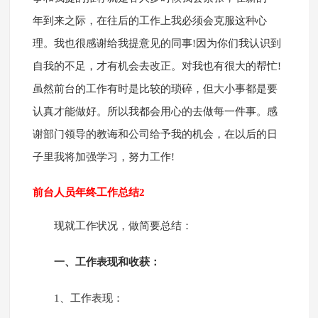
年到来之际，在往后的工作上我必须会克服这种心
理。我也很感谢给我提意见的同事!因为你们我认识到
自我的不足，才有机会去改正。对我也有很大的帮忙!
虽然前台的工作有时是比较的琐碎，但大小事都是要
认真才能做好。所以我都会用心的去做每一件事。感
谢部门领导的教诲和公司给予我的机会，在以后的日
子里我将加强学习，努力工作!
前台人员年终工作总结2
现就工作状况，做简要总结：
一、工作表现和收获：
1、工作表现：