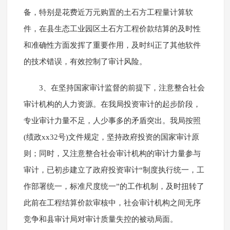
备，特别是花费近万元购置的土石方工程量计算软
件，在县生态工业园区土石方工程价款结算的及时性
和准确性方面发挥了重要作用，及时纠正了其他软件
的技术错误，有效控制了审计风险。
3、在坚持国家审计监督的前提下，注意整合社会
审计机构的人力资源。在我局投资审计的起步阶段，
专业审计力量不足，人少事多的矛盾突出。我局按照
(绩政xx32号)文件规定，坚持政府投资的国家审计原
则；同时，又注意整合社会审计机构的审计力量参与
审计，已初步建立了政府投资审计“制度执行统一，工
作部署统一，标准尺度统一”的工作机制，及时扭转了
此前在工程结算价款审核中，社会审计机构之间无序
竞争和县审计局对审计质量失控的被动局面。