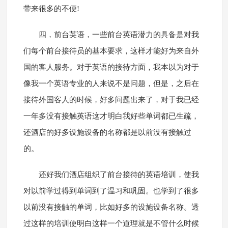
带来很多的不便!
四，前台英语，一些前台英语潜力的具备是对我
们每个前台接待员的基本要求，这样才能好为来自外
国的客人服务。对于英语的接待方面，我本以为对于
像我一个英语专业的人来说不是问题，但是，之后在
接待外国客人的时候，好多问题出来了，对于我已经
一年多没有接触英语这才明白我好些单词都已生疏，
还酒店的好多设施设备的名称都是以前没有接触过
的。
还好我们酒店组织了前台接待的英语培训，使我
对以前学过得到单词到了温习和巩固。也学到了很多
以前没有接触的单词，比如好多的设施设备名称。透
过这样的培训使明白这样一个道理就是不管什么时候