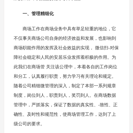
一、管理精细化
商场工作在商场业务中具有举足轻重的地位，它
不仅事关商场公司自身的经济效益和发展，也影响到
商场职能作用的发挥及社会效益的实现， 微信扫-对保
障社会稳定和人民的安居乐业发挥着积极的作用。为
此我们在商场管 关注该公理中，本着各自的工作岗位
和分工，认真履行职责，努力学习有关理论和规定。
随着公司精细微管理的深入，制定了本部一系列规章
制度，岗位到人，职责到人，奖罚到人。在商场数据
管理中，严抓落实，保证了数据的真实性、-致性、正
确性、及时性和规范性，使商场管理工作，达到了上
级公司的要求。