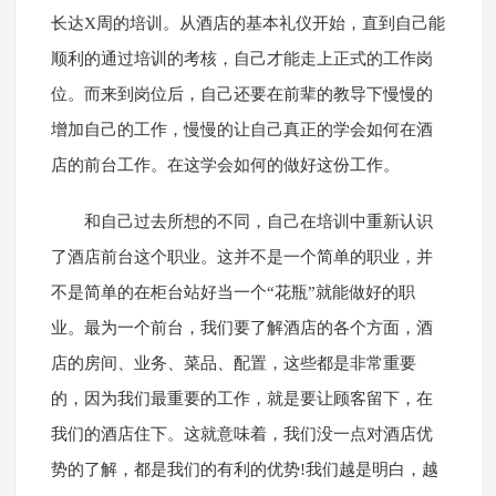
长达X周的培训。从酒店的基本礼仪开始，直到自己能
顺利的通过培训的考核，自己才能走上正式的工作岗
位。而来到岗位后，自己还要在前辈的教导下慢慢的
增加自己的工作，慢慢的让自己真正的学会如何在酒
店的前台工作。在这学会如何的做好这份工作。
和自己过去所想的不同，自己在培训中重新认识
了酒店前台这个职业。这并不是一个简单的职业，并
不是简单的在柜台站好当一个“花瓶”就能做好的职
业。最为一个前台，我们要了解酒店的各个方面，酒
店的房间、业务、菜品、配置，这些都是非常重要
的，因为我们最重要的工作，就是要让顾客留下，在
我们的酒店住下。这就意味着，我们没一点对酒店优
势的了解，都是我们的有利的优势!我们越是明白，越