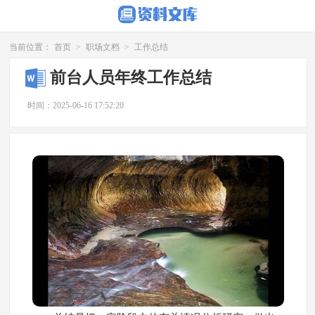
当前位置：
首页
>
职场文档
>
工作总结
前台人员年终工作总结
时间：2025-06-16 17:52:20