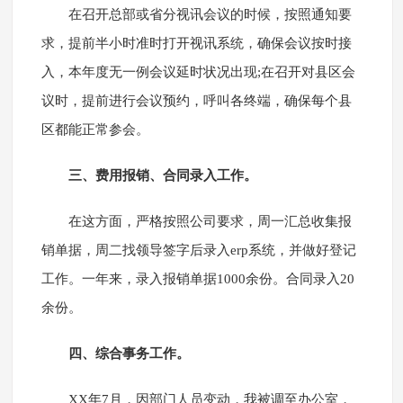
在召开总部或省分视讯会议的时候，按照通知要
求，提前半小时准时打开视讯系统，确保会议按时接
入，本年度无一例会议延时状况出现;在召开对县区会
议时，提前进行会议预约，呼叫各终端，确保每个县
区都能正常参会。
三、费用报销、合同录入工作。
在这方面，严格按照公司要求，周一汇总收集报
销单据，周二找领导签字后录入erp系统，并做好登记
工作。一年来，录入报销单据1000余份。合同录入20
余份。
四、综合事务工作。
XX年7月，因部门人员变动，我被调至办公室，