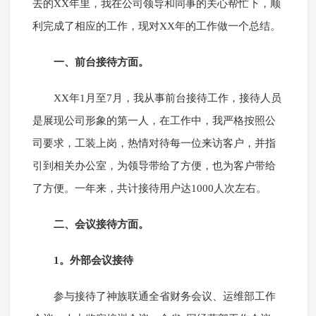
去的XX年里，我在公司领导和同事的关心帮忙下，顺
利完成了相应的工作，现对XX年的工作做一个总结。
一、前台接待方面。
XX年1月至7月，我从事前台接待工作，接待人员
是展现公司形象的第一人，在工作中，我严格按照公
司要求，工装上岗，热情对待每一位来访客户，并指
引到相关办公室，为领导带给了方便，也为客户带给
了方便。一年来，共计接待用户达1000人次左右。
二、会议接待方面。
1。外部会议接待
参与接待了神族联通全省财务会议、运维部工作