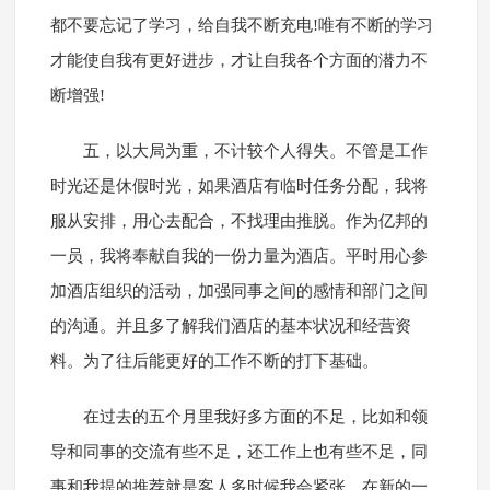
都不要忘记了学习，给自我不断充电!唯有不断的学习
才能使自我有更好进步，才让自我各个方面的潜力不
断增强!
五，以大局为重，不计较个人得失。不管是工作
时光还是休假时光，如果酒店有临时任务分配，我将
服从安排，用心去配合，不找理由推脱。作为亿邦的
一员，我将奉献自我的一份力量为酒店。平时用心参
加酒店组织的活动，加强同事之间的感情和部门之间
的沟通。并且多了解我们酒店的基本状况和经营资
料。为了往后能更好的工作不断的打下基础。
在过去的五个月里我好多方面的不足，比如和领
导和同事的交流有些不足，还工作上也有些不足，同
事和我提的推荐就是客人多时候我会紧张，在新的一