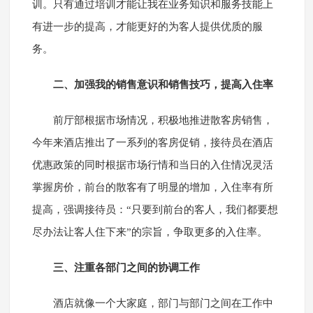
训。只有通过培训才能让我在业务知识和服务技能上
有进一步的提高，才能更好的为客人提供优质的服
务。
二、加强我的销售意识和销售技巧，提高入住率
前厅部根据市场情况，积极地推进散客房销售，
今年来酒店推出了一系列的客房促销，接待员在酒店
优惠政策的同时根据市场行情和当日的入住情况灵活
掌握房价，前台的散客有了明显的增加，入住率有所
提高，强调接待员：“只要到前台的客人，我们都要想
尽办法让客人住下来”的宗旨，争取更多的入住率。
三、注重各部门之间的协调工作
酒店就像一个大家庭，部门与部门之间在工作中