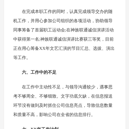
在完成本职工作的同时，认真完成领导交办的随
机工作，并用心参加公司组织的各项活动，协助领导
同事筹备了首届职工运动会;在神族联通诚信演讲活动
中获得第一名;神族联通诚信演讲比赛获三等奖，目前
正在用心筹备XX年文艺汇演的节目汇总、选拔、演出
等工作。
六、工作中的不足
在工作中主动性不足，与领导沟通较少，遇事思
考不够周全、不够细致。文字功底欠缺，在信息报送
环节没有做到及时抓住公司信息亮点，导致信息数量
和质量不高，影响公司在全省的信息排行。