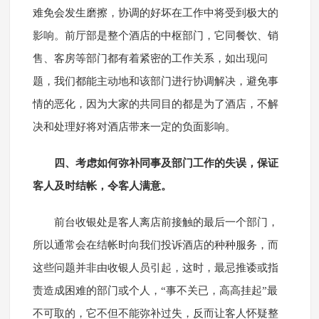
难免会发生磨擦，协调的好坏在工作中将受到极大的
影响。前厅部是整个酒店的中枢部门，它同餐饮、销
售、客房等部门都有着紧密的工作关系，如出现问
题，我们都能主动地和该部门进行协调解决，避免事
情的恶化，因为大家的共同目的都是为了酒店，不解
决和处理好将对酒店带来一定的负面影响。
四、考虑如何弥补同事及部门工作的失误，保证
客人及时结帐，令客人满意。
前台收银处是客人离店前接触的最后一个部门，
所以通常会在结帐时向我们投诉酒店的种种服务，而
这些问题并非由收银人员引起，这时，最忌推诿或指
责造成困难的部门或个人，“事不关已，高高挂起”最
不可取的，它不但不能弥补过失，反而让客人怀疑整