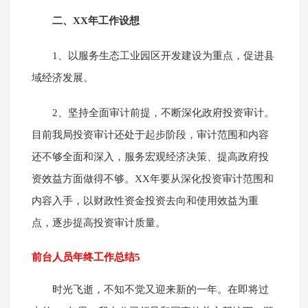
二、XX年工作设想
1、以服务生态工业园区开发建设为重点，促进县
域经济发展。
2、坚持全面审计前提，不断深化政府投资审计。
目前我局投资审计还处于起步阶段，审计范围和内容
还不够全面和深入，服务宏观经济决策、提高政府投
资效益方面做得不够。XX年要从深化投资审计范围和
内容入手，以财政性资金投资去向和使用效益为重
点，逐步提高投资审计质量。
前台人员年终工作总结5
时光飞逝，不知不觉又迎来新的一年。在即将过