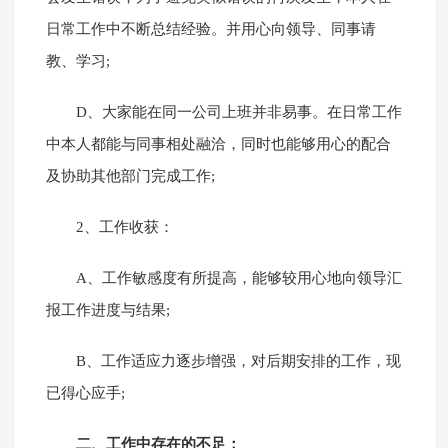
日常工作中不断总结经验。并用心向领导、同事请
教、学习;
D、大家能在同一公司上班并非易事。在日常工作
中本人都能与同事相处融洽，同时也能够用心的配合
及协助其他部门完成工作;
2、工作收获：
A、工作敏感度有所提高，能够较用心地向领导汇
报工作进度与结果;
B、工作适应力逐步增强，对后期安排的工作，现
已得心应手;
二、工作中存在的不足：