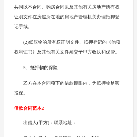
共同以本合同、购房合同以及其他有关房地产所有权
证明文件在房屋所在地的房地产管理机关办理抵押登
记手续。
(2)低压物的所有权证明文件、抵押登记的《他项
权利证书》及其他有关文件须交予甲方收执和保管。
5、抵押物的保险
乙方在本合同项下的借款期限内，为抵押物足额
投保。
借款合同范本2
出借人(甲方)：联系地址：