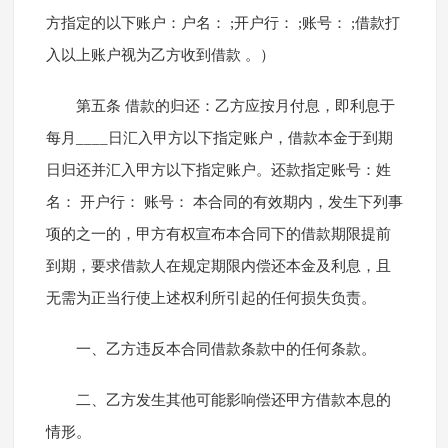
方指定的以下账户：户名： ;开户行： ;账号： ;借款打
入以上账户视为乙方收到借款 。）
第五条 借款的归还：乙方应按月付息，即利息于
每月____日汇入甲方以下指定账户，借款本金于到期
日归还并汇入甲方以下指定账户。还款指定账号：姓
名： 开户行： 账号： 本合同的有效期内，发生下列事
项的之一的，甲方有权宣布本合同下的借款期限提前
到期，要求借款人在规定期限内偿还本金及利息，且
无需为正当行使上述权利所引起的任何损失负责。
一、乙方违反本合同借款条款中的任何条款。
二、乙方发生其他可能影响偿还甲方借款本息的
情形。