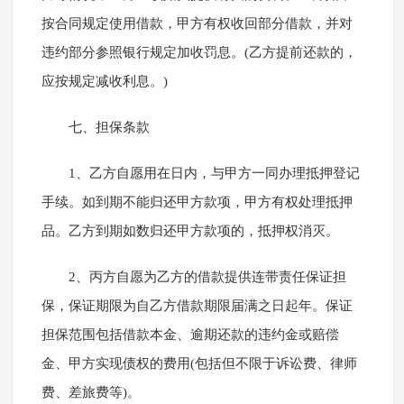
按合同规定使用借款，甲方有权收回部分借款，并对
违约部分参照银行规定加收罚息。(乙方提前还款的，
应按规定减收利息。)
七、担保条款
1、乙方自愿用在日内，与甲方一同办理抵押登记
手续。如到期不能归还甲方款项，甲方有权处理抵押
品。乙方到期如数归还甲方款项的，抵押权消灭。
2、丙方自愿为乙方的借款提供连带责任保证担
保，保证期限为自乙方借款期限届满之日起年。保证
担保范围包括借款本金、逾期还款的违约金或赔偿
金、甲方实现债权的费用(包括但不限于诉讼费、律师
费、差旅费等)。