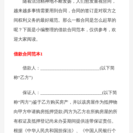
随着法治精神地不断发扬，人们愈发重视合同，
越来越多事情需要用到合同，合同的签订是对双方之
间权利义务的最好规范。那么一般合同是怎么起草的
呢？下面是小编整理的借款合同范本，仅供参考，欢
迎大家阅读。
借款合同范本1
借款人：_________________________(以下简
称“乙方”)
保证人：__________________________(以下简
称“丙方”)鉴于乙方购买房产，并以该房屋作为抵押物
向甲方申请购房抵押贷款;丙方为乙方在所购房屋的所
有权证及抵押登记尚未办妥期间提供连带保证责任。
根据《中华人民共和国担保法》、《中国人民银行个