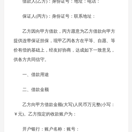
借款人(乙方)：身份证号：地址：电话：
保证人(丙方)：身份证号：联系地址：
乙方因向甲方借款，丙方愿意为乙方借款向甲方
提供连带保证担保，现甲乙丙各方在平等、自愿、等
价有偿的基础上，经友好协商，达成如下一致意见，
供各方共同信守。
一、借款用途
二、借款金额
乙方向甲方借款金额(大写)人民币万元整(小写：
￥元)。乙方指定的收款账户为：
开户银行：账户名称：账号：