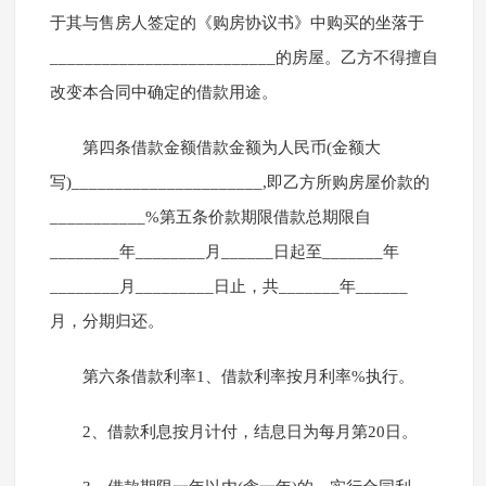
于其与售房人签定的《购房协议书》中购买的坐落于
__________________________的房屋。乙方不得擅自
改变本合同中确定的借款用途。
第四条借款金额借款金额为人民币(金额大
写)______________________,即乙方所购房屋价款的
___________%第五条价款期限借款总期限自
________年________月______日起至_______年
________月_________日止，共_______年______
月，分期归还。
第六条借款利率1、借款利率按月利率%执行。
2、借款利息按月计付，结息日为每月第20日。