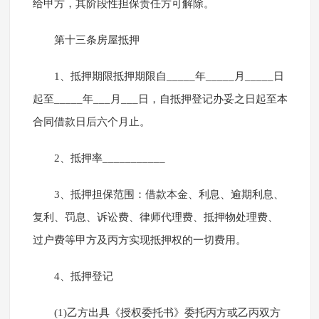
给甲方，其阶段性担保责任方可解除。
第十三条房屋抵押
1、抵押期限抵押期限自_____年_____月_____日
起至_____年___月___日，自抵押登记办妥之日起至本
合同借款日后六个月止。
2、抵押率___________
3、抵押担保范围：借款本金、利息、逾期利息、
复利、罚息、诉讼费、律师代理费、抵押物处理费、
过户费等甲方及丙方实现抵押权的一切费用。
4、抵押登记
(1)乙方出具《授权委托书》委托丙方或乙丙双方