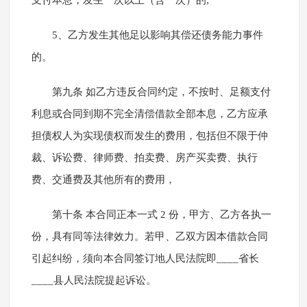
支付本息，发生一次以上（含一次）的;
5、乙方发生其他足以影响其偿还债务能力事件
的。
第九条 如乙方违反合同约定，不按时、足额支付
利息或合同到期不完全清偿借款全部本息，乙方应承
担债权人为实现债权而发生的费用，包括但不限于仲
裁、诉讼费、律师费、拍卖费、房产买卖费、执行
费、交通费及其他所有的费用，
第十条 本合同正本一式 2 份，甲方、乙方各执一
份，具有同等法律效力。若甲、乙双方因本借款合同
引起纠纷，须向本合同签订地人民法院即____省长
____县人民法院提起诉讼。