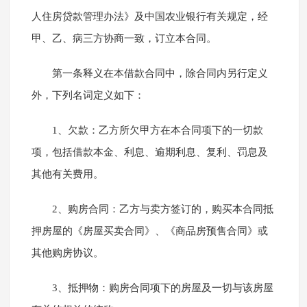
人住房贷款管理办法》及中国农业银行有关规定，经
甲、乙、病三方协商一致，订立本合同。
第一条释义在本借款合同中，除合同内另行定义
外，下列名词定义如下：
1、欠款：乙方所欠甲方在本合同项下的一切款
项，包括借款本金、利息、逾期利息、复利、罚息及
其他有关费用。
2、购房合同：乙方与卖方签订的，购买本合同抵
押房屋的《房屋买卖合同》、《商品房预售合同》或
其他购房协议。
3、抵押物：购房合同项下的房屋及一切与该房屋