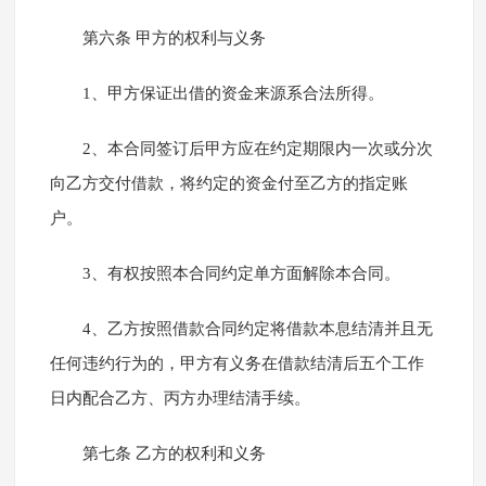
第六条 甲方的权利与义务
1、甲方保证出借的资金来源系合法所得。
2、本合同签订后甲方应在约定期限内一次或分次
向乙方交付借款，将约定的资金付至乙方的指定账
户。
3、有权按照本合同约定单方面解除本合同。
4、乙方按照借款合同约定将借款本息结清并且无
任何违约行为的，甲方有义务在借款结清后五个工作
日内配合乙方、丙方办理结清手续。
第七条 乙方的权利和义务