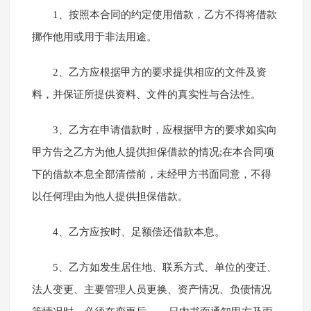
1、按照本合同的约定使用借款，乙方不得将借款
挪作他用或用于非法用途。
2、乙方应根据甲方的要求提供相应的文件及资
料，并保证所提供资料、文件的真实性与合法性。
3、乙方在申请借款时，应根据甲方的要求如实向
甲方告之乙方为他人提供担保借款的情况;在本合同项
下的借款本息全部清偿前，未经甲方书面同意，不得
以任何理由为他人提供担保借款。
4、乙方应按时、足额偿还借款本息。
5、乙方如发生居住地、联系方式、单位的变迁、
法人变更、主要管理人员更换、资产情况、负债情况