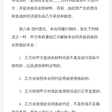
等情况时，必须在变更后____日内书面通知甲方及丙
方，并提供相关全部材料，否则，由此而产生的责任
和造成的经济损失由乙方承担和赔偿。
第八条 违约责任。本合同履行期间，发生下列情
况之一时，甲方有权通知乙方解除本合同并提前收回
全部借款本息：
1、乙方向甲方提供的材料内容不真实或与实际不
相符的，以及虚假资料证明的。
2、乙方未按照本合同约定用途使用借款的;
3、乙方拒绝甲方对借款使用情况进行正常监督的;
4、乙方未按借款合同条款约定，不及时或不足额