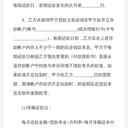
每期还款日，首期还款发生的次月第________日。
4、乙方在获得甲方贷款之前必须在甲方处开立存
款帐户(帐号__________________)或办理银行卡(卡号
_______________)，每期还款日前，乙方应在上述存
款帐户内存入不少于一期的应还借款本息。甲方于每
期还款日根据乙方预先签署的《付款授权书》直接从
该存款帐户中扣收与本合同项下借款有关的款项。如
果款项不足扣划时，甲方给乙方_________日的宽限
期，期满帐户存款仍不足扣划时，则该期应还贷款本
息全部作逾期处理。
(1)等额还款法：
每月还款金额=贷款本金×月利率×每月等额还本付