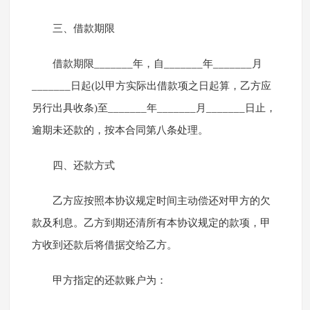
三、借款期限
借款期限_______年，自_______年_______月
_______日起(以甲方实际出借款项之日起算，乙方应
另行出具收条)至_______年_______月_______日止，
逾期未还款的，按本合同第八条处理。
四、还款方式
乙方应按照本协议规定时间主动偿还对甲方的欠
款及利息。乙方到期还清所有本协议规定的款项，甲
方收到还款后将借据交给乙方。
甲方指定的还款账户为：