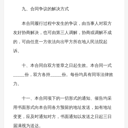
九、合同争议的解决方式
本合同履行过程中发生的争议，由当事人对双方
友好协商解决，也可由第三人调解，协商或调解不成
的，可由任意一方依法向出甲方所在地人民法院起
诉。
十、本合同自双方签章之日起生效。本合同一式
_____份，双方各持_____份。每份均具有同等法律效
力。
十一、本合同项下的一切形式的通知、催告均采
用书面形式向本合同各方预留的地址发送，如有地址
变更，应及时通知对方，书面通知以发送之日起三日
届满视为送达。