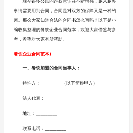
现今很多公民的维权意识在不断增强，越来越多
事情需要用到合同，合同是对双方的保障又是一种约
束。那么大家知道合法的合同书怎么写吗？以下是小
编收集整理的餐饮企业合同范本，欢迎大家借鉴与参
考，希望对大家有所帮助。
餐饮企业合同范本1
一、餐饮加盟的合同当事人：
特许方：_________（以下简称甲方）
法人代表：_________
地址：_________
联系电话：_________