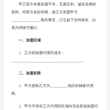
甲乙双方本着自愿平等、互惠互利、诚实信用的
原则，经双方友好协商，就乙方加盟甲方
_______________相关事宜，订立如下合同条款，以
资共同恪守履行。
一、加盟区域
1、乙方的加盟代理区域为：
____________________________________。
二、加盟权限
1、甲方授权乙方为_________地区的独家代理
商。
2、甲方不得在乙方代理的区域內另设其他加盟代