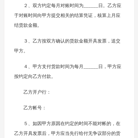
２、双方约定每月对账时间为______日。乙方应
于对账时间向甲方提交相关的结算凭证，核算上月应
结货款金额。
３、乙方按双方确认的货款金额开具发票，送交
甲方。
４、甲方支付货款时间为每月______日，甲方应
按约定向乙方付款。
乙方开户行：
乙方帐号：
５、如因甲方原因在约定的时间不能对帐的，在
乙方开具发票后，甲方应当先行给付无争议部分的货