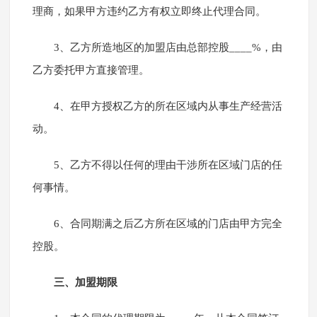
理商，如果甲方违约乙方有权立即终止代理合同。
3、乙方所造地区的加盟店由总部控股____%，由
乙方委托甲方直接管理。
4、在甲方授权乙方的所在区域内从事生产经营活
动。
5、乙方不得以任何的理由干涉所在区域门店的任
何事情。
6、合同期满之后乙方所在区域的门店由甲方完全
控股。
三、加盟期限