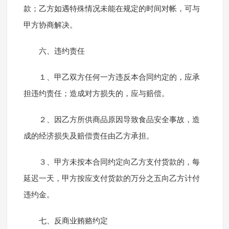
款；乙方如遇特殊情况未能在规定的时间对帐，可与
甲方协商解决。
六、违约责任
１、甲乙双方任何一方违反本合同约定的，应承
担违约责任；造成对方损失的，应与赔偿。
２、因乙方所供商品原因导致食品安全事故，造
成的经济损失及赔偿责任由乙方承担。
３、甲方未按本合同约定向乙方支付货款的，每
延迟一天，甲方按应支付货款的万分之五向乙方计付
违约金。
七、反商业贿赂约定