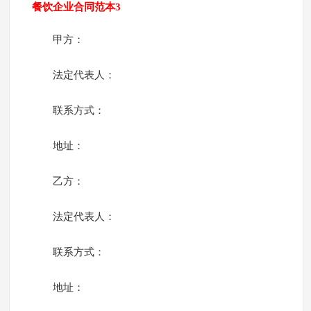
餐饮企业合同范本3
甲方：
法定代表人：
联系方式：
地址：
乙方：
法定代表人：
联系方式：
地址：