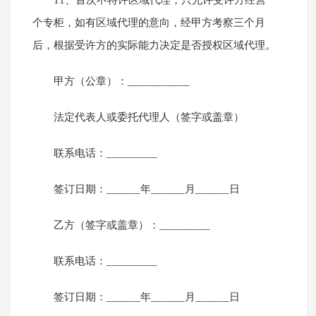
11、首次不特许区域代理，只允许受许方经营一
个专柜，如有区域代理的意向，经甲方考察三个月
后，根据受许方的实际能力决定是否授权区域代理。
甲方（公章）：___________
法定代表人或委托代理人（签字或盖章）
联系电话：_________
签订日期：______年______月______日
乙方（签字或盖章）：_________
联系电话：_________
签订日期：______年______月______日