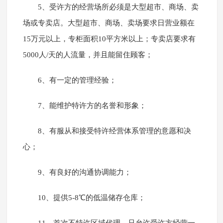
5、受许方的经营场所必须是大型超市、商场、卖
场或专卖店。大型超市、商场、卖场要求日营业额在
15万元以上，专柜面积10平方米以上；专卖店要求有
5000人/天的人流量，并且能留住顾客；
6、有一定的管理经验；
7、能维护特许方的名誉和形象；
8、有服从和接受特许经营体系管理的意愿和决
心；
9、有良好的沟通协调能力；
10、提供5-8℃的低温储存仓库；