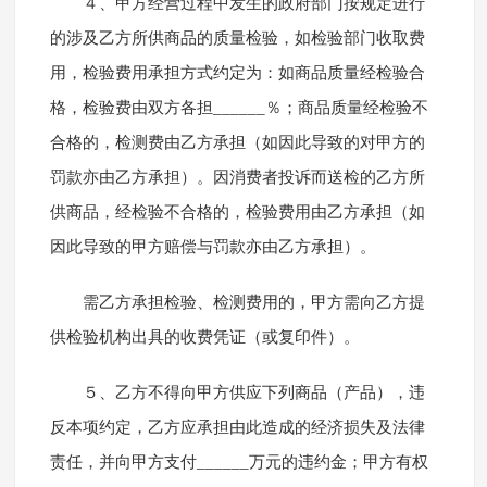
４、甲方经营过程中发生的政府部门按规定进行
的涉及乙方所供商品的质量检验，如检验部门收取费
用，检验费用承担方式约定为：如商品质量经检验合
格，检验费由双方各担______％；商品质量经检验不
合格的，检测费由乙方承担（如因此导致的对甲方的
罚款亦由乙方承担）。因消费者投诉而送检的乙方所
供商品，经检验不合格的，检验费用由乙方承担（如
因此导致的甲方赔偿与罚款亦由乙方承担）。
需乙方承担检验、检测费用的，甲方需向乙方提
供检验机构出具的收费凭证（或复印件）。
５、乙方不得向甲方供应下列商品（产品），违
反本项约定，乙方应承担由此造成的经济损失及法律
责任，并向甲方支付______万元的违约金；甲方有权