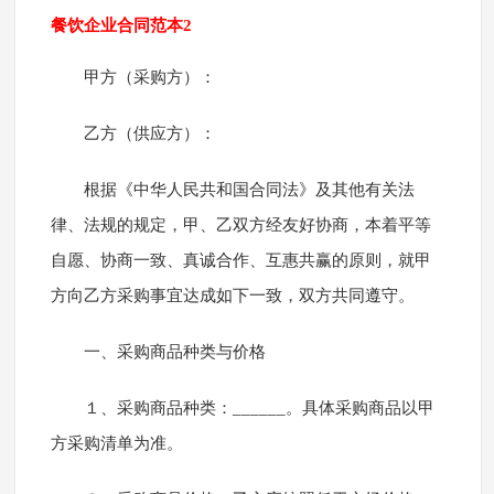
餐饮企业合同范本2
甲方（采购方）：
乙方（供应方）：
根据《中华人民共和国合同法》及其他有关法
律、法规的规定，甲、乙双方经友好协商，本着平等
自愿、协商一致、真诚合作、互惠共赢的原则，就甲
方向乙方采购事宜达成如下一致，双方共同遵守。
一、采购商品种类与价格
１、采购商品种类：______。具体采购商品以甲
方采购清单为准。