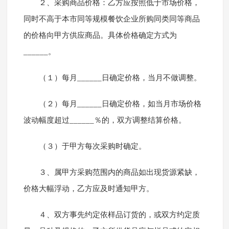
２、采购商品价格：乙方应按照低于市场价格，
同时不高于本市同等规模餐饮企业所购同类同等商品
的价格向甲方供应商品。具体价格确定方式为
______。
（１）每月______日确定价格，当月不做调整。
（２）每月______日确定价格，如当月市场价格
波动幅度超过______％的，双方调整结算价格。
（３）于甲方每次采购时确定。
３、属甲方采购范围内的商品如出现货源紧缺，
价格大幅浮动，乙方应及时通知甲方。
４、双方事先约定依样品订货的，或双方约定质