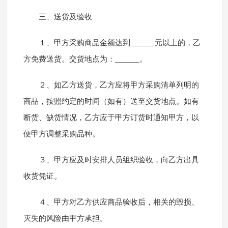
三、送货及验收
１、甲方采购商品金额达到______元以上的，乙
方免费送货。交货地点为：______。
２、如乙方送货，乙方应将甲方采购清单列明的
商品，按照约定的时间（如有）送至交货地点。如有
断货、缺货情况，乙方应于甲方订货时通知甲方，以
便甲方调整采购品种。
３、甲方应及时安排人员组织验收，向乙方出具
收货凭证。
４、甲方对乙方供应商品验收后，相关的毁损、
灭失的风险由甲方承担。