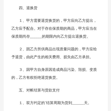
四、退换货
１、甲方需要退货换货的，甲方应向乙方提出，
乙方应予配合。对于存在保质期的商品，甲方应当在
保质期尚存______的期限内向乙方提出退换货。
２、因乙方所供商品出现质量问题的，甲方应给
予退货，由此产生的相关费用、损失由乙方承担。
３、因甲方自身原因造成商品污染、毁损、变质
的，乙方有权拒绝退货换货。
五、对帐结算与货款支付
１、双方约定的`结算周期为货到______天。