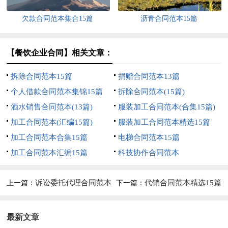
欠款合同范本集合15篇
沥青合同范本15篇
【餐饮企业合同】相关文章：
拆除合同范本15篇
捐赠合同范本13篇
个人借款合同范本集锦15篇
拆除合同范本(15篇)
酒水销售合同范本(13篇)
服装加工合同范本(合集15篇)
加工合同范本(汇编15篇)
服装加工合同范本精选15篇
加工合同范本合集15篇
电梯合同范本15篇
加工合同范本汇编15篇
科技协作合同范本
诉讼委托代理合同范本
代销合同范本精选15篇
上一篇：
下一篇：
14篇
最新文章