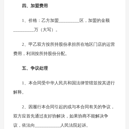
四、加盟费用
1、价格：乙方加盟_________区，加盟的金额
_________万（大写）。
2、甲乙双方按所持股份承担所在地区门店的运营
费用，利润按所持股份分配。
五、争议处理
1、本合同受中华人民共和国法律管辖並按其进行
解释。
2、因履行本合同引起的或与本合同有关的争议，
双方应首先通过友好协解決，如果协商不能解决争
议，依法向___________人民法院起诉。