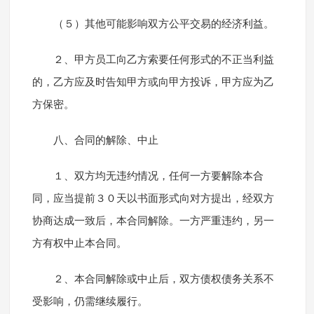
（５）其他可能影响双方公平交易的经济利益。
２、甲方员工向乙方索要任何形式的不正当利益
的，乙方应及时告知甲方或向甲方投诉，甲方应为乙
方保密。
八、合同的解除、中止
１、双方均无违约情况，任何一方要解除本合
同，应当提前３０天以书面形式向对方提出，经双方
协商达成一致后，本合同解除。一方严重违约，另一
方有权中止本合同。
２、本合同解除或中止后，双方债权债务关系不
受影响，仍需继续履行。