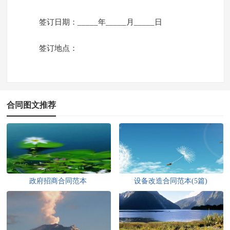
签订日期：_____年_____月_____日
签订地点：
合同图文推荐
政府招商合同范本
设备改造合同范本(5篇)