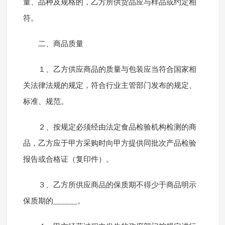
量、品种及规格的，乙方所供货品应与样品或约定相
符。
二、商品质量
１、乙方供应商品的质量与包装应当符合国家相
关法律法规的规定，符合行业主管部门发布的规定、
标准、规范。
２、按规定必须经由法定食品检验机构检测的商
品，乙方应于甲方采购时向甲方提供同批次产品检验
报告或合格证（复印件）。
３、乙方所供应商品的保质期不得少于商品明示
保质期的______。