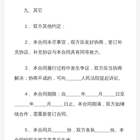
九、其它
１、双方其他约定：
２、本合同未尽事宜，双方应友好协商，签订补
充协议。补充协议与本合同具有同等效力。
３、本合同履行过程中发生争议，双方应当协商
解决；协商不成的，可向______人民法院提起诉讼。
４、本合同期限：自______年_____月_____日至
______年_____月_____日止。本合同期满，双方如继
续合作，需重新签订合同。
５、本合同共______份，双方各执______份。本