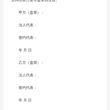
合同经双方签字盖章后生效。
甲方（盖章）：
法人代表：
签约代表：
年 月 日
乙方（盖章）：
法人代表：
签约代表：
年 月 日