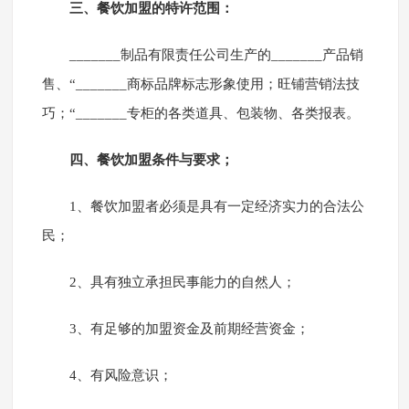
三、餐饮加盟的特许范围：
_______制品有限责任公司生产的_______产品销
售、“_______商标品牌标志形象使用；旺铺营销法技
巧；“_______专柜的各类道具、包装物、各类报表。
四、餐饮加盟条件与要求；
1、餐饮加盟者必须是具有一定经济实力的合法公
民；
2、具有独立承担民事能力的自然人；
3、有足够的加盟资金及前期经营资金；
4、有风险意识；