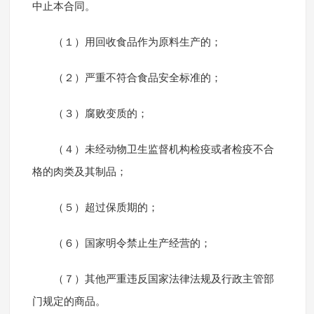
中止本合同。
（１）用回收食品作为原料生产的；
（２）严重不符合食品安全标准的；
（３）腐败变质的；
（４）未经动物卫生监督机构检疫或者检疫不合
格的肉类及其制品；
（５）超过保质期的；
（６）国家明令禁止生产经营的；
（７）其他严重违反国家法律法规及行政主管部
门规定的商品。