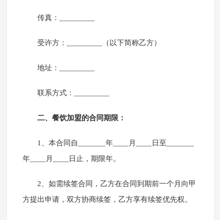
传真：_________
受许方：_________（以下简称乙方）
地址：_________
联系方式：_________
二、餐饮加盟的合同期限：
1、本合同自_______年____月____日至_______
年____月____日止，期限年。
2、如需续签合同，乙方在合同到期前一个月向甲
方提出申请，双方协商续签，乙方享有续签优先权。