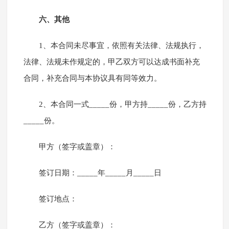
六、其他
1、本合同未尽事宜，依照有关法律、法规执行，
法律、法规未作规定的，甲乙双方可以达成书面补充
合同，补充合同与本协议具有同等效力。
2、本合同一式_____份，甲方持_____份，乙方持
_____份。
甲方（签字或盖章）：
签订日期：_____年_____月_____日
签订地点：
乙方（签字或盖章）：