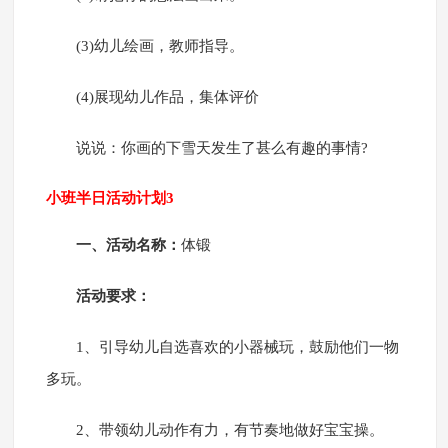
(3)幼儿绘画，教师指导。
(4)展现幼儿作品，集体评价
说说：你画的下雪天发生了甚么有趣的事情?
小班半日活动计划3
一、活动名称：
体锻
活动要求：
1、引导幼儿自选喜欢的小器械玩，鼓励他们一物
多玩。
2、带领幼儿动作有力，有节奏地做好宝宝操。