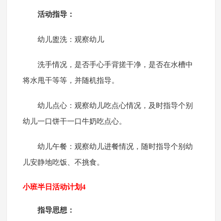
活动指导：
幼儿盥洗：观察幼儿
洗手情况，是否手心手背搓干净，是否在水槽中
将水甩干等等，并随机指导。
幼儿点心：观察幼儿吃点心情况，及时指导个别
幼儿一口饼干一口牛奶吃点心。
幼儿午餐：观察幼儿进餐情况，随时指导个别幼
儿安静地吃饭、不挑食。
小班半日活动计划4
指导思想：