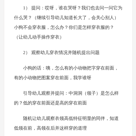
1） 提问：哎呀，谁在哭呀？我们也去问一问它为
什么哭？（继续引导幼儿知道长大了，会关心别人）
小狗不会穿衣服，怎么办？你们是怎样穿衣服的？
（让幼儿动手操作穿衣）
2） 观察幼儿穿衣情况并随机提出问题
小狗的话：咦，怎么有的小动物把字穿在前面，
有的小动物把图案穿在前面，我学谁呀
引导幼儿观察并提问：中洞洞（领子）是怎么样
的？低的穿在前面还是高的穿在前面
随机让幼儿观察衣领高低特征明显的同伴，知道
低领在前，高领在后并这样穿的道理