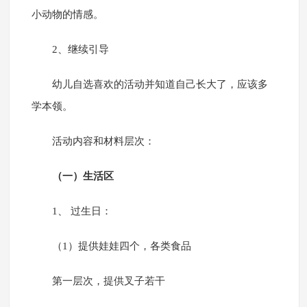
小动物的情感。
2、继续引导
幼儿自选喜欢的活动并知道自己长大了，应该多
学本领。
活动内容和材料层次：
（一）生活区
1、 过生日：
（1）提供娃娃四个，各类食品
第一层次，提供叉子若干