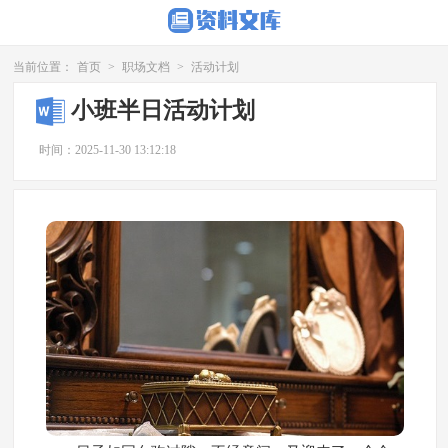
当前位置：
首页
>
职场文档
>
活动计划
小班半日活动计划
时间：2025-11-30 13:12:18