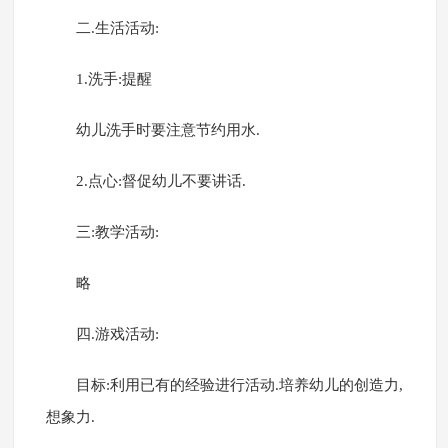
二.生活活动:
1.洗手:提醒
幼儿洗手时要注意节约用水.
2.点心:督促幼儿不要讲话.
三:教学活动:
略
四.游戏活动:
目标:利用已有的经验进行活动.培养幼儿的创造力,
想象力.