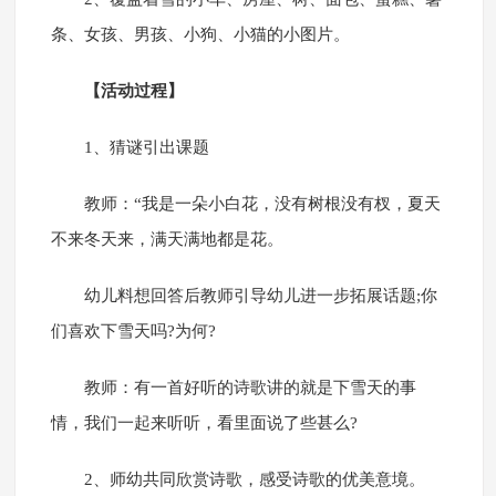
条、女孩、男孩、小狗、小猫的小图片。
【活动过程
】
1、猜谜引出课题
教师：“我是一朵小白花，没有树根没有杈，夏天
不来冬天来，满天满地都是花。
幼儿料想回答后教师引导幼儿进一步拓展话题;你
们喜欢下雪天吗?为何?
教师：有一首好听的诗歌讲的就是下雪天的事
情，我们一起来听听，看里面说了些甚么?
2、师幼共同欣赏诗歌，感受诗歌的优美意境。