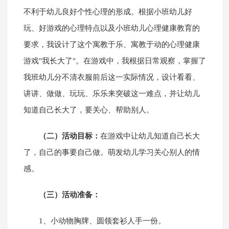
不利于幼儿良好个性心理的形成。根据小班幼儿好
玩、好游戏的心理特点以及小班幼儿心理健康教育的
要求，我设计了这个寓教于乐、寓教于动的心理健康
游戏"我长大了"。在游戏中，我根据日常观察，掌握了
我班幼儿分不清衣服前后这一实际情况，设计看看、
讲讲、做做、玩玩、乐乐来突破这一难点，并让幼儿
知道自己长大了，要关心、帮助别人。
（二）活动目标：
在游戏中让幼儿知道自己长大
了，自己的事要自己做。萌发幼儿学习关心别人的情
感。
（三）活动准备：
1、小动物胸牌、圆领套衫人手一份。