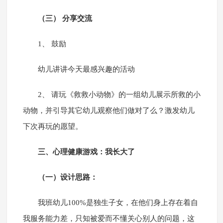
（三） 分享交流
1、 鼓励
幼儿讲讲今天最感兴趣的活动
2、 请玩《救救小动物》的一组幼儿展示所救的小
动物，并引导其它幼儿观察他们做对了么？激发幼儿
下次再玩的愿望。
三、心理健康游戏：我长大了
（一）设计思路：
我班幼儿100%是独生子女，在他们身上存在着自
我服务能力差，只知被爱而不懂关心别人的问题，这