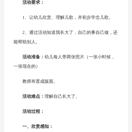
活动要求：
1、让幼儿欣赏、理解儿歌，并初步学念儿歌。
2、通过活动知道我长大了，自己的事自己做，还
能帮助别人。
活动准备：
幼儿每人带两张照片（一张小时候，
一张现在的）
教师布置成版面。
活动难点：
理解自己长大了。
活动过程：
一、欣赏感知：