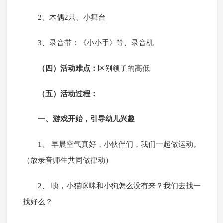
2、木偶2只、小舞台
3、录音带：《小小手》等、录音机
（四）活动难点：
区别领子的高低
（五）活动过程：
一、游戏开始，引导幼儿兴趣
1、 早晨空气真好，小伙伴们，我们一起做运动。
（放录音师生共同做律动）
2、 咦，小猫咪咪和小狗怎么没有来？我们去找一
找好么？