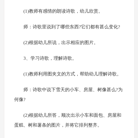
(1)教师有感情的朗读诗歌，幼儿欣赏。
师：诗歌里说到了哪些东西?它们都有甚么变化?
(2)根据幼儿所说，出示相应的图片。
3、学习诗歌，理解诗歌。
(1)教师利用图夹文的方式，帮助幼儿理解诗歌。
师：诗歌中说下雪天的小车、房屋、树像甚么?为
何像?
(2)根据幼儿所答，顺次出示小车和面包、房屋和
蛋糕、树和薯条的图片，并将它排列整齐。