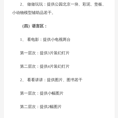
2、 做做玩玩：提供公园北京一块、彩泥、垫板、
小动物模型辅助品若干。
（四）语言区：
1、 看电影：提供小电视两台
第一层次：提供3片装幻灯片
第二层次：提供4片装幻灯片
2、 看看讲讲：提供图片、图书若干
第一层次：提供小幅图片
第二层次：提供2幅图片