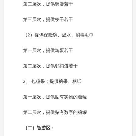
第二层次，提供调羹若干
第三层次，提供筷子若干
（2）提供保险碗、温水、消毒毛巾
第一层次，提供鸡蛋若干
第二层次，提供鹌鹑蛋若干
2、 包糖果：提供糖果、糖纸
第一层次，提供贴有实物的糖罐
第二层次，提供贴有数字的糖罐
（二）智游区：