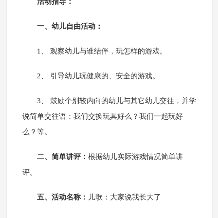
活动指导：
一、幼儿自由活动：
1、 观察幼儿与谁结伴，玩怎样的游戏。
2、 引导幼儿玩健康的、安全的游戏。
3、 鼓励个别较内向的幼儿与其它幼儿交往，并学
说简单交往语：我们交换玩具好么？我们一起玩好
么？等。
二、简单讲评：
根据幼儿实际游戏情况简单讲
评。
五、活动名称：
儿歌：大家说我长大了