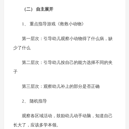
（二） 自主展开
1、 重点指导游戏《救救小动物》
第一层次：引导幼儿观察小动物得了什么病，缺
少了什么
第二层次：引导幼儿按自己的能力选择不同的夹
子
第三层次：观察幼儿补上的部分是否正确
2、 随机指导
观察各区域活动，鼓励幼儿动手动脑，知道自己
长大了，应该多学本领。