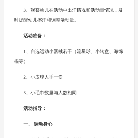
3、观察幼儿在活动中出汗情况和活动量情况，及
时提醒幼儿擦汗和调整活动量。
活动准备：
1、自选运动小器械若干（流星球、小转盘、海绵
棍等）
2、小皮球人手一份
3、小毛巾数量与人数相同
活动指导：
一、 调动身心