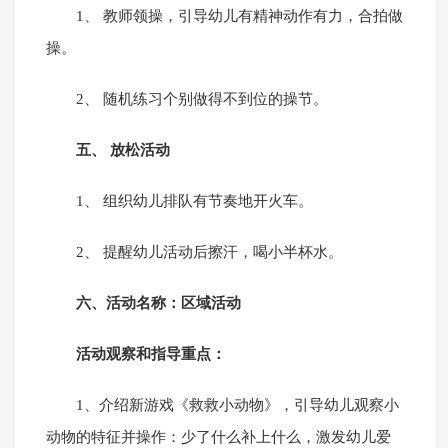
1、 教师领操，引导幼儿有精神动作有力，合拍做
操。
2、 随机练习个别做得不到位的操节。
五、 放松活动
1、 组织幼儿排队有节奏地开火车。
2、 提醒幼儿活动后擦汗，喝小半杯水。
六、活动名称：区域活动
活动观察和指导重点：
1、介绍新游戏《救救小动物》，引导幼儿观察小
动物的特征并操作：少了什么补上什么，激发幼儿爱