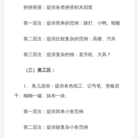
拼拼搭搭：提供各类拼搭积木四筐
第一层次：提供简单的范例：路灯、小鸭、蜻蜓
第二层次：提供比较复杂的范例：高楼、汽车
第三层次：提供复杂的独：直升机、大风？
（三）美工区：
1、 鱼儿游游：提供各色纸工、记号笔、垫板若
干、糨糊一罐、抹布一块。
第一层次：提供简单小鱼范例
第二层次：提供较复杂小鱼范例