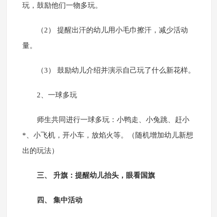
玩，鼓励他们一物多玩。
（2） 提醒出汗的幼儿用小毛巾擦汗，减少活动
量。
（3） 鼓励幼儿介绍并演示自己玩了什么新花样。
2、一球多玩
师生共同进行一球多玩：小鸭走、小兔跳、赶小
*、小飞机，开小车，放焰火等。（随机增加幼儿新想
出的玩法）
三、 升旗：提醒幼儿抬头，眼看国旗
四、 集中活动