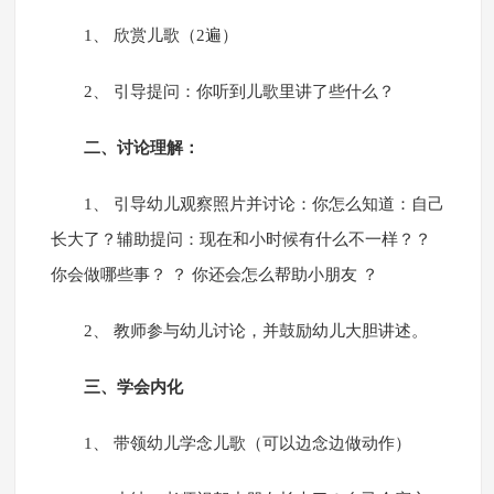
1、 欣赏儿歌（2遍）
2、 引导提问：你听到儿歌里讲了些什么？
二、讨论理解：
1、 引导幼儿观察照片并讨论：你怎么知道：自己
长大了？辅助提问：现在和小时候有什么不一样？？
你会做哪些事？ ？ 你还会怎么帮助小朋友 ？
2、 教师参与幼儿讨论，并鼓励幼儿大胆讲述。
三、学会内化
1、 带领幼儿学念儿歌（可以边念边做动作）