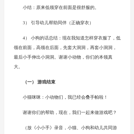
小结：原来低领穿在前面是很舒服的。
3） 引导幼儿帮助同伴（正确穿衣）
4） 小狗的话总结：现在我知道怎样穿衣服了，低
领在前面，高领在后面，先套大洞洞，再套小洞洞，
最后小手伸出小洞洞。谢谢小动物，你们的本领真
大。
（一） 游戏结束
小猫咪咪：小动物们，我已经会叠手帕啦！
谢谢你们的帮助，现在，我们一起来做游戏吧？
（放《小小手》录音，小猫、小狗和幼儿共同游