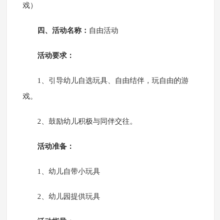
戏）
四、活动名称：
自由活动
活动要求：
1、引导幼儿自选玩具、自由结伴，玩自由的游
戏。
2、鼓励幼儿积极与同伴交往。
活动准备：
1、幼儿自带小玩具
2、幼儿园提供玩具