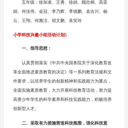
五年级：徐加凌、王勇、徐娟、顾欣桐、高亚
娟、何佳伟、金冠、李乃辉、李德鹏、袁吉川、杨
云、王翔、何雅洁、胡文鹏、袁笑玲
小学科技兴趣小组活动计划5
一、指导思想：
认真贯彻落实《中共中央国务院关于深化教育改
革全面推进素质教育的决定》等一系列教育法规和文
件要求，以培养学生的创新精神和实践能力为重点，
全面实施素质教育，大力开展科技教育活动，努力提
高青少年学生的科学素养和科技实践能力，积极培养
创新型人才。
二、采取有力措施营造科技氛围，强化科技意