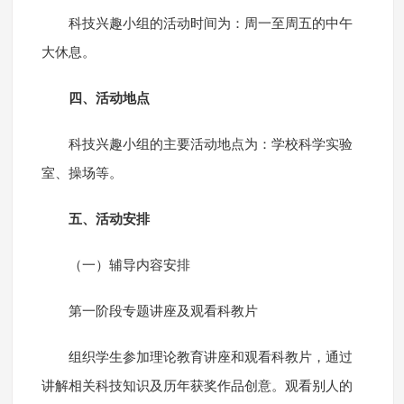
科技兴趣小组的活动时间为：周一至周五的中午
大休息。
四、活动地点
科技兴趣小组的主要活动地点为：学校科学实验
室、操场等。
五、活动安排
（一）辅导内容安排
第一阶段专题讲座及观看科教片
组织学生参加理论教育讲座和观看科教片，通过
讲解相关科技知识及历年获奖作品创意。观看别人的