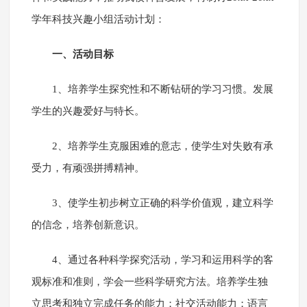
学年科技兴趣小组活动计划：
一、活动目标
1、培养学生探究性和不断钻研的学习习惯。发展
学生的兴趣爱好与特长。
2、培养学生克服困难的意志，使学生对失败有承
受力，有顽强拼搏精神。
3、使学生初步树立正确的科学价值观，建立科学
的信念，培养创新意识。
4、通过各种科学探究活动，学习和运用科学的客
观标准和准则，学会一些科学研究方法。培养学生独
立思考和独立完成任务的能力；社交活动能力；语言