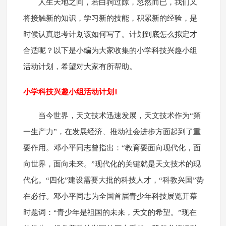
人生天地之间，若白驹过隙，忽然而已，我们又
将接触新的知识，学习新的技能，积累新的经验，是
时候认真思考计划该如何写了。计划到底怎么拟定才
合适呢？以下是小编为大家收集的小学科技兴趣小组
活动计划，希望对大家有所帮助。
小学科技兴趣小组活动计划1
当今世界，天文技术迅速发展，天文技术作为“第
一生产力”，在发展经济、推动社会进步方面起到了重
要作用。邓小平同志曾指出：“教育要面向现代化，面
向世界，面向未来。”现代化的关键就是天文技术的现
代化。“四化”建设需要大批的科技人才，“科教兴国”势
在必行。邓小平同志为全国首届青少年科技展览开幕
时题词：“青少年是祖国的未来，天文的希望。”现在