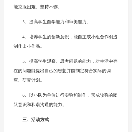
能克服困难、坚持不懈。
3、提高学生自学能力和审美能力。
4、培养学生的创新意识，能自主或小组合作创造
制作出小作品。
5、提高学生观察、思考问题的能力，对生活中存
在的问题能提出自己的思想并能制定符合实际的调
查、研究计划。
6、以小队为单位进行实验和制作，形成较强的团
队意识和和谐沟通的能力。
三、活动方式