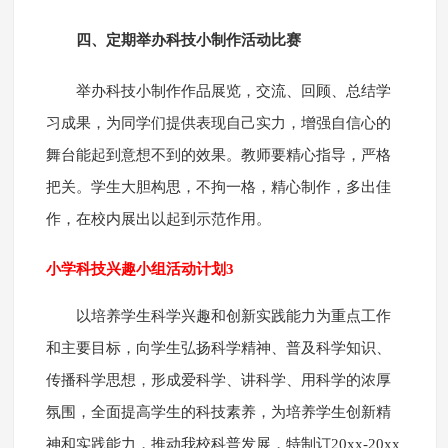
四、定期举办科技小制作活动比赛
举办科技小制作作品展览，交流、回顾、总结学
习成果，为同学们提供表现自己实力，增强自信心的
舞台能起到意想不到的效果。教师要精心指导，严格
把关。学生大胆构思，不拘一格，精心制作，多出佳
作，在校内展出以起到示范作用。
小学科技兴趣小组活动计划3
以培养学生科学兴趣和创新实践能力为重点工作
和主要目标，向学生弘扬科学精神、普及科学知识、
传播科学思想，形成爱科学、讲科学、用科学的浓厚
氛围，全面提高学生的科技素养，为培养学生创新精
神和实践能力，推动我校科普发展，特制订20xx-20xx