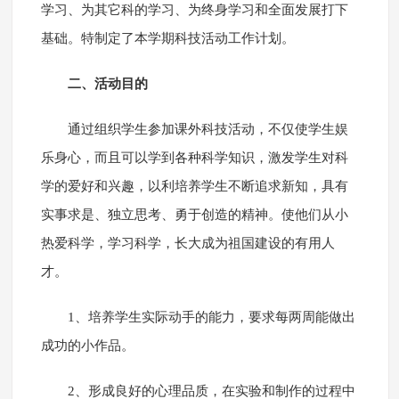
学习、为其它科的学习、为终身学习和全面发展打下
基础。特制定了本学期科技活动工作计划。
二、活动目的
通过组织学生参加课外科技活动，不仅使学生娱
乐身心，而且可以学到各种科学知识，激发学生对科
学的爱好和兴趣，以利培养学生不断追求新知，具有
实事求是、独立思考、勇于创造的精神。使他们从小
热爱科学，学习科学，长大成为祖国建设的有用人
才。
1、培养学生实际动手的能力，要求每两周能做出
成功的小作品。
2、形成良好的心理品质，在实验和制作的过程中