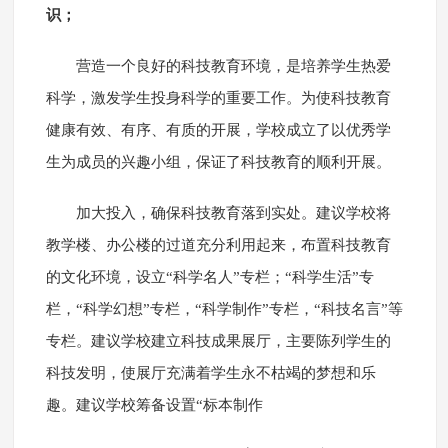
识；
营造一个良好的科技教育环境，是培养学生热爱
科学，激发学生投身科学的重要工作。为使科技教育
健康有效、有序、有质的开展，学校成立了以优秀学
生为成员的兴趣小组，保证了科技教育的顺利开展。
加大投入，确保科技教育落到实处。建议学校将
教学楼、办公楼的过道充分利用起来，布置科技教育
的文化环境，设立“科学名人”专栏；“科学生活”专
栏，“科学幻想”专栏，“科学制作”专栏，“科技名言”等
专栏。建议学校建立科技成果展厅，主要陈列学生的
科技发明，使展厅充满着学生永不枯竭的梦想和乐
趣。建议学校筹备设置“标本制作