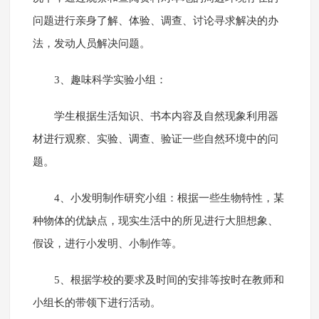
问题进行亲身了解、体验、调查、讨论寻求解决的办
法，发动人员解决问题。
3、趣味科学实验小组：
学生根据生活知识、书本内容及自然现象利用器
材进行观察、实验、调查、验证一些自然环境中的问
题。
4、小发明制作研究小组：根据一些生物特性，某
种物体的优缺点，现实生活中的所见进行大胆想象、
假设，进行小发明、小制作等。
5、根据学校的要求及时间的安排等按时在教师和
小组长的带领下进行活动。