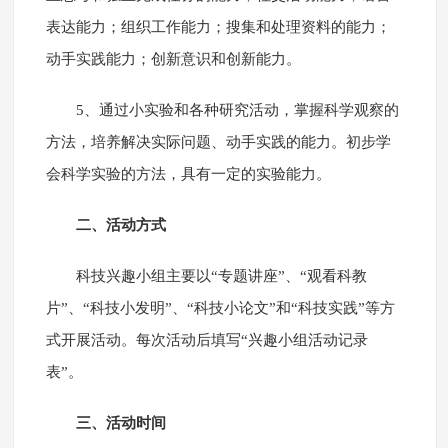
表达能力；组织工作能力；搜集和处理资料的能力；
动手实践能力；创新意识和创新能力。
5、通过小实验和各种研究活动，掌握科学观察的
方法，培养解决实际问题、动手实践的能力。初步学
会科学实验的方法，具有一定的实验能力。
二、活动方式
科技兴趣小组主要以“专题讲座”、“观看科教
片”、“科技小发明”、“科技小论文”和“科技实践”等方
式开展活动。每次活动后填写“兴趣小组活动记录
表”。
三、活动时间