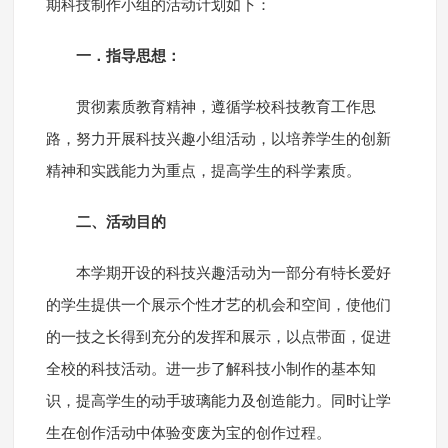
期科技制作小组的活动计划如下：
一．指导思想：
贯彻素质教育精神，遵循学校科技教育工作思
路，努力开展科技兴趣小组活动，以培养学生的创新
精神和实践能力为重点，提高学生的科学素质。
二、活动目的
本学期开设的科技兴趣活动为一部分有特长爱好
的学生提供一个展示个性才艺的机会和空间，使他们
的一技之长得到充分的发挥和展示，以点带面，促进
全校的科技活动。进一步了解科技小制作的基本知
识，提高学生的动手玻璃能力及创造能力。同时让学
生在创作活动中体验变废为宝的创作过程。