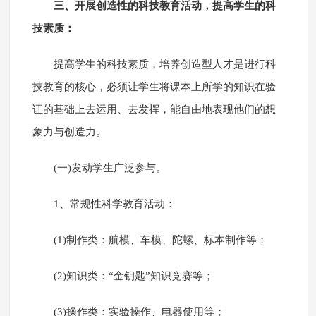
三、开展创造性的科技教育活动，提高学生的科
技素质：
提高学生的科技素质，培养创造型人才是进行科
技教育的核心，必须让学生将课本上所学的知识在验
证的基础上去运用、去发挥，能自由地表现他们的想
象力与创造力。
(一)发动学生广泛参与。
1、常规性科学教育活动：
(1)制作类：航模、车模、陀螺、标本制作等；
(2)知识类：“金钥匙”知识竞赛等；
(3)操作类：实验操作、电器使用等；