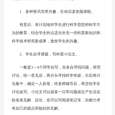
1、多种形式培养兴趣，生动活泼发掘潜能。
有意识、有计划地对学生进行科学思想和科学方
法的教育，结合学生特点适当补充一些科普新知识和
科学技术研究新成果，激发学生的兴趣。
2、学生自寻课题，写科普小论文。
一般是3～4个同学合写，先各自寻找问题，研究
讨论，统一意见后，再分头寻找科学依据，尔后再讨
论集中，确定一人执笔，经老师辅导后，再交给学生
讨论改写。小论文可以就某一日常问题或生产生活实
际发表见解、议论，也可以写阅读笔记等，但都力求
有自己的观点和较好的见解。