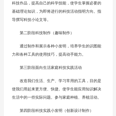
科技作品，提高自己的科学技能，使学生掌握必要的
基础理论知识，为即将进行的科技活动指明方向。指
导撰写科技小论文等。
第二阶段科技制作（趣味制作）
通过制作和展示各种小发明，培养学生的识图能
力和各种工具的使用技巧，提高动手能力。
第三阶段面向生活家庭科技实践活动
改造我们生活、生产、学习常用的工具，目的是
使我们用起来更方便、快捷。使学生能应用知识解决
生活中的一些实际问题。参与家庭种植、养植活动。
第四阶段科技实践小发明（创新设计制作）