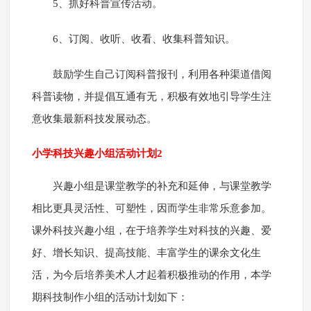
5、抓好科普宣传活动。
6、订阅、收听、收看、收集科普知识。
鼓励学生自己订阅科普报刊，利用各种渠道借阅
科普读物，并提倡互通有无，积极有效地引导学生注
意收集最新科技发展动态。
小学科技兴趣小组活动计划2
兴趣小组是课堂教学的补充和延伸，与课堂教学
相比更具灵活性、可塑性，因而学生非常乐意参加。
课外科技兴趣小组，在于培养学生对科技的兴趣、爱
好、增长知识、提高技能、丰富学生的课余文化生
活，为今后培养美术人才起着积极推动的作用，本学
期科技制作小组的活动计划如下：