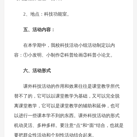
2、地点：科技功能室。
五、活动内容：
在本学期中，我校科技活动小组活动制定以内
容：①小发明、小制作②科普绘画③科普小论文。
六、活动形式
课外科技活动的作用和效果往往是课堂教学所代
替不了的，它可以以课堂教学为基础，又可以完全脱
离课堂教学，它可以是课堂教学的辅助和延伸，也可
以进行一些课本学不到的东西。课外科技活动的形式
机动灵活、多种多样。要注意“点”和“面”结合，也就是
要把群众性活动和个别性活动结合起来。