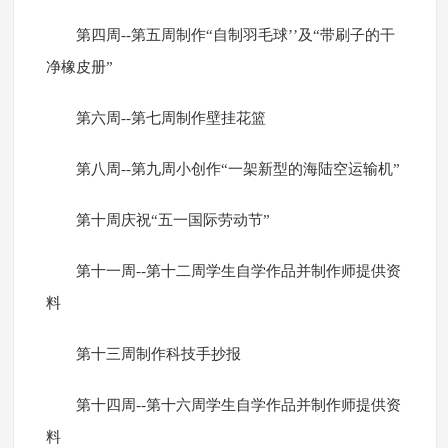
第四周--第五周制作“自制羽毛球’’及“带刷子的干
净橡皮册”
第六周--第七周制作壁挂花篮
第八周--第九周小创作“一架新型的海陆空运输机”
第十周庆祝“五一国际劳动节”
第十一周--第十二周学生自学作品并制作师提供资
料
第十三周制作科技手抄报
第十四周--第十六周学生自学作品并制作师提供资
料