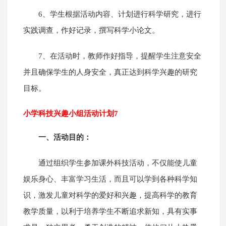
6、学生根据活动内容、计划进行科学研究，进行
实践调查，作好记录，撰写科学小论文。
7、在活动时，教师作好指导，提醒学生注意安全
并且确保学生的人身安全，真正达到科学兴趣的研究
目标。
小学科技兴趣小组活动计划7
一、活动目的：
通过组织学生参加课外科技活动，不仅能使儿童
娱乐身心、丰富学习生活，而且可以学到各种科学知
识，激发儿童对科学的爱好和兴趣，提高科学的教育
教学质量，以利于培养学生不断追求新知，具有实事