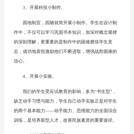
3、开展科技小制作。
因地制宜，因陋就简开展小制作。学生在设计制
作中，不仅可以学习巩固书本知识，加深对概念规律
的深刻理解，更重要的是制作中的困难磨练学生意
志，成功地喜悦激励他们不断进取，增强战胜困难的
信心。
4、开展小实验。
我们的学生受应试教育的影响，多为“书生型”，
缺乏动手习惯与能力，学生自己动手实验正是对学生
的两个基本能力——动手能力、思维能力的全面综合
训练，是培养新型人才，改善民族素质的重要途径。