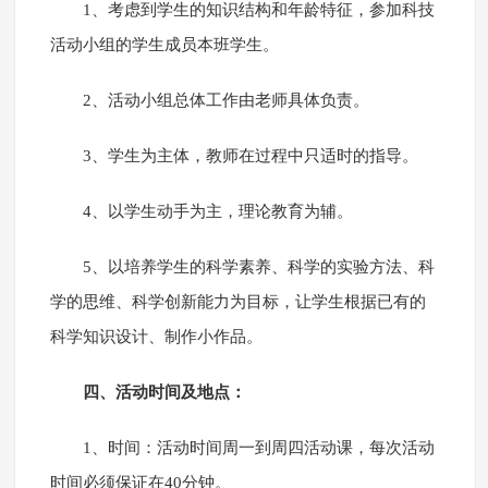
1、考虑到学生的知识结构和年龄特征，参加科技
活动小组的学生成员本班学生。
2、活动小组总体工作由老师具体负责。
3、学生为主体，教师在过程中只适时的指导。
4、以学生动手为主，理论教育为辅。
5、以培养学生的科学素养、科学的实验方法、科
学的思维、科学创新能力为目标，让学生根据已有的
科学知识设计、制作小作品。
四、活动时间及地点：
1、时间：活动时间周一到周四活动课，每次活动
时间必须保证在40分钟。