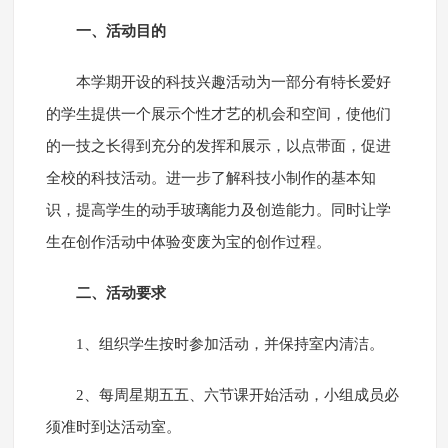
一、活动目的
本学期开设的科技兴趣活动为一部分有特长爱好
的学生提供一个展示个性才艺的机会和空间，使他们
的一技之长得到充分的发挥和展示，以点带面，促进
全校的科技活动。进一步了解科技小制作的基本知
识，提高学生的动手玻璃能力及创造能力。同时让学
生在创作活动中体验变废为宝的创作过程。
二、活动要求
1、组织学生按时参加活动，并保持室内清洁。
2、每周星期五五、六节课开始活动，小组成员必
须准时到达活动室。