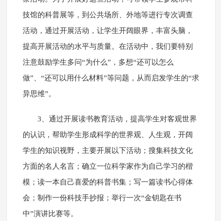
技馆的科普展等，到公共场所、外地等进行专次调查
活动，通过开展活动，让学生开阔眼界，丰富头脑，
提高开展活动的水平与质量。在活动中，我们要特别
注意鼓励学生多问“为什么”，多想“还可以怎么
做”、“还可以用什么材料”等问题，从而启发学生的“求
异思维”。
3、通过开展读书教育活动，提高学生对客观世界
的认识，帮助学生形成科学的世界观、人生观，开阔
学生的知识视野，主要开展以下活动；搜集科技文化
方面的名人名言；确立一位科学家作为自己学习的楷
模；读一本自己喜爱的科普书集；写一篇读书心得体
会；制作一份科技手抄报；举行一次“金钥匙在书
中”演讲比赛等。