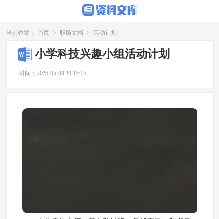
当前位置：
首页
>
职场文档
>
活动计划
小学科技兴趣小组活动计划
时间：2026-05-09 20:15:15