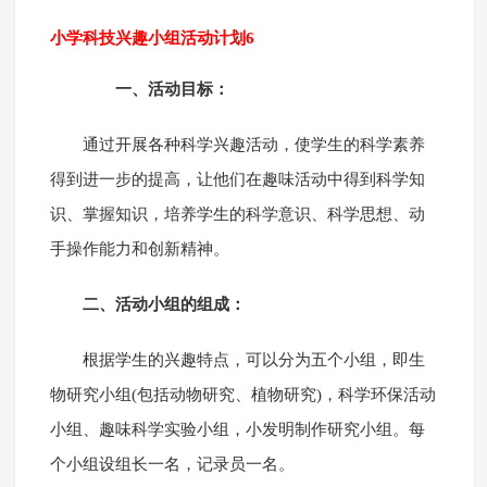
小学科技兴趣小组活动计划6
一、活动目标：
通过开展各种科学兴趣活动，使学生的科学素养
得到进一步的提高，让他们在趣味活动中得到科学知
识、掌握知识，培养学生的科学意识、科学思想、动
手操作能力和创新精神。
二、活动小组的组成：
根据学生的兴趣特点，可以分为五个小组，即生
物研究小组(包括动物研究、植物研究)，科学环保活动
小组、趣味科学实验小组，小发明制作研究小组。每
个小组设组长一名，记录员一名。