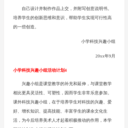
自己设计并制作作品上交，并附写创意说明书。
培养学生的创新思维和意识，帮助学生实现可行性高
的一些创造。
小学科技兴趣小组
20xx年9月
小学科技兴趣小组活动计划4
兴趣小组是课堂教学的补充和延伸，与课堂教学
相比更具灵活性、可塑性，因而学生非常乐意参加。
课外科技兴趣小组，在于培养学生对科技的兴趣、爱
好、增长知识、提高技能、丰富学生的课余文化生
活，为今后培养美术人才起着积极推动的作用，本学