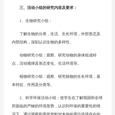
三、活动小组的研究内容及要求：
1、生物研究小组：
了解生物的分类，生活、生长环境，外部形态及
内部结构，深刻认识生物的多样性。
动物研究小组：观察、研究动物的身体组成特
点，活动规律及形态变化、生活环境等。
植物研究小组：观察、研究植物的生长环境，基
本特征、作用及分类等。
2、科学环保活动小组：使学生在了解我国和全球
所面临的严峻的环境形势，认识到环保的重要性的情
况下，通过观察和查阅资料对本地的周边环境存在的