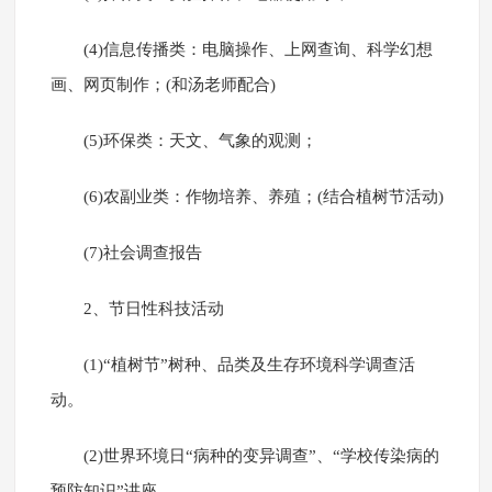
(4)信息传播类：电脑操作、上网查询、科学幻想
画、网页制作；(和汤老师配合)
(5)环保类：天文、气象的观测；
(6)农副业类：作物培养、养殖；(结合植树节活动)
(7)社会调查报告
2、节日性科技活动
(1)“植树节”树种、品类及生存环境科学调查活
动。
(2)世界环境日“病种的变异调查”、“学校传染病的
预防知识”讲座。