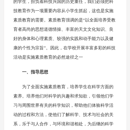
的学生，担负着科技兴国的历史重任，我们必须把科
技教育作为一项重要内容从小学生抓起，这也是实施
素质教育的需要。素质教育强调的是“以全面培养受教
育者高尚的思想道德情操、丰富的天文文化知识、良
好的身体和心理素质、较强的实践和动手能力以及健
康的个性为宗旨”。因此，在学校开展丰富多彩的科技
活动是实施素质教育的必然途径之一
一、指导思想
为了全面实施素质教育，培养学生在科学方面的
素养。培养他们对科学的兴趣和求知欲，引领他们学
习与周围世界有关的科学知识，帮助他们体验科学活
动的过程和方法，使他们了解科学、技术与社会的关
系，乐于与人合作，与环境和谐相处，为后继的科学