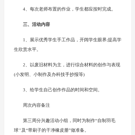
4、每次老师布置的作业，学生都应按时完成。
三、活动内容
1、展示优秀学生手工作品，开阔学生眼界;提高学
生欣赏水平。
2、以废旧材料为主，进行综合材料的创作与表现
(小发明、小制作及办科技手抄报等)
3、给学生自己创作作品的时间和空间。
周次内容备注
第三周分兴趣活动小组，同时为制作“自制羽毛
球’’及“带刷子的干净橡皮册”做准备。