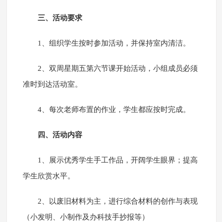
三、活动要求
1、组织学生按时参加活动，并保持室内清洁。
2、双周星期五第六节课开始活动，小组成员必须
准时到达活动室。
4、每次老师布置的作业，学生都应按时完成。
四、活动内容
1、展示优秀学生手工作品，开阔学生眼界；提高
学生欣赏水平。
2、以废旧材料为主，进行综合材料的创作与表现
（小发明、小制作及办科技手抄报等）