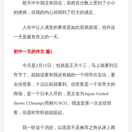
那天中午我没有回去，虽然在分数上受到了小小
的挫择，但我的内心却得到了巨大的满足。
人生中让人满意的事竟是如此容易发现，也许这
一天是最有意义的一天。
初中一天的作文 篇2
今天是2月15日，也就是正月十三，马上就要到元
宵节了。姐姐说要和我还有她的一个同学出去玩，要
去佳世客，十点以前就要到。佳世客是一个非常大的
商场，是一个日本人开的，英文名为Japan United
Stores COmanpy简称JUSCO。我这是第一次去佳世
客，但是时常听姐姐提起。
我一听这个消息，以迅雷不及掩耳之势从床上爬