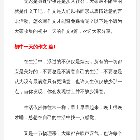
无论是身处学校还是步入社会，大家最不陌生的
就是作文了吧，作文是人们以书面形式表情达意的言
语活动。怎么写作文才能避免踩雷呢？以下是小编为
大家收集的初中一天的作文9篇，欢迎大家分享。
初中一天的作文 篇1
在生活中，浮过的不仅仅是烟云，所有的一切都
应是美好的，不要总是不满意自己的生活，不要总是
认为没有最满意只有更满意，也许人生仅仅缺少那一
点，当你发现，你会发现世上并不缺少满意。
生活依然像往常一样，早上早早起来，晚上很晚
才睡，总想在自己的生活中找一点感觉。
又是一节物理课，大家都在唉声叹气，也许每个