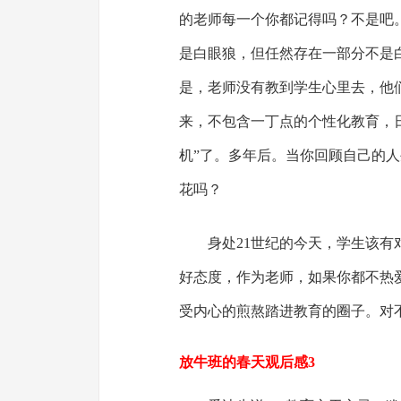
的老师每一个你都记得吗？不是吧
是白眼狼，但任然存在一部分不是
是，老师没有教到学生心里去，他
来，不包含一丁点的个性化教育，
机”了。多年后。当你回顾自己的
花吗？
身处21世纪的今天，学生该
好态度，作为老师，如果你都不热
受内心的煎熬踏进教育的圈子。对
放牛班的春天观后感3