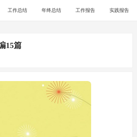
工作总结
年终总结
工作报告
实践报告
15篇