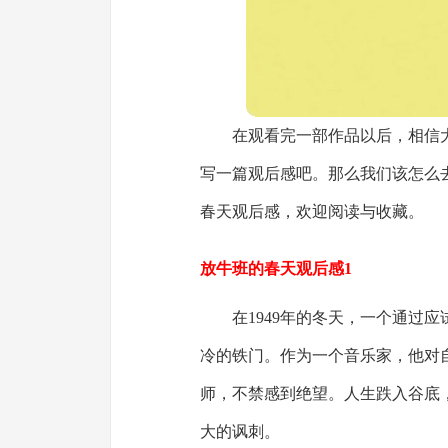
在观看完一部作品以后，相信
写一篇观后感吧。那么我们该怎么
春天观后感，欢迎阅读与收藏。
放牛班的春天观后感1
在1949年的冬天，一个通过
冷的铁门。作为一个音乐家，他对
师，不禁感到绝望。人生跌入谷底
大的讽刺。