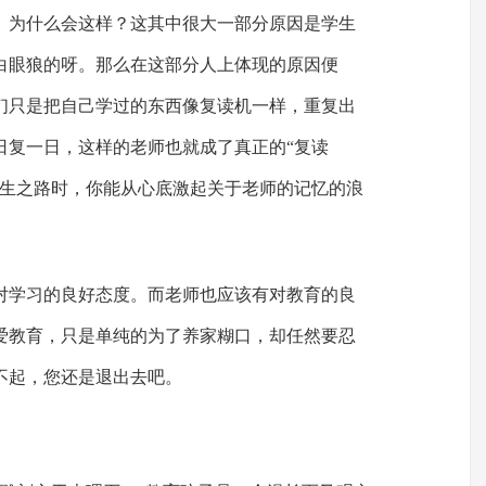
。为什么会这样？这其中很大一部分原因是学生
白眼狼的呀。那么在这部分人上体现的原因便
们只是把自己学过的东西像复读机一样，重复出
日复一日，这样的老师也就成了真正的“复读
人生之路时，你能从心底激起关于老师的记忆的浪
有对学习的良好态度。而老师也应该有对教育的良
爱教育，只是单纯的为了养家糊口，却任然要忍
不起，您还是退出去吧。