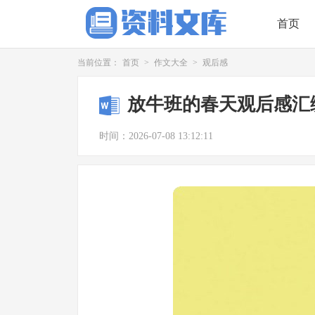
首页
当前位置：
首页
>
作文大全
>
观后感
放牛班的春天观后感汇编
时间：2026-07-08 13:12:11