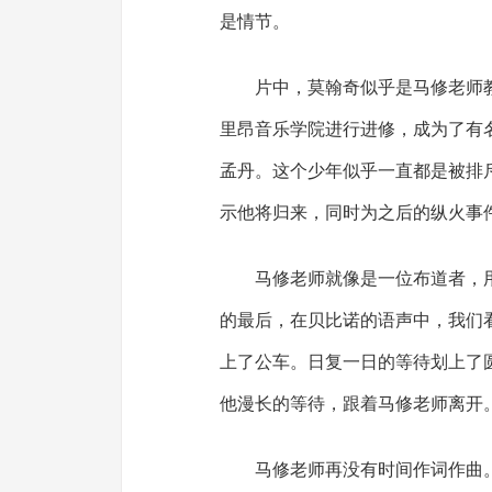
是情节。
片中，莫翰奇似乎是马修老师
里昂音乐学院进行进修，成为了有
孟丹。这个少年似乎一直都是被排
示他将归来，同时为之后的纵火事
马修老师就像是一位布道者，
的最后，在贝比诺的语声中，我们
上了公车。日复一日的等待划上了
他漫长的等待，跟着马修老师离开
马修老师再没有时间作词作曲