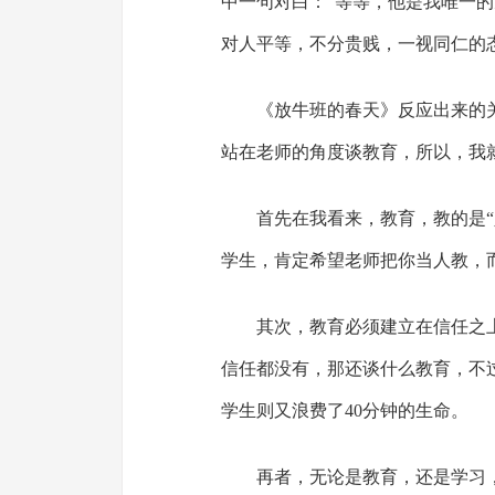
中一句对白：“等等，他是我唯一
对人平等，不分贵贱，一视同仁的
《放牛班的春天》反应出来的
站在老师的角度谈教育，所以，我
首先在我看来，教育，教的是“
学生，肯定希望老师把你当人教，
其次，教育必须建立在信任之
信任都没有，那还谈什么教育，不
学生则又浪费了40分钟的生命。
再者，无论是教育，还是学习