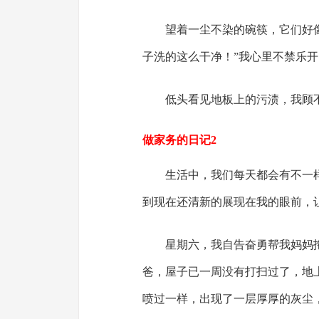
望着一尘不染的碗筷，它们好
子洗的这么干净！”我心里不禁乐
低头看见地板上的污渍，我顾
做家务的日记2
生活中，我们每天都会有不一
到现在还清新的展现在我的眼前，
星期六，我自告奋勇帮我妈妈
爸，屋子已一周没有打扫过了，地
喷过一样，出现了一层厚厚的灰尘