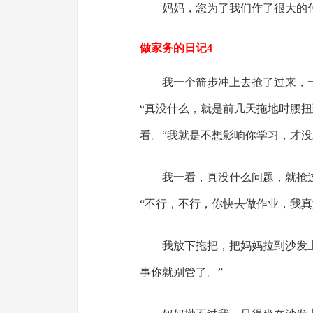
妈妈，您为了我们作了很大的
做家务的日记4
我一个箭步冲上去抢了过来，
“真没什么，就是前几天拖地时腰
看。“我就是不想影响你学习，才没
我一看，真没什么问题，就抢
“不行，不行，你快去做作业，我真
我放下拖把，把妈妈拉到沙发
事你就别管了。”