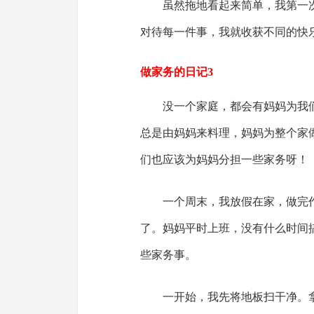
虽然拖地看起来简单，我第一
对待每一件事，我就收获不同的快乐
做家务的日记3
没一个家庭，都会有妈妈为我
总是由妈妈来料理，妈妈为整个家
们也应该为妈妈分担一些家务呀！
一个周末，我放假在家，做完
了。妈妈平时上班，没有什么时间
些家务事。
一开始，我先将地板扫干净。