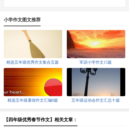
小学作文图文推荐
精选五年级优秀作文集合五篇
军训小学作文15篇
精选五年级暑假作文汇编8篇
五年级运动会作文汇总十篇
【四年级优秀春节作文】相关文章：