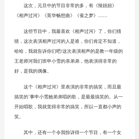
这次，元旦中的节目非常的多，有《辣妞妞》
《相声过河》《英华畅想曲》《雀之梦》……
这些节目中，我最喜欢《相声过河》了，你们猜
猜，这次表演相声过河的人是谁，你们肯定不知道，
哈哈，我就告诉你们吧!这次表演相声的是教一年级的
王老师河我们班申小雪的亲弟弟，他表演得非常的
好，是我的偶像。
这个《相声过河》里表演的非常的搞笑，而且最
搞笑的`事申小雪她弟弟唱的歌，是最最搞笑的。从一
开始唱歌，我就觉得非常的搞笑，所以一直都小声的
笑。
其中，还有一个令我惊讶得一个节目，有一个女