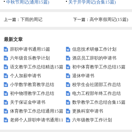
中秋节周记(通用15篇)
关于开学周记(合集15篇)
下雨的周记
高中寒假周记(15篇)
上一篇：
下一篇：
最新文章
辞职申请书通用15篇
信息技术研修工作计划
六年级音乐教学计划
酒店员工辞职的申请书
语文教学工作总结精选15篇
初中体育教学工作总结15篇
个人加薪申请书
退休申请书
小学数学教育教学总结
校学生会社团部工作总结
初中物理教学工作总结
电力工程部年终工作总结
关于保证金申请书
数学教学工作总结合集15篇
体育教学工作总结通用15篇
更换科室申请书
老师个人辞职申请书通用11
六年级教学工作计划
篇