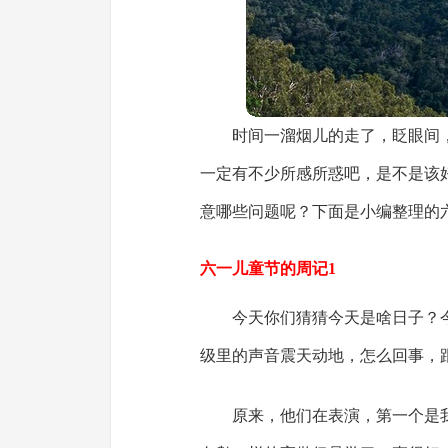
时间一溜烟儿的走了，眨眼间
一定有不少所感所惑吧，是不是该
意哪些问题呢？下面是小编整理的
六一儿童节的周记1
今天你们猜猜今天是啥日子？
级里的声音震天动地，怎么回事，
原来，他们在表演，第一个是