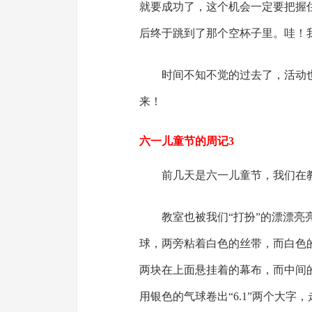
就要成功了，这个机会一定要把握
后终于跳到了那个空杯子里。哇！
时间不知不觉的过去了，活动
来！
六一儿童节的周记3
前几天是六一儿童节，我们在
教室也被我们“打扮”的漂漂
球，两旁粘着白色的丝带，而白色
两块在上面悬挂着的幕布，而中间
用银色的气球卷出“6.1”两个大