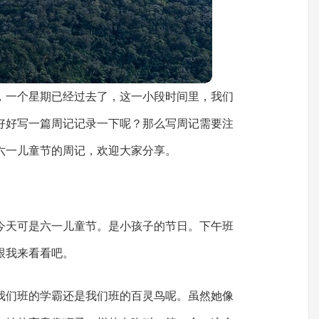
，一个星期已经过去了，这一小段时间里，我们
好好写一篇周记记录一下呢？那么写周记需要注
六一儿童节的周记，欢迎大家分享。
今天可是六一儿童节。是小孩子的节日。下午班
跟我来看看吧。
我们班的学霸还是我们班的百灵鸟呢。虽然她像