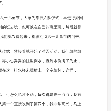
节。
是六一儿童节，大家先举行入队仪式，再进行游园
别的班去玩，也可以在自己的班里玩，然后就是
，我们就兴奋起来，都很期待六一儿童节的到来。
队仪式，紧接着就开始了游园活动。我们组的组
，再小心翼翼的往里倒水，直到水倒满了为止，
后在这一排水杯末端放上一个空纸杯，这样，一
风，可怎么也吹不动，每次都是差一点点，我有
从第一个直接吹到了第四个，我非常高兴，马上