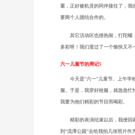
重，正好被机灵的同伴接住了，我
要两个人团结合作的。
其它活动区也很热闹，打陀螺
多彩呀！我们度过了一个愉快又不
六一儿童节的周记5
今天是“六一”儿童节。上午学
服。于是，我穿好校服，就急急忙
我要为他们精彩的节目而喝彩。
精彩的表演结束以后，我便回
到“流潭公园”去给我拍几张照片作