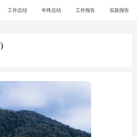
工作总结
年终总结
工作报告
实践报告
)