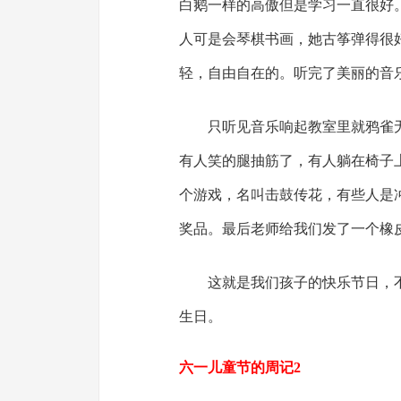
白鹅一样的高傲但是学习一直很好
人可是会琴棋书画，她古筝弹得很
轻，自由自在的。听完了美丽的音
只听见音乐响起教室里就鸦雀
有人笑的腿抽筋了，有人躺在椅子
个游戏，名叫击鼓传花，有些人是
奖品。最后老师给我们发了一个橡
这就是我们孩子的快乐节日，
生日。
六一儿童节的周记2