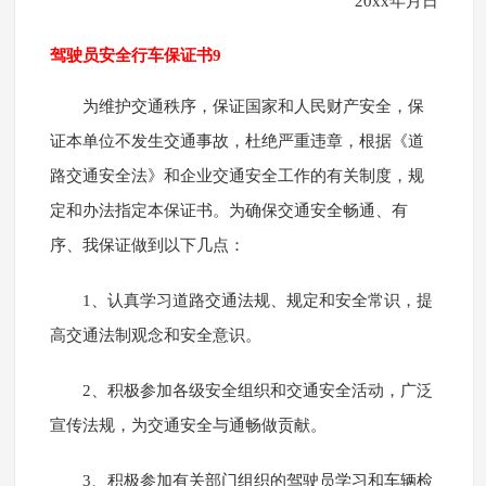
20xx年月日
驾驶员安全行车保证书9
为维护交通秩序，保证国家和人民财产安全，保
证本单位不发生交通事故，杜绝严重违章，根据《道
路交通安全法》和企业交通安全工作的有关制度，规
定和办法指定本保证书。为确保交通安全畅通、有
序、我保证做到以下几点：
1、认真学习道路交通法规、规定和安全常识，提
高交通法制观念和安全意识。
2、积极参加各级安全组织和交通安全活动，广泛
宣传法规，为交通安全与通畅做贡献。
3、积极参加有关部门组织的驾驶员学习和车辆检