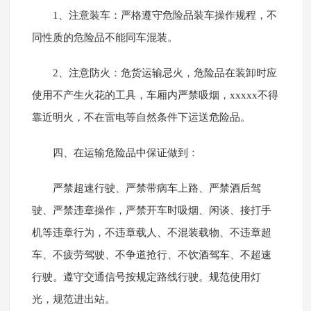
1、注意装车：严格遵守危险品装车操作规程，不
同性质的危险品不能同车混装。
2、注意防火：危货运输忌火，危险品在装卸时应
使用不产生火花的工具，车厢内严禁吸烟，xxxxx不得
靠近明火，不在雷电等自然条件下运送危险品。
四、在运输危险品中保证做到：
严禁超速行驶、严禁带病车上路、严禁酒后驾
驶、严禁违章操作，严禁开车时吸烟、闲谈、接打手
机等违章行为，不违章载人、不混装载物、不违章超
车、不疲劳驾驶、不争道抢行、不饮酒驾车、不超速
行驶。遵守交通信号按规定路线行驶。规范使用灯
光，规范进出站。