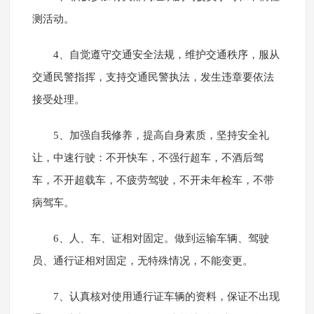
测活动。
4、自觉遵守交通安全法规，维护交通秩序，服从
交通民警指挥，支持交通民警执法，发生违章要依法
接受处理。
5、加强自我修养，提高自身素质，坚持安全礼
让，中速行驶：不开快车，不强行超车，不酒后驾
车，不开超载车，不疲劳驾驶，不开未年检车，不带
病驾车。
6、人、车、证相对固定。做到运输车辆、驾驶
员、通行证相对固定，无特殊情况，不能变更。
7、认真核对使用通行证车辆的资料，保证不出现