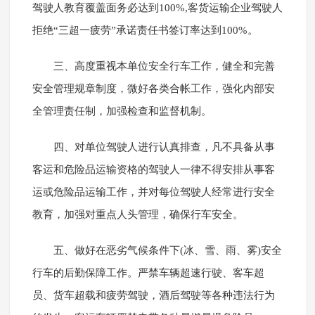
驾驶人教育覆盖面务必达到100%,客货运输企业驾驶人
拒绝“三超一疲劳”承诺责任书签订率达到100%。
三、高度重视本单位安全行车工作，健全和完善
安全管理规章制度，微好各类合帐工作，强化内部安
全管理责任制，加强检查和监督机制。
四、对单位驾驶人进行认真排查，凡不具备从事
客运和危险品运输资格的驾驶人一律不得安排从事客
运或危险品运输工作，并对每位驾驶人经常进行安全
教育，加强对重点人头管理，确保行车安全。
五、做好在恶劣气候条件下(冰、雪、雨、雾)安全
行车的后勤保障工作。严禁车辆超速行驶、客车超
员、货车超载和疲劳驾驶，酒后驾驶等各种违法行为