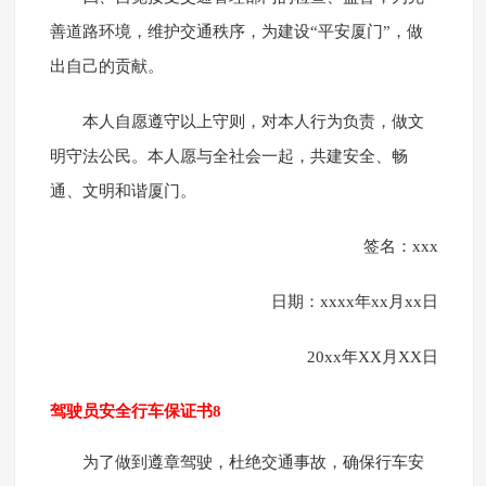
善道路环境，维护交通秩序，为建设“平安厦门”，做
出自己的贡献。
本人自愿遵守以上守则，对本人行为负责，做文
明守法公民。本人愿与全社会一起，共建安全、畅
通、文明和谐厦门。
签名：xxx
日期：xxxx年xx月xx日
20xx年XX月XX日
驾驶员安全行车保证书8
为了做到遵章驾驶，杜绝交通事故，确保行车安