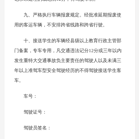
九、严格执行车辆报废规定。经批准延期报废使
用的客运车辆，不安排跨省线路和跨省行驶。
十、接送学生的车辆经县级以上教育行政主管部
门备案，专车专用，凡交通违法记分12分或三年以内
发生重特大交通事故负主要责任的驾驶人以及未满三
年以上准驾车型安全驾驶经历的不得驾驶接送学生客
车。
车号：
驾驶证号：
驾驶员签名：