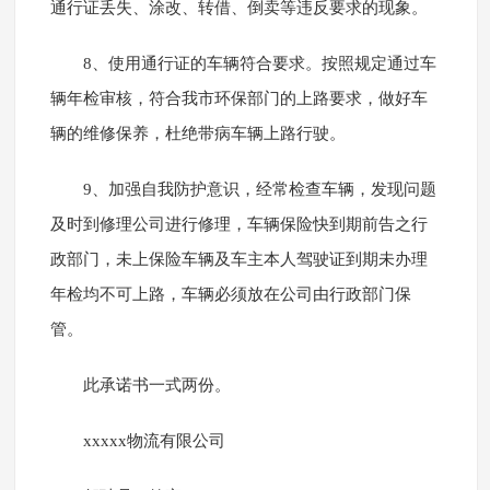
通行证丢失、涂改、转借、倒卖等违反要求的现象。
8、使用通行证的车辆符合要求。按照规定通过车
辆年检审核，符合我市环保部门的上路要求，做好车
辆的维修保养，杜绝带病车辆上路行驶。
9、加强自我防护意识，经常检查车辆，发现问题
及时到修理公司进行修理，车辆保险快到期前告之行
政部门，未上保险车辆及车主本人驾驶证到期未办理
年检均不可上路，车辆必须放在公司由行政部门保
管。
此承诺书一式两份。
xxxxx物流有限公司