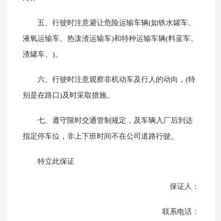
五、行驶时注意避让危险运输车辆(如铁水罐车、
液氧运输车、热泼渣运输车)和特种运输车辆(料蓝车、
渣罐车、)。
六、行驶时注意观察非机动车及行人的动向，(特
别是在路口)及时采取措施。
七、遵守限时交通管制规定，及车辆入厂后到达
指定停车位，非上下班时间不在公司道路行驶。
特立此保证
保证人：
联系电话：