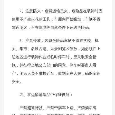
2、注意防火：危货运输忌火，危险品在装卸时应
使用不产生火花的工具，车厢内严禁吸烟，车辆不得
靠近明火，不在雷电等自然条件下运送危险品。
3、注意停放：装载危险品车辆不得在学校、机
关、集市、名胜古迹、风景浏览区停放，如必须在上
述地区进行装卸作业或临时停车时，应采取安全措
施，并征得当地公安部门的同意。停车时要留人看
守，闲杂人员不准接近车，做到车在人在，确保车辆
安全。
四、在运输危险品中保证做到：
严禁超速行驶、严禁带病车上路、严禁酒后驾