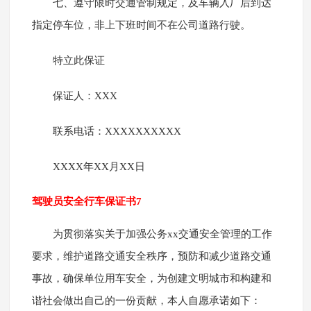
七、遵守限时交通管制规定，及车辆入厂后到达
指定停车位，非上下班时间不在公司道路行驶。
特立此保证
保证人：XXX
联系电话：XXXXXXXXXX
XXXX年XX月XX日
驾驶员安全行车保证书7
为贯彻落实关于加强公务xx交通安全管理的工作
要求，维护道路交通安全秩序，预防和减少道路交通
事故，确保单位用车安全，为创建文明城市和构建和
谐社会做出自己的一份贡献，本人自愿承诺如下：