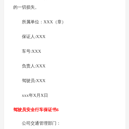
的一切损失。
所属单位：XXX（章）
保证人:XXX
车号:XXX
负责人:XXX
驾驶员:XXX
xxx年X月X日
驾驶员安全行车保证书6
公司交通管理部门：