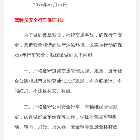
20xx年xx月xx日
驾驶员安全行车保证书2
为了做到遵章驾驶，杜绝交通事故，确保行车安
全，营造安全和谐的生产运输环境，以实际行动确保
xxx年行车安全，我保证做到以下内容:
一、严格遵守道路交通管理法规、规章，遵守社
会公德和城市文明交通“三让”规定，不争道抢行、不
闯红灯、不违反标志、标线。
二、严格遵守公司安全行车、车辆维保管理规
定，认真做好爱车例保等工作，保证所驾驶车辆制
动、转向、灯光、灭火器、安全锤等设施合格有效。