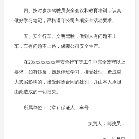
四、按时参加驾驶员安全会议和教育培训，认真
做好学习笔记，严格遵守公司各项安全活动要求。
五、安全行车、文明驾驶，做到人有问题不上
车，车有问题不上路，保障公司安全生产。
在20xxxxxxxxx年安全行车等工作中完全遵守以上
要求，如有违反，愿意停班学习，接受处理，造成重
大恶劣影响的，接受解除合同的处罚，并由本人承担
由此造成的一切损失。
所属单位：（章）保证人：车号：
负责人：驾驶员：