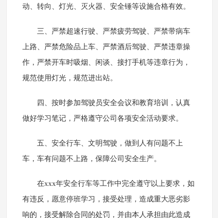
动、转向、灯光、灭火器、安全锤等设施合格有效。
三、严禁超速行驶、严禁疲劳驾驶、严禁带病车
上路、严禁危险品上车、严禁酒后驾驶、严禁违章操
作，严禁开车时吸烟、闲谈、接打手机等违章行为，
规范使用灯光，规范进出站。
四、按时参加驾驶员安全会议和教育培训，认真
做好学习笔记，严格遵守公司各项安全活动要求。
五、安全行车、文明驾驶，做到人有问题不上
车，车有问题不上路，保障公司安全生产。
在xxx年安全行车等工作中完全遵守以上要求，如
有违反，愿意停班学习，接受处理，造成重大恶劣影
响的，接受解除合同的处罚，并由本人承担由此造成