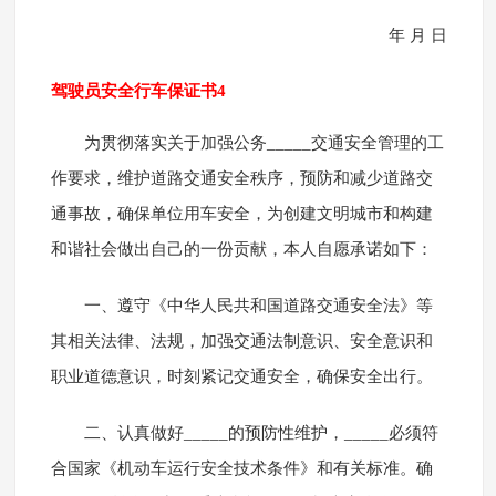
年 月 日
驾驶员安全行车保证书4
为贯彻落实关于加强公务_____交通安全管理的工
作要求，维护道路交通安全秩序，预防和减少道路交
通事故，确保单位用车安全，为创建文明城市和构建
和谐社会做出自己的一份贡献，本人自愿承诺如下：
一、遵守《中华人民共和国道路交通安全法》等
其相关法律、法规，加强交通法制意识、安全意识和
职业道德意识，时刻紧记交通安全，确保安全出行。
二、认真做好_____的预防性维护，_____必须符
合国家《机动车运行安全技术条件》和有关标准。确