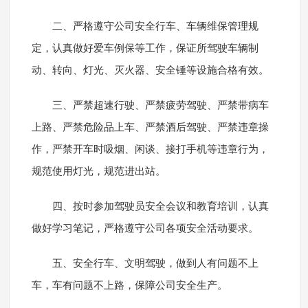
二、严格遵守公司安全行车、车辆维保管理规
定，认真做好爱车例保等工作，保证所驾驶车辆制
动、转向、灯光、灭火器、安全锤等设施合格有效。
三、严禁超速行驶、严禁疲劳驾驶、严禁带病车
上路、严禁危险品上车、严禁酒后驾驶、严禁违章操
作，严禁开车时吸烟、闲谈、接打手机等违章行为，
规范使用灯光，规范进出站。
四、按时参加驾驶员安全会议和教育培训，认真
做好学习笔记，严格遵守公司各项安全活动要求。
五、安全行车、文明驾驶，做到人有问题不上
车，车有问题不上路，保障公司安全生产。