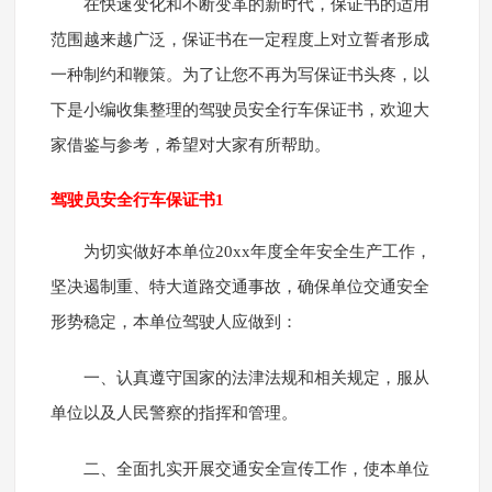
在快速变化和不断变革的新时代，保证书的适用
范围越来越广泛，保证书在一定程度上对立誓者形成
一种制约和鞭策。为了让您不再为写保证书头疼，以
下是小编收集整理的驾驶员安全行车保证书，欢迎大
家借鉴与参考，希望对大家有所帮助。
驾驶员安全行车保证书1
为切实做好本单位20xx年度全年安全生产工作，
坚决遏制重、特大道路交通事故，确保单位交通安全
形势稳定，本单位驾驶人应做到：
一、认真遵守国家的法津法规和相关规定，服从
单位以及人民警察的指挥和管理。
二、全面扎实开展交通安全宣传工作，使本单位