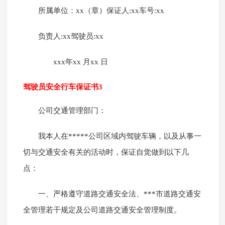
所属单位：xx（章）保证人:xx车号:xx
负责人:xx驾驶员:xx
xxx年xx 月xx 日
驾驶员安全行车保证书3
公司交通管理部门：
我本人在*****公司区域内驾驶车辆，以及从事一
切与交通安全有关的活动时，保证自觉做到以下几
点：
一、严格遵守道路交通安全法、***市道路交通安
全管理若干规定及公司道路交通安全管理制度。