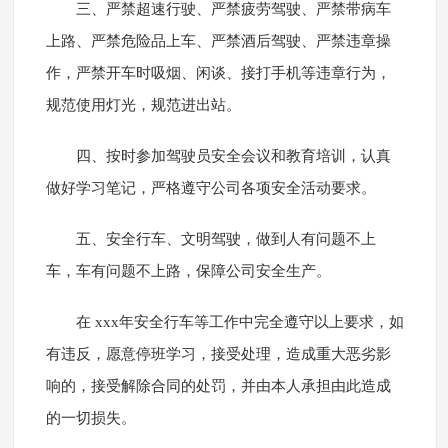
三、严禁超速行驶、严禁疲劳驾驶、严禁带病车
上路、严禁危险品上车、严禁酒后驾驶、严禁违章操
作，严禁开车时吸烟、闲谈、接打手机等违章行为，
规范使用灯光，规范进出站。
四、按时参加驾驶员安全会议和教育培训，认真
做好学习笔记，严格遵守公司各项安全活动要求。
五、安全行车、文明驾驶，做到人有问题不上
车，车有问题不上路，保障公司安全生产。
在 xxx年安全行车等工作中完全遵守以上要求，如
有违反，愿意停班学习，接受处理，造成重大恶劣影
响的，接受解除合同的处罚，并由本人承担由此造成
的一切损失。