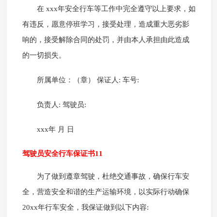
在 xxx年安全行车等工作中完全遵守以上要求，如
有违反，愿意停班学习，接受处理，造成重大恶劣影
响的，接受解除合同的处罚，并由本人承担由此造成
的一切损失。
所属单位：（章） 保证人: 车号:
负责人: 驾驶员:
xxx年 月 日
驾驶员安全行车保证书11
为了做到遵章驾驶，杜绝交通事故，确保行车安
全，营造安全和谐的生产运输环境，以实际行动确保
20xx年行车安全，我保证做到以下内容: