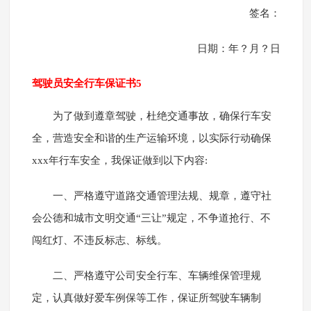
签名：
日期：年？月？日
驾驶员安全行车保证书5
为了做到遵章驾驶，杜绝交通事故，确保行车安
全，营造安全和谐的生产运输环境，以实际行动确保
xxx年行车安全，我保证做到以下内容:
一、严格遵守道路交通管理法规、规章，遵守社
会公德和城市文明交通“三让”规定，不争道抢行、不
闯红灯、不违反标志、标线。
二、严格遵守公司安全行车、车辆维保管理规
定，认真做好爱车例保等工作，保证所驾驶车辆制