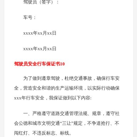
驾驶员（签字）：
车号：
xxxx年xx月xx日
xxxx年xx月xx日
驾驶员安全行车保证书10
为了做到遵章驾驶，杜绝交通事故，确保行车安
全，营造安全和谐的生产运输环境，以实际行动确保
xxx年行车安全，我保证做到以下内容:
一、严格遵守道路交通管理法规、规章，遵守社
会公德和城市文明交通“三让”规定，不争道抢行、不
闯红灯、不违反标志、标线。