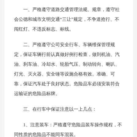
一、严格遵守道路交通管理法规、规章，遵守社
会公德和城市文明交通“三让”规定，不争道抢行、不
闯红灯、不违反标志、标线。
二、严格遵守公司安全行车、车辆维保管理规
定，保证车辆行前认真做好例行检查，做到机油、汽
油、刹车油、冷却水、轮胎气压、制动转向、喇叭、
灯光、灭火器、安全锤等设施合格有效。准确、可
靠，保证汽车处于良好状态。危险品车必须安装符合
运输证的危险品标牌。
三、在行车中保证注意以一上几点：
1、注意装车：严格遵守危险品装车操作规程，不
同性质的危险品不能同车混装。