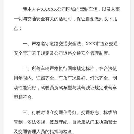
我本人在XXXXX公司区域内驾驶车辆，以及从事
一切与交通安全有关的活动时，保证自觉做到以下几
点：
一、严格遵守道路交通安全法、XXX市道路交通
安全管理若干规定及公司道路交通安全管理制度。
二、所驾车辆严格执行国家规定标准，在合法使
用年限内、证照齐全、车质车况良好、灯光齐全、制
动性能完好，驾驶员所驾车型与其驾驶证规定准驾车
型相符合。
三、行驶时遵守交通信号灯、交通标志、标线的
管制，依法依规、遵章守纪，自觉服从门卫执勤警士
及交通管理人员的指挥与检查。