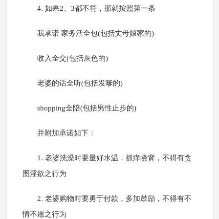
4. 如果2、3都不符，那就按照第一条
我承诺 家务活全包(包括丈母娘家的)
收入全交(包括灰色的)
老婆的话全听(包括发嗲的)
shopping全陪(包括男性止步的)
并附加承诺如下：
1. 老婆洗澡时要量好水温，抓痒挠背，不得有贪
图淫欲之行为
2. 老婆购物时要勇于付款，多加鼓励，不得有不
情不愿之行为