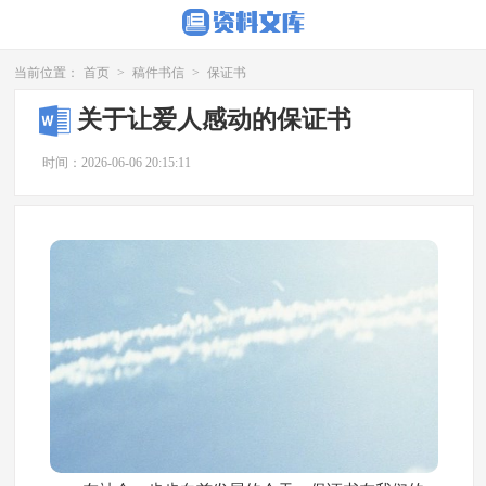
当前位置：
首页
>
稿件书信
>
保证书
关于让爱人感动的保证书
时间：2026-06-06 20:15:11