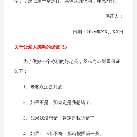
错了，按照第一条执行。具体实施细则，详见附件。
保证人：
日期：20xx年XX月XX日
关于让爱人感动的保证书3
为了做好一个称职的好老公，我xx向xx郑重保证
如下：
1、老婆永远是对的。
2、如果不是，那肯定是我想错了。
3、如果我没想错，肯定是我听错了。
4、如果2、3都不符，那就按照第一条。