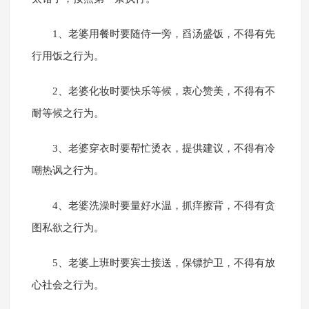
1、老婆用餐时要随侍一旁，舀汤盛饭，不得有先
行用饭之行为。
2、老婆化妆时要快乐等候，衷心赞美，不得有不
耐等候之行为。
3、老婆穿衣时要帮忙烫衣，提供建议，不得有冷
嘲热讽之行为。
4、老婆洗澡时要量好水温，抓痒擦背，不得有贪
图私欲之行为。
5、老婆上班时要宾士接送，保镖护卫，不得有放
心社会之行为。