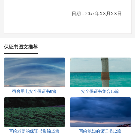
日期：20xx年XX月XX日
保证书图文推荐
宿舍用电安全保证书8篇
安全保证书集合15篇
写给老婆的保证书集锦15篇
写给媳妇的保证书12篇