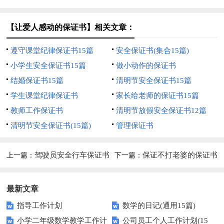
【让爱人感动的保证书】相关文章：
遵守课堂纪律保证书15篇
安全保证书(集合15篇)
小学生安全保证书15篇
做小动作的保证书
结婚保证书15篇
清明节安全保证书15篇
学生课堂纪律保证书
家长给老师的保证书15篇
教师工作保证书
清明节放假安全保证书12篇
清明节安全保证书(15篇)
管理保证书
驾驶员安全行车保证书
保证不打老婆的保证书
上一篇：
下一篇：
(15篇)
最新文章
指导工作计划
数学的日记(通用15篇)
小学二年级数学教学工作计
公司员工个人工作计划(15