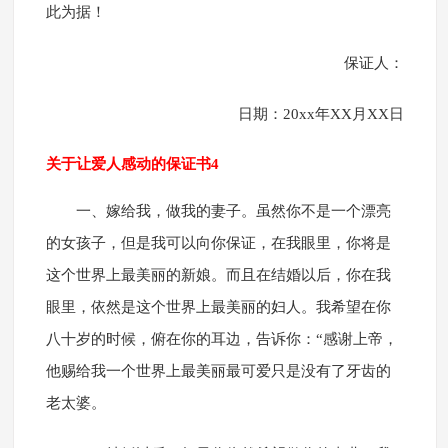
此为据！
保证人：
日期：20xx年XX月XX日
关于让爱人感动的保证书4
一、嫁给我，做我的妻子。虽然你不是一个漂亮
的女孩子，但是我可以向你保证，在我眼里，你将是
这个世界上最美丽的新娘。而且在结婚以后，你在我
眼里，依然是这个世界上最美丽的妇人。我希望在你
八十岁的时候，俯在你的耳边，告诉你：“感谢上帝，
他赐给我一个世界上最美丽最可爱只是没有了牙齿的
老太婆。