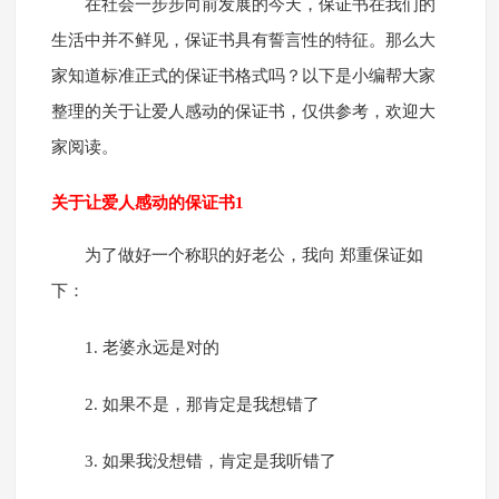
在社会一步步向前发展的今天，保证书在我们的
生活中并不鲜见，保证书具有誓言性的特征。那么大
家知道标准正式的保证书格式吗？以下是小编帮大家
整理的关于让爱人感动的保证书，仅供参考，欢迎大
家阅读。
关于让爱人感动的保证书1
为了做好一个称职的好老公，我向 郑重保证如
下：
1. 老婆永远是对的
2. 如果不是，那肯定是我想错了
3. 如果我没想错，肯定是我听错了