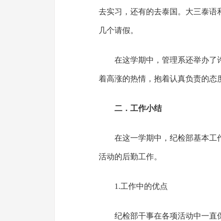
去实习，还有的去泰国。大三泰语
几个请假。
在这学期中，管理系还举办了
着高涨的热情，抱着认真负责的态
二．工作小结
在这一学期中，纪检部基本工
活动的后勤工作。
1.工作中的优点
纪检部干事在各项活动中一直