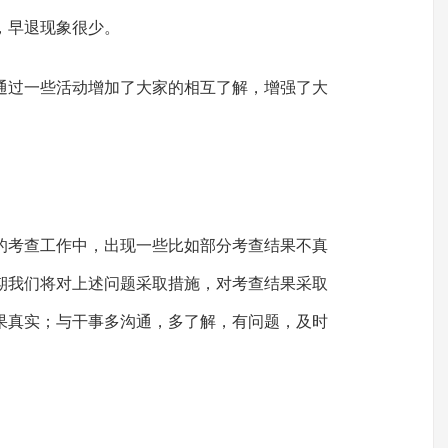
，早退现象很少。
通过一些活动增加了大家的相互了解，增强了大
的考查工作中，出现一些比如部分考查结果不真
期我们将对上述问题采取措施，对考查结果采取
果真实；与干事多沟通，多了解，有问题，及时