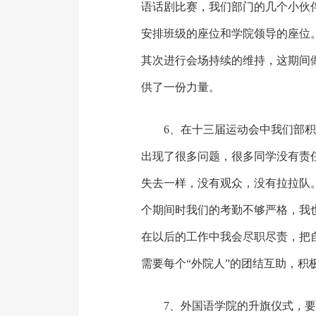
语话剧比赛，我们部门的几个小伙
安排班级的座位和学院领导的座位
其次进行会场持续的维持，这期间
供了一份力量。
6、在十三届运动会中我们部
出现了很多问题，很多同学没有责
失去一样，没有观众，没有拉拉队
个期间时我们的考勤不够严格，我
在以后的工作中我会尽职尽责，把
需要每个“外院人”的团结互助，积
7、外国语学院的升旗仪式，要