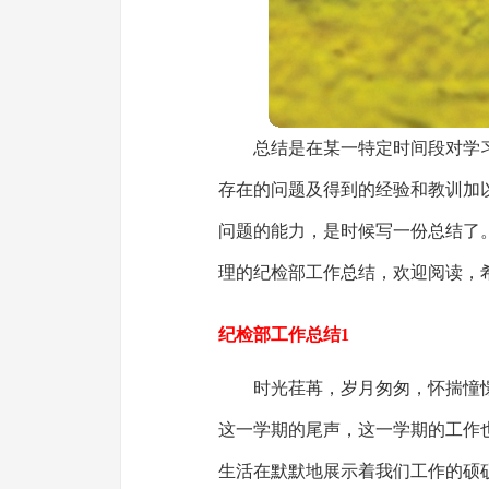
总结是在某一特定时间段对学
存在的问题及得到的经验和教训加
问题的能力，是时候写一份总结了
理的纪检部工作总结，欢迎阅读，
纪检部工作总结1
时光荏苒，岁月匆匆，怀揣憧
这一学期的尾声，这一学期的工作
生活在默默地展示着我们工作的硕