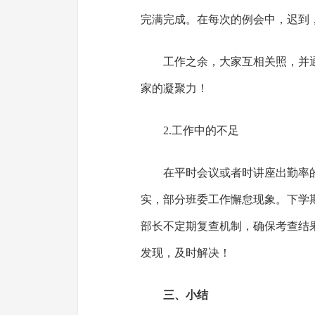
完满完成。在每次的例会中，迟到
工作之余，大家互相关照，并
家的凝聚力！
2.工作中的不足
在平时会议或者时讲座出勤率
实，部分班委工作懈怠现象。下学
部长不定期复查机制，确保考查结
发现，及时解决！
三、小结