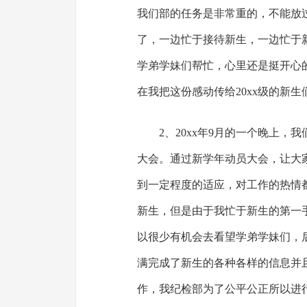
我们部的任务是非常重的，不能放
了，一边忙于接待新生，一边忙于
学弟学妹们帮忙，心里还是挺开心
在我把这份感动传给20xx级的新生
2、20xx年9月的一个晚上，
大会。通过新学年动员大会，让大
到一定程度的适应，对工作的热情
新生，但是由于我忙于新生的第一
以很少有机会去看望学弟学妹们，后
满完成了新生的各种各样的信息并
作，我纪检部为了公平公正所以进行