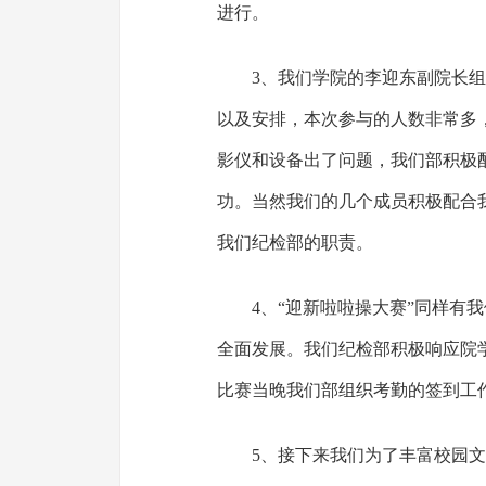
进行。
3、我们学院的李迎东副院长
以及安排，本次参与的人数非常多
影仪和设备出了问题，我们部积极
功。当然我们的几个成员积极配合
我们纪检部的职责。
4、“迎新啦啦操大赛”同样有
全面发展。我们纪检部积极响应院
比赛当晚我们部组织考勤的签到工
5、接下来我们为了丰富校园