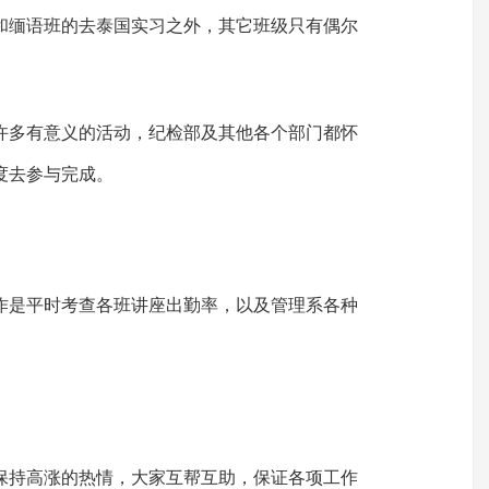
和缅语班的去泰国实习之外，其它班级只有偶尔
许多有意义的活动，纪检部及其他各个部门都怀
度去参与完成。
作是平时考查各班讲座出勤率，以及管理系各种
保持高涨的热情，大家互帮互助，保证各项工作