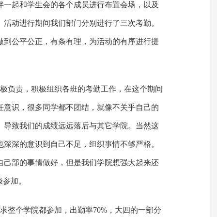
伴一起和学生会的各个成员进行布置会场，以及
。活动进行期间我们部门分别进行了三次考勤。
做到公平公正，有条有理，为活动的有序进行提
积极负责，积极组织各班的考勤工作，在这个期间
任意识，很多同学都不团结，就像不关乎自己的
。导致我们的成绩远远落后与其它学院。当然这
也深深的意识到自己不足，组织事情不够严格。
自己部的事情做好，但是我们学院想强大起来还
极参加。
求整个学院都参加，出勤率70%，大四的一部分