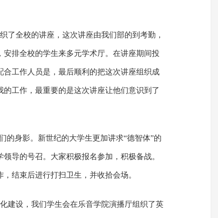
组织了全校的讲座，这次讲座由我们部的到考勤，
，安排全校的学生来多元学术厅。在讲座期间投
配合工作人员是，最后顺利的把这次讲座组织成
我的工作，最重要的是这次讲座让他们意识到了
我们的身影。新世纪的大学生更加讲求“德智体”的
学领导的号召。大家积极报名参加，积极备战。
作，结束后进行打扫卫生，并收拾会场。
文化建设，我们学生会在乐音学院演播厅组织了英