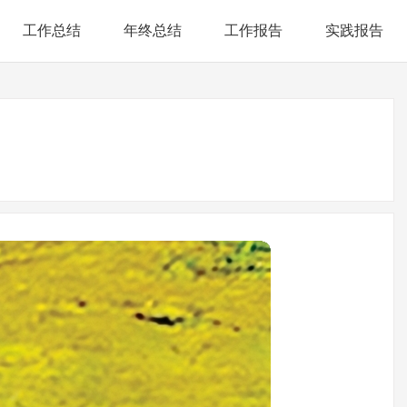
工作总结
年终总结
工作报告
实践报告