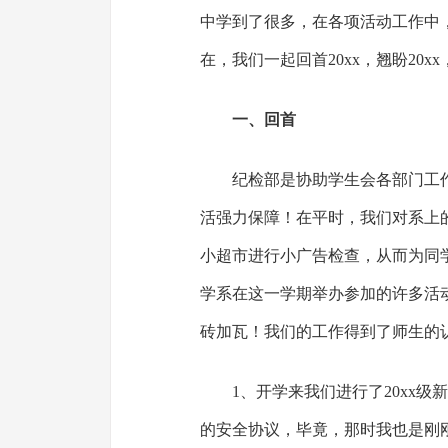
中学到了很多，在各项活动工作中
在，我们一起回首20xx，翘盼20
一、回首
纪检部是协助学生会各部门工
活强力保障！在平时，我们对系上
小超市进行小广告检查，从而为同
学系在这一学期举办参加的许多活
砖加瓦！我们的工作得到了师生的
1、开学来我们进行了20xx
的安全协议，毕竟，那时我也是刚