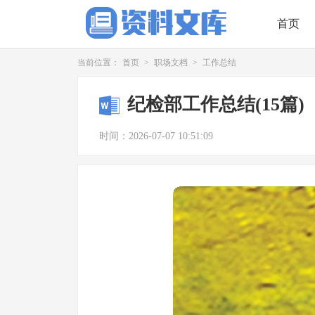
首页
当前位置：
首页
>
职场文档
>
工作总结
纪检部工作总结(15篇)
时间：2026-07-07 10:51:09