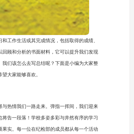
习和工作生活或其完成情况，包括取得的成绩、
以回顾和分析的书面材料，它可以提升我们发现
。我们该怎么去写总结呢？下面是小编为大家整
希望大家能够喜欢。
憬与热情我们一路走来。弹指一挥间，我们迎来
也将告一段落！学校多姿多彩与井然有序的学习
硕果实。每一位在纪检部的成员都从每一个活动