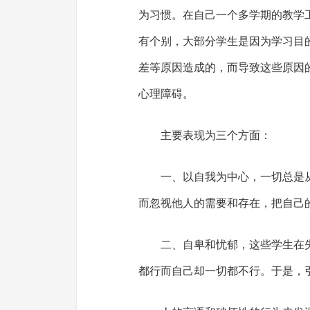
为习惯。在自己一个多学期的教学
有个别，大部分学生是因为学习目
差等原因造成的，而导致这些原因
心理障碍。
主要表现为三个方面：
一、以自我为中心，一切总是
而忽视他人的需要和存在，把自己
二、自卑和忧郁，这些学生在
都行而自己却一切都不行。于是，