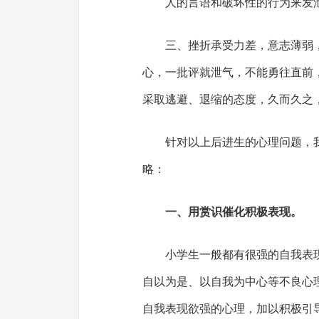
人的言语和破坏性的行为来发
三、挫折承受力差，意志薄弱
心，一批评就泄气，不能勇往直前
采取逃避、退缩的态度，久而久之
针对以上后进生的心理问题，
略：
一、用赏识催化积极表现。
小学生一般都有很强的自我表
自以为是、以自我为中心等不良心
自我表现欲强的心理，加以积极引