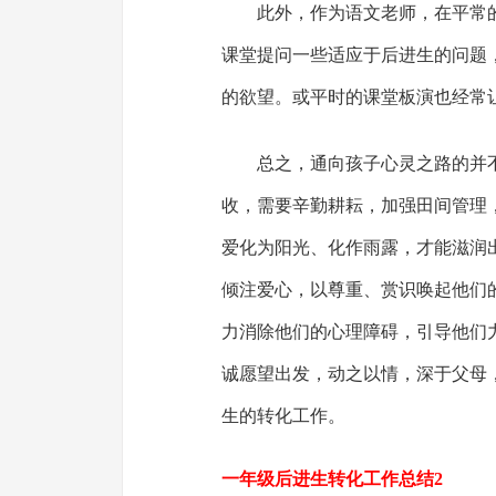
此外，作为语文老师，在平常
课堂提问一些适应于后进生的问题
的欲望。或平时的课堂板演也经常
总之，通向孩子心灵之路的并
收，需要辛勤耕耘，加强田间管理
爱化为阳光、化作雨露，才能滋润
倾注爱心，以尊重、赏识唤起他们
力消除他们的心理障碍，引导他们
诚愿望出发，动之以情，深于父母
生的转化工作。
一年级后进生转化工作总结2