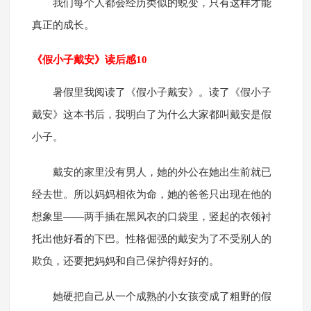
我们每个人都会经历类似的蜕变，只有这样才能
真正的成长。
《假小子戴安》读后感10
暑假里我阅读了《假小子戴安》。读了《假小子
戴安》这本书后，我明白了为什么大家都叫戴安是假
小子。
戴安的家里没有男人，她的外公在她出生前就已
经去世。所以妈妈相依为命，她的爸爸只出现在他的
想象里——两手插在黑风衣的口袋里，竖起的衣领衬
托出他好看的下巴。性格倔强的戴安为了不受别人的
欺负，还要把妈妈和自己保护得好好的。
她硬把自己从一个成熟的小女孩变成了粗野的假