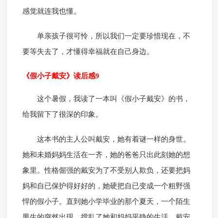
感觉就连我也懂。
单亲孩子很可怜，所以我们一定要珍惜现在，不
要等失去了，才懂得幸福就在自己身边。
《假小子戴安》读后感9
这个暑假，我读了一本叫《假小子戴安》的书，
给我留下了很深的印象。
这本书的主人公叫戴安，她有着谜一样的身世。
她和未婚妈妈生活在一齐，她的爸爸只出此刻她的想
象里。性格倔强的戴安为了不受别人欺负，还要把妈
妈和自已保护得好好的，她硬把自已变成一个粗野强
悍的假小子。直到她小学毕业的那个夏天，一个陌生
男生的突然出现，搅乱了她和妈妈平静的生活，戴安