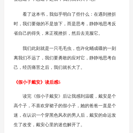
看了这本书，我似乎明白了些什么：在遇到挫折
时，我们要做的不是放下，而是思考，静静地思考反
省自己的得失，来正视挫折，然后去克服它。
我们此刻就是一只毛毛虫，也许化蛹成碟的一刻
离我们不远了，我们要勇敢的应对它，静静地思考自
己，经历痛苦之后，我们就长大了。
《假小子戴安》读后感5
读完《假小子戴安》后让我感到温暖，戴安是个
高个子，不喜欢穿裙子的假小子，她的爸爸一直是个
迷，在认识一个穿黑色风衣的男人后，戴安的命运发
生了改变，戴安心里的迷也解开了。