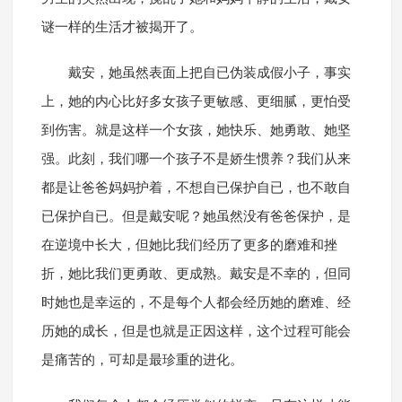
谜一样的生活才被揭开了。
戴安，她虽然表面上把自已伪装成假小子，事实
上，她的内心比好多女孩子更敏感、更细腻，更怕受
到伤害。就是这样一个女孩，她快乐、她勇敢、她坚
强。此刻，我们哪一个孩子不是娇生惯养？我们从来
都是让爸爸妈妈护着，不想自已保护自已，也不敢自
已保护自已。但是戴安呢？她虽然没有爸爸保护，是
在逆境中长大，但她比我们经历了更多的磨难和挫
折，她比我们更勇敢、更成熟。戴安是不幸的，但同
时她也是幸运的，不是每个人都会经历她的磨难、经
历她的成长，但是也就是正因这样，这个过程可能会
是痛苦的，可却是最珍重的进化。