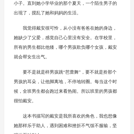
小子。直到她小学毕业的那个夏天，一个陌生男子的
出现了，搅乱了她和妈妈的生活。
我觉得戴安很可怜，从小没有爸爸在她的身边，
她缺少了父爱，感觉自己心里没有安全。在学校里，
所有的男生都比他矮，哪个男孩欺负哪个女孩，戴安
就会帮女生出气。
要不是就是样男孩跳“芭蕾舞”，要不就是拎那个
男孩的耳朵，让他脚离地，不停地转圈。每当这个时
候，全班男生都会跑过来看热闹。所以班里的男孩都
很怕戴安。
这本书描写的戴安是我所喜欢的角色，我也想像
她那样乐于助人，遇到困难和挫折不气馁不服输，坚