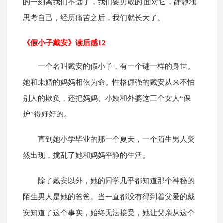
的一刻离我们不远了，我们要勇敢的'面对它，静静地
思考自己，经历痛苦之后，我们就长大了。
《假小子戴安》读后感12
一个名叫戴安的假小子，有一个谜一样的身世。
她和未婚的妈妈相依为命。性格倔强的戴安从来不怕
别人的欺负，还把妈妈、小姨和外婆这三个女人“保
护”得好好的。
直到她小学毕业的那一个夏天，一个陌生男人突
然出现，搅乱了她和妈妈平静的生活。
除了戴安以外，她的同学几乎都知道那个神秘的
陌生男人是她的爸爸。当一直都没有得到着父爱的戴
安知道了这个事实，始终无法接受，她让父亲从这个