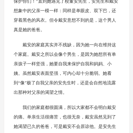
保护你们！”直到她遇见了校董安先生，安先生和戴安
想象中的父亲一模一样：同样是单眼皮、双下巴，还
穿着黑色的风衣。但令戴安意想不到的是，这个男人
真是她的爸爸。
戴安的家庭其实并不残缺，因为她一向在维持这
个家庭。戴安之所以会像个男生，是因为她想所有单
亲孩子一样坚强，她要自我来保护自我和妈妈、小
姨。虽然戴安表面坚强，可内心却十分脆弱。她看
到“像”极了自我父亲的安先生时，还是会自然地流露
出那种对父亲的渴望之情。
我们的家庭都很圆满，所以大家都不会明白戴安
的痛。单亲生活很痛苦，也很无奈，戴安虽然见到了
她渴望已久的爸爸，可是戴安不会原谅他。是安先生