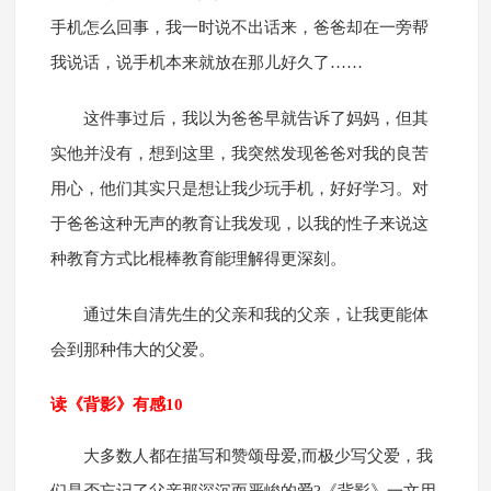
手机怎么回事，我一时说不出话来，爸爸却在一旁帮
我说话，说手机本来就放在那儿好久了……
这件事过后，我以为爸爸早就告诉了妈妈，但其
实他并没有，想到这里，我突然发现爸爸对我的良苦
用心，他们其实只是想让我少玩手机，好好学习。对
于爸爸这种无声的教育让我发现，以我的性子来说这
种教育方式比棍棒教育能理解得更深刻。
通过朱自清先生的父亲和我的父亲，让我更能体
会到那种伟大的父爱。
读《背影》有感10
大多数人都在描写和赞颂母爱,而极少写父爱，我